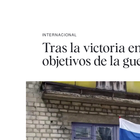
INTERNACIONAL
Tras la victoria 
objetivos de la gu