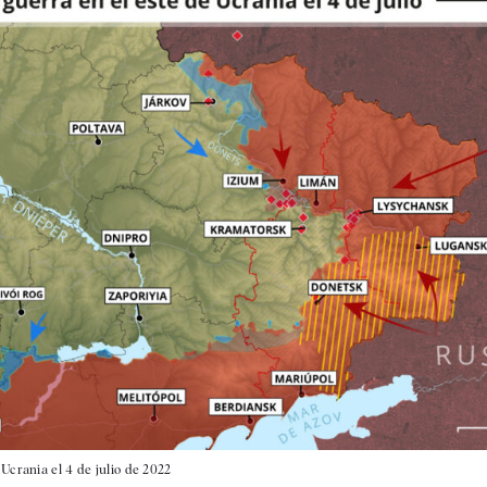
 Ucrania el 4 de julio de 2022