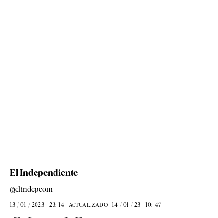
El Independiente
@elindepcom
13 / 01 / 2023 - 23: 14
14 / 01 / 23 - 10: 47
ACTUALIZADO