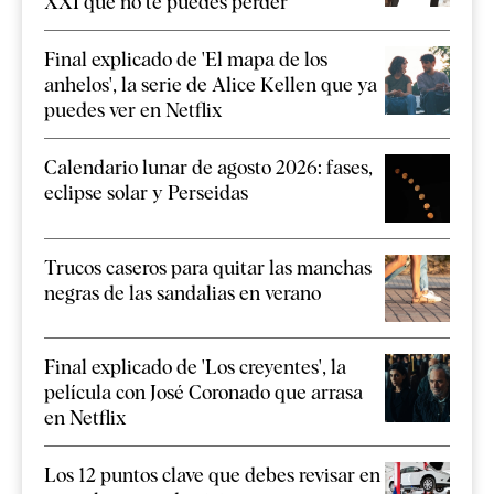
XXI que no te puedes perder
Final explicado de 'El mapa de los
anhelos', la serie de Alice Kellen que ya
puedes ver en Netflix
Calendario lunar de agosto 2026: fases,
eclipse solar y Perseidas
Trucos caseros para quitar las manchas
negras de las sandalias en verano
Final explicado de 'Los creyentes', la
película con José Coronado que arrasa
en Netflix
Los 12 puntos clave que debes revisar en