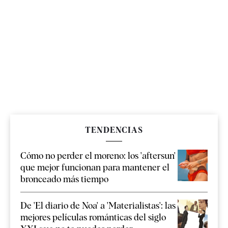
TENDENCIAS
Cómo no perder el moreno: los 'aftersun'
que mejor funcionan para mantener el
bronceado más tiempo
De 'El diario de Noa' a 'Materialistas': las
mejores películas románticas del siglo