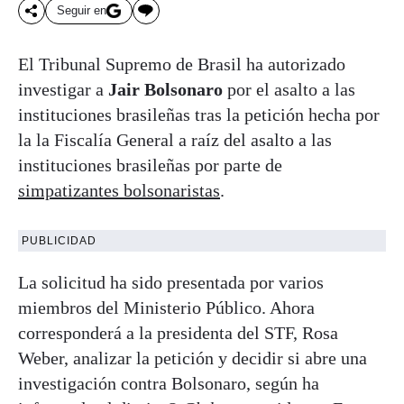
Seguir en
El Tribunal Supremo de Brasil ha autorizado
investigar a
Jair Bolsonaro
por el asalto a las
instituciones brasileñas tras la petición hecha por
la la Fiscalía General a raíz del asalto a las
instituciones brasileñas por parte de
simpatizantes bolsonaristas
.
PUBLICIDAD
La solicitud ha sido presentada por varios
miembros del Ministerio Público. Ahora
corresponderá a la presidenta del STF, Rosa
Weber, analizar la petición y decidir si abre una
investigación contra Bolsonaro, según ha