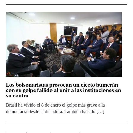
Los bolsonaristas provocan un efecto bumerán
con su golpe fallido al unir a las instituciones en
su contra
Brasil ha vivido el 8 de enero el golpe más grave a la
democracia desde la dictadura. También ha sido […]