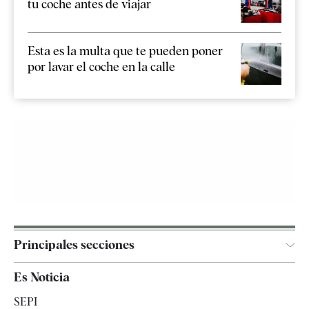
tu coche antes de viajar
Esta es la multa que te pueden poner
por lavar el coche en la calle
Principales secciones
España
Es Noticia
Economía
SEPI