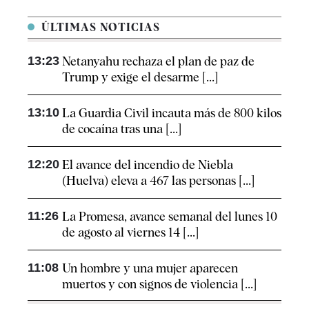
ÚLTIMAS NOTICIAS
13:23
Netanyahu rechaza el plan de paz de
Trump y exige el desarme [...]
13:10
La Guardia Civil incauta más de 800 kilos
de cocaína tras una [...]
12:20
El avance del incendio de Niebla
(Huelva) eleva a 467 las personas [...]
11:26
La Promesa, avance semanal del lunes 10
de agosto al viernes 14 [...]
11:08
Un hombre y una mujer aparecen
muertos y con signos de violencia [...]