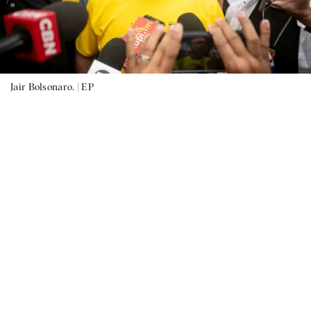
Jair Bolsonaro. |
EP