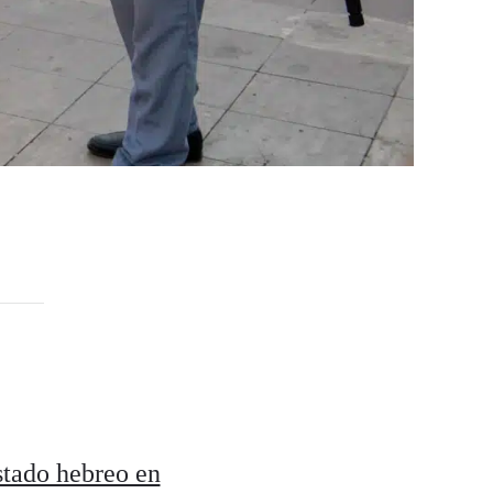
stado hebreo en