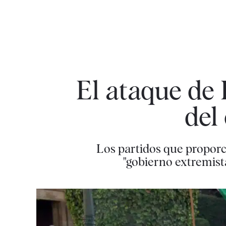
El ataque de
del
Los partidos que proporc
"gobierno extremist