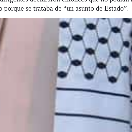
to porque se trataba de “un asunto de Estado”.