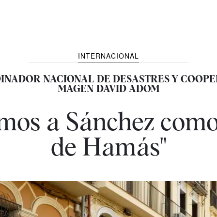
INTERNACIONAL
INADOR NACIONAL DE DESASTRES Y COOPE
MAGEN DAVID ADOM
vemos a Sánchez como
de Hamás"