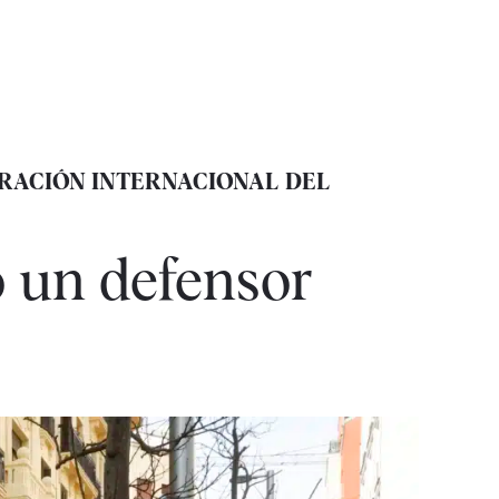
RACIÓN INTERNACIONAL DEL
 un defensor