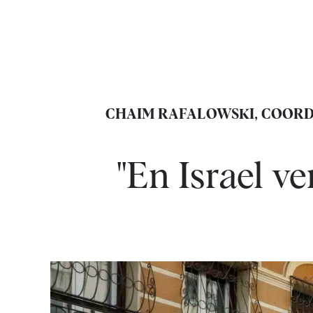
CHAIM RAFALOWSKI, COORD
"En Israel 