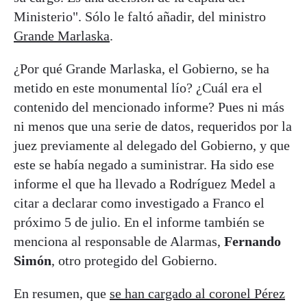
Ministerio". Sólo le faltó añadir, del ministro
Grande Marlaska
.
¿Por qué Grande Marlaska, el Gobierno, se ha
metido en este monumental lío? ¿Cuál era el
contenido del mencionado informe? Pues ni más
ni menos que una serie de datos, requeridos por la
juez previamente al delegado del Gobierno, y que
este se había negado a suministrar. Ha sido ese
informe el que ha llevado a Rodríguez Medel a
citar a declarar como investigado a Franco el
próximo 5 de julio. En el informe también se
menciona al responsable de Alarmas,
Fernando
Simón
, otro protegido del Gobierno.
En resumen, que
se han cargado al coronel Pérez