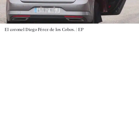
El coronel Diego Pérez de los Cobos. |
EP