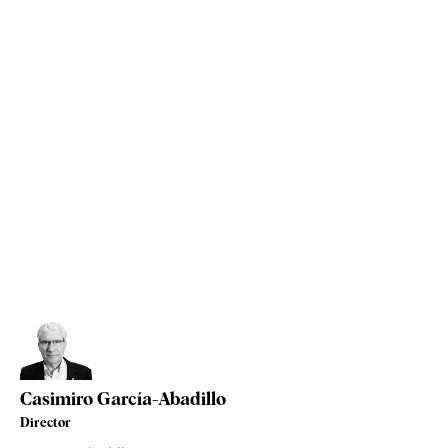
Casimiro García-Abadillo
Director