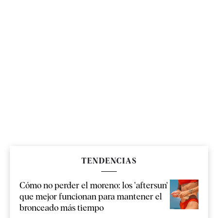
TENDENCIAS
Cómo no perder el moreno: los 'aftersun'
que mejor funcionan para mantener el
bronceado más tiempo