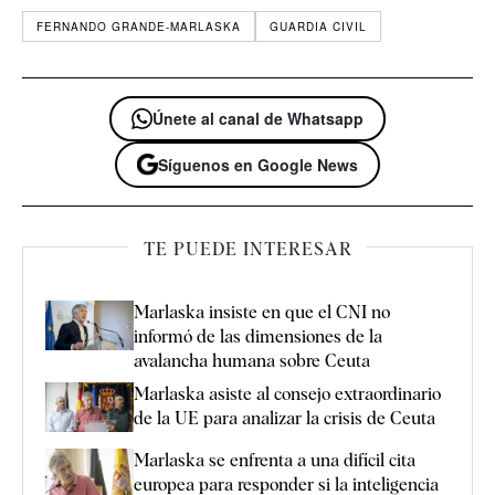
FERNANDO GRANDE-MARLASKA
GUARDIA CIVIL
Únete al canal de Whatsapp
Síguenos en Google News
TE PUEDE INTERESAR
Marlaska insiste en que el CNI no
informó de las dimensiones de la
avalancha humana sobre Ceuta
Marlaska asiste al consejo extraordinario
de la UE para analizar la crisis de Ceuta
Marlaska se enfrenta a una difícil cita
europea para responder si la inteligencia