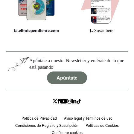
Especificaciones
ia.elindependiente.com
Suscríbete
Apúntate a nuestra Newsletter y entérate de lo que
está pasando
Apúntate
Política de Privacidad
Aviso legal y Términos de uso
Condiciones de Registro y Suscripción
Políticas de Cookies
Configurar cookies