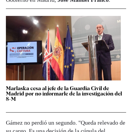
Marlaska cesa al jefe de la Guardia Civil de
Madrid por no informarle de la investigación del
8-M
Gámez no perdió un segundo. "Queda relevado de
su cargo. Es una decisión de la cúpula del