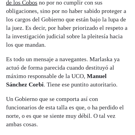
de los Cobos
no por no cumplir con sus
obligaciones, sino por no haber sabido proteger a
los cargos del Gobierno que están bajo la lupa de
la juez. Es decir, por haber priorizado el respeto a
la investigación judicial sobre la pleitesía hacia
los que mandan.
Es todo un mensaje a navegantes. Marlaska ya
actuó de forma parecida cuando destituyó al
máximo responsable de la UCO,
Manuel
Sánchez Corbi
. Tiene ese puntito autoritario.
Un Gobierno que se comporta así con
funcionarios de esta talla es que, o ha perdido el
norte, o es que se siente muy débil. O tal vez
ambas cosas.