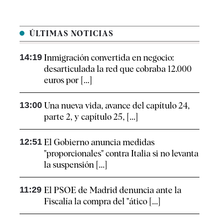
ÚLTIMAS NOTICIAS
14:19
Inmigración convertida en negocio:
desarticulada la red que cobraba 12.000
euros por [...]
13:00
Una nueva vida, avance del capítulo 24,
parte 2, y capítulo 25, [...]
12:51
El Gobierno anuncia medidas
"proporcionales" contra Italia si no levanta
la suspensión [...]
11:29
El PSOE de Madrid denuncia ante la
Fiscalía la compra del "ático [...]