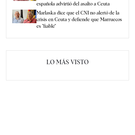
española advirtió del asalto a Ceuta
Marlaska dice que el CNI no alertó de la
crisis en Ceuta y defiende que Marruecos
es "fiable"
LO MÁS VISTO