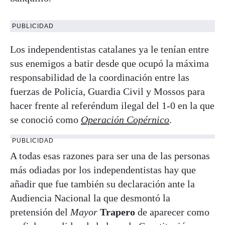
PUBLICIDAD
Los independentistas catalanes ya le tenían entre
sus enemigos a batir desde que ocupó la máxima
responsabilidad de la coordinación entre las
fuerzas de Policía, Guardia Civil y Mossos para
hacer frente al referéndum ilegal del 1-0 en la que
se conoció como
Operación Copérnico
.
PUBLICIDAD
A todas esas razones para ser una de las personas
más odiadas por los independentistas hay que
añadir que fue también su declaración ante la
Audiencia Nacional la que desmontó la
pretensión del
Mayor
Trapero
de aparecer como