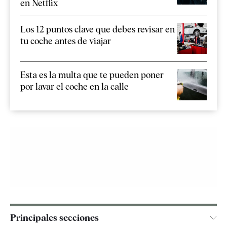
en Netflix
Los 12 puntos clave que debes revisar en
tu coche antes de viajar
Esta es la multa que te pueden poner
por lavar el coche en la calle
Principales secciones