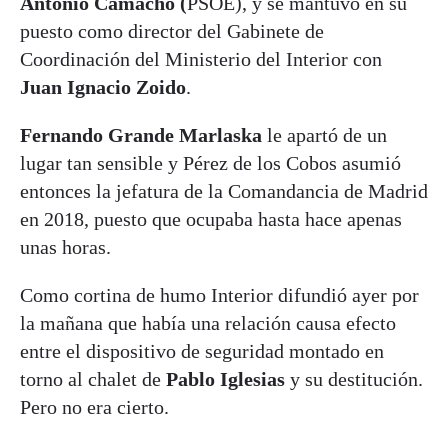
Antonio Camacho (
PSOE), y se mantuvo en su
puesto como director del Gabinete de
Coordinación del Ministerio del Interior con
Juan Ignacio Zoido
.
Fernando Grande Marlaska
le apartó de un
lugar tan sensible y Pérez de los Cobos asumió
entonces la jefatura de la Comandancia de Madrid
en 2018, puesto que ocupaba hasta hace apenas
unas horas.
Como cortina de humo Interior difundió ayer por
la mañana que había una relación causa efecto
entre el dispositivo de seguridad montado en
torno al chalet de
Pablo Iglesias
y su destitución.
Pero no era cierto.