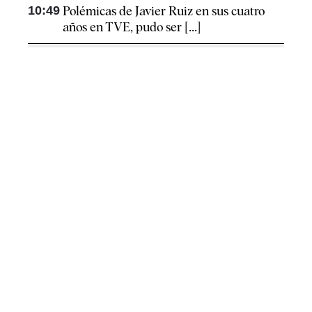
10:49
Polémicas de Javier Ruiz en sus cuatro
años en TVE, pudo ser [...]