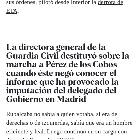
sus órdenes, pilotó desde Interior la
derrota de
ETA
.
La directora general de la
Guardia Civil destituyó sobre la
marcha a Pérez de los Cobos
cuando éste negó conocer el
informe que ha provocado la
imputación del delegado del
Gobierno en Madrid
Rubalcaba no sabía a quien votaba, si era de
derechas o de izquierdas, sabía que era un hombre
eficiente y leal. Luego continuó en su cargo con