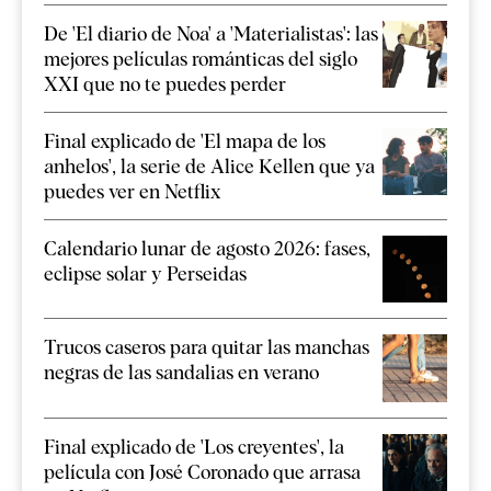
De 'El diario de Noa' a 'Materialistas': las
mejores películas románticas del siglo
XXI que no te puedes perder
Final explicado de 'El mapa de los
anhelos', la serie de Alice Kellen que ya
puedes ver en Netflix
Calendario lunar de agosto 2026: fases,
eclipse solar y Perseidas
Trucos caseros para quitar las manchas
negras de las sandalias en verano
Final explicado de 'Los creyentes', la
película con José Coronado que arrasa