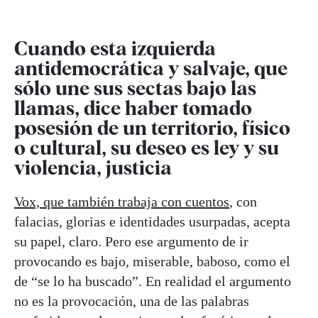
Cuando esta izquierda
antidemocrática y salvaje, que
sólo une sus sectas bajo las
llamas, dice haber tomado
posesión de un territorio, físico
o cultural, su deseo es ley y su
violencia, justicia
Vox, que también trabaja con cuentos
, con
falacias, glorias e identidades usurpadas, acepta
su papel, claro. Pero ese argumento de ir
provocando es bajo, miserable, baboso, como el
de “se lo ha buscado”. En realidad el argumento
no es la provocación, una de las palabras