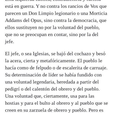
está en guerra. Y no contra los rancios de Vox que
parecen un Don Limpio legionario o una Morticia
Addams del Opus, sino contra la democracia, que
ellos sustituyen no por la voluntad del pueblo,
que no se preocupan en contar, sino por la del
jefe.
El jefe, o sea Iglesias, se bajó del cochazo y besó
la acera, cierta y metafóricamente. El pueblo le
hacía como de felpudo o de escalerita de carruaje.
Su determinación de líder se había fundido con
una voluntad legendaria, heredada a partir del
pedigrí o del calentón del obrero y del pueblo.
Una voluntad que, ciertamente, usa para las
hostias y para el bulto al obrero y al pueblo que se
creen en su zarzuela de obrero y pueblo. Pero es