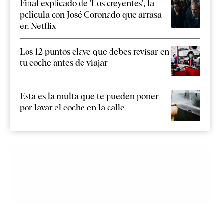
Final explicado de 'Los creyentes', la
película con José Coronado que arrasa
en Netflix
Los 12 puntos clave que debes revisar en
tu coche antes de viajar
Esta es la multa que te pueden poner
por lavar el coche en la calle