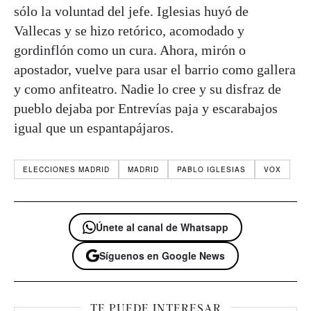
sólo la voluntad del jefe. Iglesias huyó de
Vallecas y se hizo retórico, acomodado y
gordinflón como un cura. Ahora, mirón o
apostador, vuelve para usar el barrio como gallera
y como anfiteatro. Nadie lo cree y su disfraz de
pueblo dejaba por Entrevías paja y escarabajos
igual que un espantapájaros.
ELECCIONES MADRID
MADRID
PABLO IGLESIAS
VOX
Únete al canal de Whatsapp
Síguenos en Google News
TE PUEDE INTERESAR