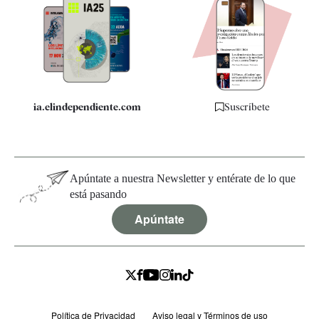
Apps
Quiénes somos
Especificaciones
ia.elindependiente.com
Suscríbete
Apúntate a nuestra Newsletter y entérate de lo que
está pasando
Apúntate
Política de Privacidad
Aviso legal y Términos de uso