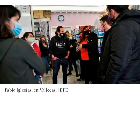
Pablo Iglesias, en Vallecas. |
EFE