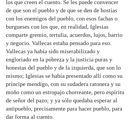
los que creen el cuento. Se les puede convencer
de que son el pueblo y de que se den de hostias
con los enemigos del pueblo, con esos fachas o
burgueses con los que, en realidad, Iglesias
comparte gremio, tertulia, acuerdos, lujos, barrio
y negocio. Vallecas estaba pensado para eso.
Vallecas ya había sido miserabilizado y
engloriado en la pobreza y la justicia puras y
honestas del pueblo y de la izquierda, que son lo
mismo; Iglesias se había presentado allí como su
príncipe mendigo, con su sudadera ratonera y su
moño como un estropajo chorreante, pero espíritu
de señor del pazo; y ya sólo quedaba esperar al
antipueblo, precisamente para hacer pueblo, para
dar forma al cuento.