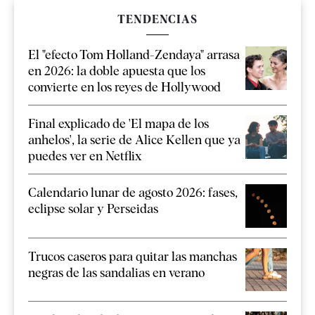
TENDENCIAS
El "efecto Tom Holland-Zendaya" arrasa
en 2026: la doble apuesta que los
convierte en los reyes de Hollywood
Final explicado de 'El mapa de los
anhelos', la serie de Alice Kellen que ya
puedes ver en Netflix
Calendario lunar de agosto 2026: fases,
eclipse solar y Perseidas
Trucos caseros para quitar las manchas
negras de las sandalias en verano