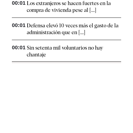
00:01
Los extranjeros se hacen fuertes en la
compra de vivienda pese al [...]
00:01
Defensa elevó 10 veces más el gasto de la
administración que en [...]
00:01
Sin setenta mil voluntarios no hay
chantaje