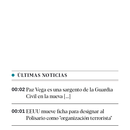
ÚLTIMAS NOTICIAS
00:02
Paz Vega es una sargento de la Guardia
Civil en la nueva [...]
00:01
EEUU mueve ficha para designar al
Polisario como "organización terrorista"