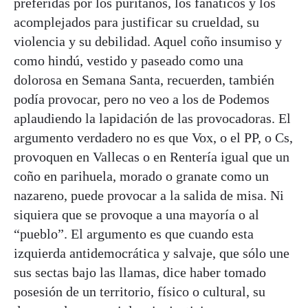
preferidas por los puritanos, los fanáticos y los
acomplejados para justificar su crueldad, su
violencia y su debilidad. Aquel coño insumiso y
como hindú, vestido y paseado como una
dolorosa en Semana Santa, recuerden, también
podía provocar, pero no veo a los de Podemos
aplaudiendo la lapidación de las provocadoras. El
argumento verdadero no es que Vox, o el PP, o Cs,
provoquen en Vallecas o en Rentería igual que un
coño en parihuela, morado o granate como un
nazareno, puede provocar a la salida de misa. Ni
siquiera que se provoque a una mayoría o al
“pueblo”. El argumento es que cuando esta
izquierda antidemocrática y salvaje, que sólo une
sus sectas bajo las llamas, dice haber tomado
posesión de un territorio, físico o cultural, su