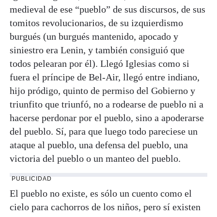
medieval de ese “pueblo” de sus discursos, de sus
tomitos revolucionarios, de su izquierdismo
burgués (un burgués mantenido, apocado y
siniestro era Lenin, y también consiguió que
todos pelearan por él). Llegó Iglesias como si
fuera el príncipe de Bel-Air, llegó entre indiano,
hijo pródigo, quinto de permiso del Gobierno y
triunfito que triunfó, no a rodearse de pueblo ni a
hacerse perdonar por el pueblo, sino a apoderarse
del pueblo. Sí, para que luego todo pareciese un
ataque al pueblo, una defensa del pueblo, una
victoria del pueblo o un manteo del pueblo.
PUBLICIDAD
El pueblo no existe, es sólo un cuento como el
cielo para cachorros de los niños, pero sí existen