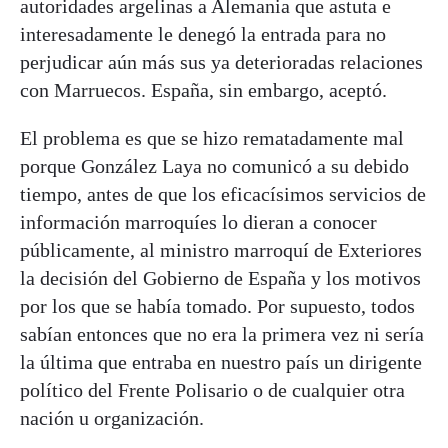
autoridades argelinas a Alemania que astuta e
interesadamente le denegó la entrada para no
perjudicar aún más sus ya deterioradas relaciones
con Marruecos. España, sin embargo, aceptó.
El problema es que se hizo rematadamente mal
porque González Laya no comunicó a su debido
tiempo, antes de que los eficacísimos servicios de
información marroquíes lo dieran a conocer
públicamente, al ministro marroquí de Exteriores
la decisión del Gobierno de España y los motivos
por los que se había tomado. Por supuesto, todos
sabían entonces que no era la primera vez ni sería
la última que entraba en nuestro país un dirigente
político del Frente Polisario o de cualquier otra
nación u organización.