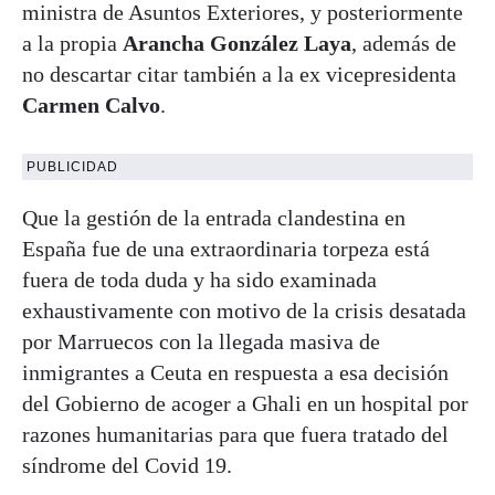
ministra de Asuntos Exteriores, y posteriormente
a la propia
Arancha González Laya
, además de
no descartar citar también a la ex vicepresidenta
Carmen Calvo
.
PUBLICIDAD
Que la gestión de la entrada clandestina en
España fue de una extraordinaria torpeza está
fuera de toda duda y ha sido examinada
exhaustivamente con motivo de la crisis desatada
por Marruecos con la llegada masiva de
inmigrantes a Ceuta en respuesta a esa decisión
del Gobierno de acoger a Ghali en un hospital por
razones humanitarias para que fuera tratado del
síndrome del Covid 19.