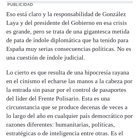
PUBLICIDAD
Eso está claro y la responsabilidad de González
Laya y del presidente del Gobierno en esa crisis
es grande, pero se trata de una gigantesca metida
de pata de índole diplomática que ha tenido para
España muy serias consecuencias políticas. No es
una cuestión de índole judicial.
Lo cierto es que resulta de una hipocresía rayana
en el cinismo el echarse las manos a la cabeza por
la entrada sin pasar por el control de pasaportes
del líder del Frente Polisario. Esta es una
circunstancia que se produce decenas de veces a
lo largo del año en cualquier país democrático por
razones diferentes: humanitarias, políticas,
estratégicas o de inteligencia entre otras. Es el