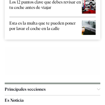
Los 12 puntos clave que debes revisar en
tu coche antes de viajar
Esta es la multa que te pueden poner
por lavar el coche en la calle
Principales secciones
España
Es Noticia
Economía