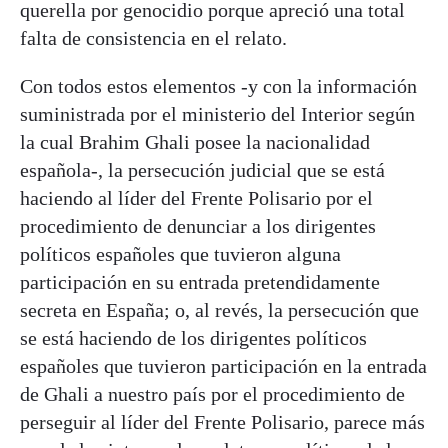
querella por genocidio porque apreció una total
falta de consistencia en el relato.
Con todos estos elementos -y con la información
suministrada por el ministerio del Interior según
la cual Brahim Ghali posee la nacionalidad
española-, la persecución judicial que se está
haciendo al líder del Frente Polisario por el
procedimiento de denunciar a los dirigentes
políticos españoles que tuvieron alguna
participación en su entrada pretendidamente
secreta en España; o, al revés, la persecución que
se está haciendo de los dirigentes políticos
españoles que tuvieron participación en la entrada
de Ghali a nuestro país por el procedimiento de
perseguir al líder del Frente Polisario, parece más