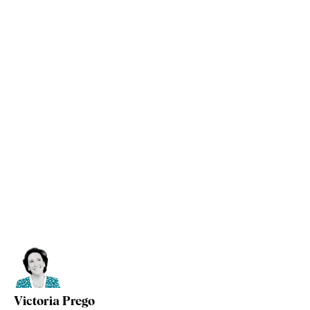
Victoria Prego