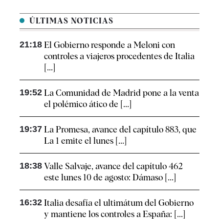
ÚLTIMAS NOTICIAS
21:18
El Gobierno responde a Meloni con
controles a viajeros procedentes de Italia
[...]
19:52
La Comunidad de Madrid pone a la venta
el polémico ático de [...]
19:37
La Promesa, avance del capítulo 883, que
La 1 emite el lunes [...]
18:38
Valle Salvaje, avance del capítulo 462
este lunes 10 de agosto: Dámaso [...]
16:32
Italia desafía el ultimátum del Gobierno
y mantiene los controles a España: [...]