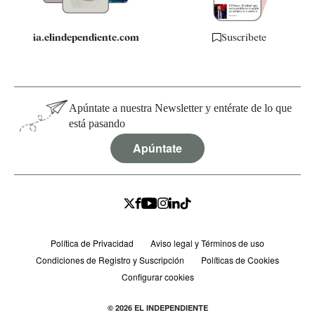
ia.elindependiente.com
Suscríbete
Apúntate a nuestra Newsletter y entérate de lo que
está pasando
Apúntate
Política de Privacidad
Aviso legal y Términos de uso
Condiciones de Registro y Suscripción
Políticas de Cookies
Configurar cookies
© 2026 EL INDEPENDIENTE