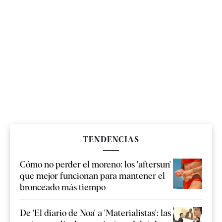
TENDENCIAS
Cómo no perder el moreno: los 'aftersun'
que mejor funcionan para mantener el
bronceado más tiempo
De 'El diario de Noa' a 'Materialistas': las