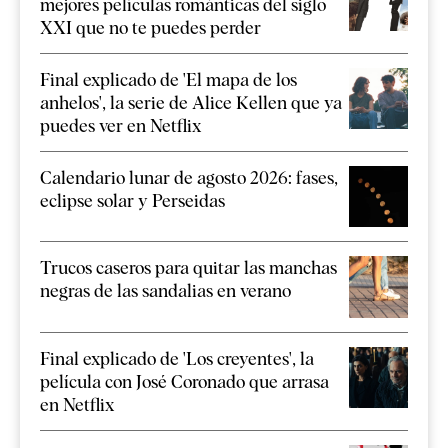
mejores películas románticas del siglo
XXI que no te puedes perder
Final explicado de 'El mapa de los
anhelos', la serie de Alice Kellen que ya
puedes ver en Netflix
Calendario lunar de agosto 2026: fases,
eclipse solar y Perseidas
Trucos caseros para quitar las manchas
negras de las sandalias en verano
Final explicado de 'Los creyentes', la
película con José Coronado que arrasa
en Netflix