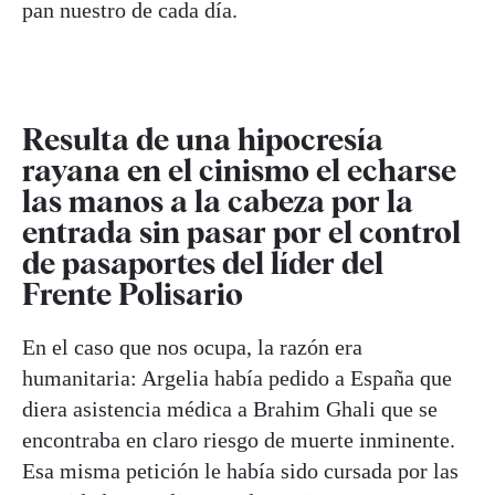
pan nuestro de cada día.
Resulta de una hipocresía
rayana en el cinismo el echarse
las manos a la cabeza por la
entrada sin pasar por el control
de pasaportes del líder del
Frente Polisario
En el caso que nos ocupa, la razón era
humanitaria: Argelia había pedido a España que
diera asistencia médica a Brahim Ghali que se
encontraba en claro riesgo de muerte inminente.
Esa misma petición le había sido cursada por las