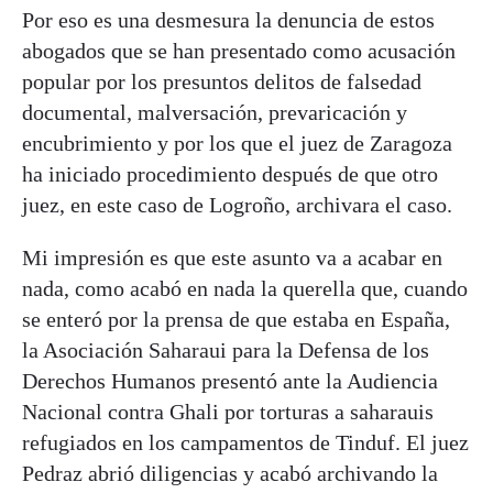
Por eso es una desmesura la denuncia de estos
abogados que se han presentado como acusación
popular por los presuntos delitos de falsedad
documental, malversación, prevaricación y
encubrimiento y por los que el juez de Zaragoza
ha iniciado procedimiento después de que otro
juez, en este caso de Logroño, archivara el caso.
Mi impresión es que este asunto va a acabar en
nada, como acabó en nada la querella que, cuando
se enteró por la prensa de que estaba en España,
la Asociación Saharaui para la Defensa de los
Derechos Humanos presentó ante la Audiencia
Nacional contra Ghali por torturas a saharauis
refugiados en los campamentos de Tinduf. El juez
Pedraz abrió diligencias y acabó archivando la