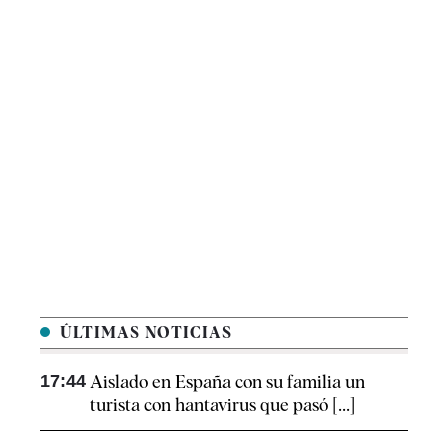
ÚLTIMAS NOTICIAS
17:44
Aislado en España con su familia un
turista con hantavirus que pasó [...]