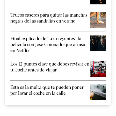
Trucos caseros para quitar las manchas
negras de las sandalias en verano
Final explicado de 'Los creyentes', la
película con José Coronado que arrasa
en Netflix
Los 12 puntos clave que debes revisar en
tu coche antes de viajar
Esta es la multa que te pueden poner
por lavar el coche en la calle