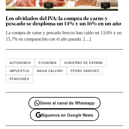
Los olvidados del IVA: la compra de carne y
pescado se desploma un 14% y un 16% en un año
La compra de carne y pescado frescos han caído un 13,6% y un
15,7% en comparación con el año pasado. […]
AUTÓNOMOS
ECONOMÍA
GOBIERNO DE ESPAÑA
IMPUESTOS
NADIA CALVIÑO
PEDRO SÁNCHEZ
PENSIONES
Únete al canal de Whatsapp
Síguenos en Google News