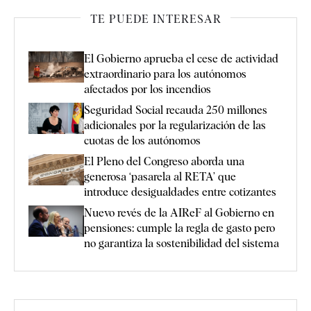
TE PUEDE INTERESAR
El Gobierno aprueba el cese de actividad
extraordinario para los autónomos
afectados por los incendios
Seguridad Social recauda 250 millones
adicionales por la regularización de las
cuotas de los autónomos
El Pleno del Congreso aborda una
generosa ‘pasarela al RETA’ que
introduce desigualdades entre cotizantes
Nuevo revés de la AIReF al Gobierno en
pensiones: cumple la regla de gasto pero
no garantiza la sostenibilidad del sistema