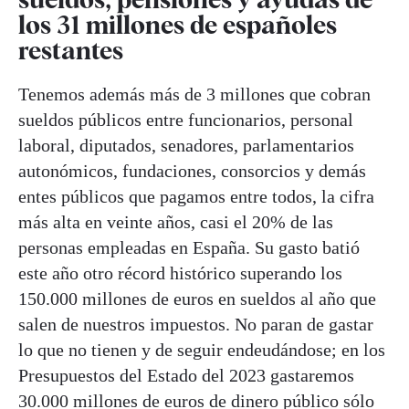
los 31 millones de españoles
restantes
Tenemos además más de 3 millones que cobran
sueldos públicos entre funcionarios, personal
laboral, diputados, senadores, parlamentarios
autonómicos, fundaciones, consorcios y demás
entes públicos que pagamos entre todos, la cifra
más alta en veinte años, casi el 20% de las
personas empleadas en España. Su gasto batió
este año otro récord histórico superando los
150.000 millones de euros en sueldos al año que
salen de nuestros impuestos. No paran de gastar
lo que no tienen y de seguir endeudándose; en los
Presupuestos del Estado del 2023 gastaremos
30.000 millones de euros de dinero público sólo