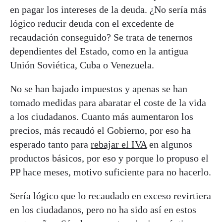
en pagar los intereses de la deuda. ¿No sería más
lógico reducir deuda con el excedente de
recaudación conseguido? Se trata de tenernos
dependientes del Estado, como en la antigua
Unión Soviética, Cuba o Venezuela.
No se han bajado impuestos y apenas se han
tomado medidas para abaratar el coste de la vida
a los ciudadanos. Cuanto más aumentaron los
precios, más recaudó el Gobierno, por eso ha
esperado tanto para
rebajar el IVA
en algunos
productos básicos, por eso y porque lo propuso el
PP hace meses, motivo suficiente para no hacerlo.
Sería lógico que lo recaudado en exceso revirtiera
en los ciudadanos, pero no ha sido así en estos