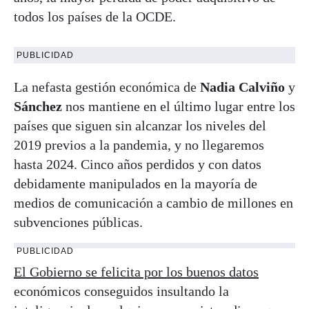
todos los países de la OCDE.
PUBLICIDAD
La nefasta gestión económica de
Nadia Calviño
y
Sánchez
nos mantiene en el último lugar entre los
países que siguen sin alcanzar los niveles del
2019 previos a la pandemia, y no llegaremos
hasta 2024. Cinco años perdidos y con datos
debidamente manipulados en la mayoría de
medios de comunicación a cambio de millones en
subvenciones públicas.
PUBLICIDAD
El Gobierno se felicita por los buenos datos
económicos conseguidos insultando la