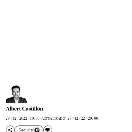
Albert Castillón
29 / 12 / 2022 - 10: 51
29 / 12 / 22 - 20: 00
ACTUALIZADO
Seguir en