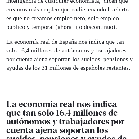
inteligencia de cualquier economista, dicen que
creamos más empleo que nadie, cuando lo cierto
es que no creamos empleo neto, solo empleo
público y temporal (ahora fijo discontinuo).
La economía real de España nos indica que tan
solo 16,4 millones de autónomos y trabajadores
por cuenta ajena soportan los sueldos, pensiones y
ayudas de los 31 millones de españoles restantes.
La economía real nos indica
que tan solo 16,4 millones de
autónomos y trabajadores por
cuenta ajena soportan los
sueldos, pensiones y ayudas de