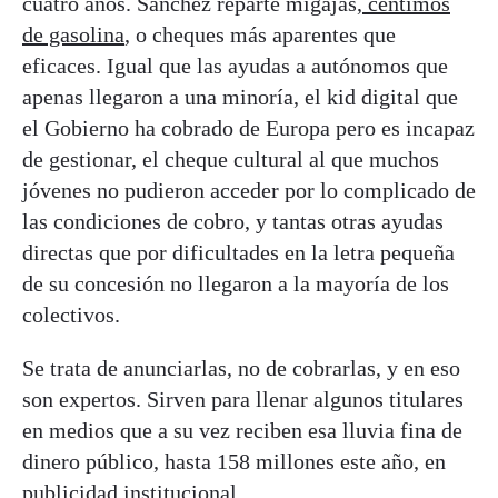
cuatro años. Sánchez reparte migajas,
céntimos
de gasolina
, o cheques más aparentes que
eficaces. Igual que las ayudas a autónomos que
apenas llegaron a una minoría, el kid digital que
el Gobierno ha cobrado de Europa pero es incapaz
de gestionar, el cheque cultural al que muchos
jóvenes no pudieron acceder por lo complicado de
las condiciones de cobro, y tantas otras ayudas
directas que por dificultades en la letra pequeña
de su concesión no llegaron a la mayoría de los
colectivos.
Se trata de anunciarlas, no de cobrarlas, y en eso
son expertos. Sirven para llenar algunos titulares
en medios que a su vez reciben esa lluvia fina de
dinero público, hasta 158 millones este año, en
publicidad institucional.