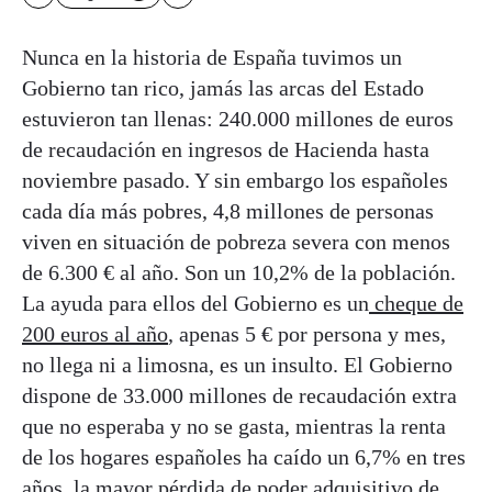
Nunca en la historia de España tuvimos un
Gobierno tan rico, jamás las arcas del Estado
estuvieron tan llenas: 240.000 millones de euros
de recaudación en ingresos de Hacienda hasta
noviembre pasado. Y sin embargo los españoles
cada día más pobres, 4,8 millones de personas
viven en situación de pobreza severa con menos
de 6.300 € al año. Son un 10,2% de la población.
La ayuda para ellos del Gobierno es un
cheque de
200 euros al año
, apenas 5 € por persona y mes,
no llega ni a limosna, es un insulto. El Gobierno
dispone de 33.000 millones de recaudación extra
que no esperaba y no se gasta, mientras la renta
de los hogares españoles ha caído un 6,7% en tres
años, la mayor pérdida de poder adquisitivo de