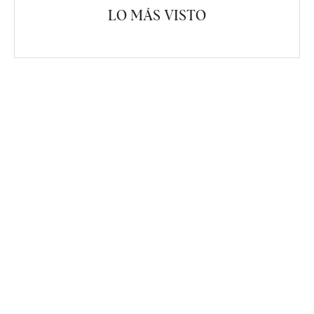
LO MÁS VISTO