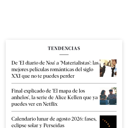
TENDENCIAS
De 'El diario de Noa' a 'Materialistas': las
mejores películas románticas del siglo
XXI que no te puedes perder
Final explicado de 'El mapa de los
anhelos', la serie de Alice Kellen que ya
puedes ver en Netflix
Calendario lunar de agosto 2026: fases,
eclipse solar y Perseidas