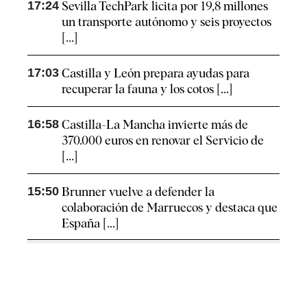
17:24
Sevilla TechPark licita por 19,8 millones
un transporte autónomo y seis proyectos
[...]
17:03
Castilla y León prepara ayudas para
recuperar la fauna y los cotos [...]
16:58
Castilla-La Mancha invierte más de
370.000 euros en renovar el Servicio de
[...]
15:50
Brunner vuelve a defender la
colaboración de Marruecos y destaca que
España [...]