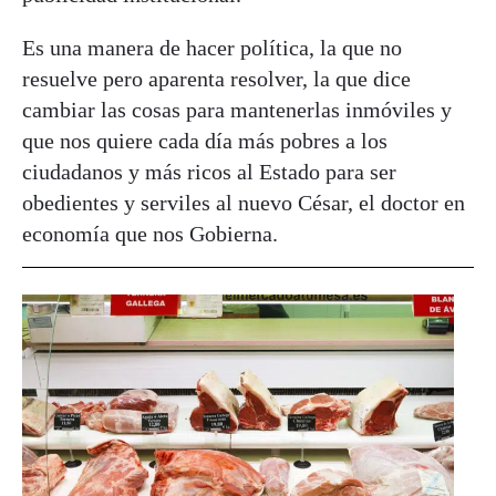
Es una manera de hacer política, la que no
resuelve pero aparenta resolver, la que dice
cambiar las cosas para mantenerlas inmóviles y
que nos quiere cada día más pobres a los
ciudadanos y más ricos al Estado para ser
obedientes y serviles al nuevo César, el doctor en
economía que nos Gobierna.