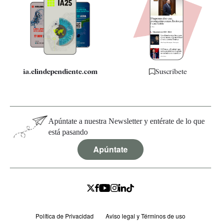
Apps
Quiénes somos
Especificaciones
ia.elindependiente.com
Suscríbete
Apúntate a nuestra Newsletter y entérate de lo que
está pasando
Apúntate
Política de Privacidad
Aviso legal y Términos de uso