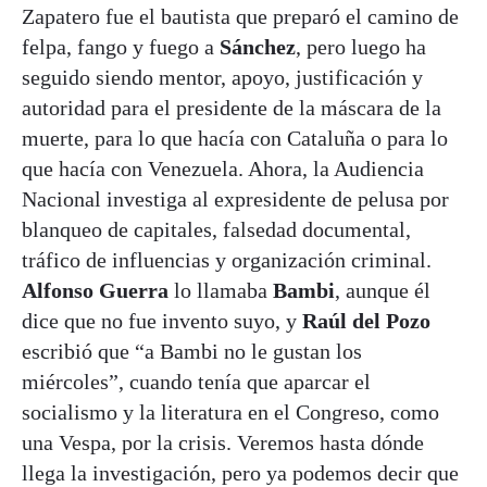
Zapatero fue el bautista que preparó el camino de
felpa, fango y fuego a
Sánchez
, pero luego ha
seguido siendo mentor, apoyo, justificación y
autoridad para el presidente de la máscara de la
muerte, para lo que hacía con Cataluña o para lo
que hacía con Venezuela. Ahora, la Audiencia
Nacional investiga al expresidente de pelusa por
blanqueo de capitales, falsedad documental,
tráfico de influencias y organización criminal.
Alfonso Guerra
lo llamaba
Bambi
, aunque él
dice que no fue invento suyo, y
Raúl del Pozo
escribió que “a Bambi no le gustan los
miércoles”, cuando tenía que aparcar el
socialismo y la literatura en el Congreso, como
una Vespa, por la crisis. Veremos hasta dónde
llega la investigación, pero ya podemos decir que