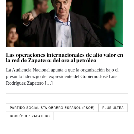
Las operaciones internacionales de alto valor en
la red de Zapatero: del oro al petróleo
La Audiencia Nacional apunta a que la organización bajo el
presunto liderazgo del expresidente del Gobierno José Luis
Rodríguez Zapatero […]
PARTIDO SOCIALISTA OBRERO ESPAÑOL (PSOE)
PLUS ULTRA
RODRÍGUEZ ZAPATERO