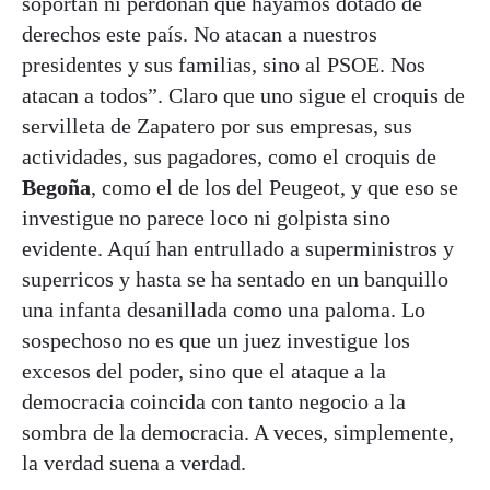
soportan ni perdonan que hayamos dotado de
derechos este país. No atacan a nuestros
presidentes y sus familias, sino al PSOE. Nos
atacan a todos”. Claro que uno sigue el croquis de
servilleta de Zapatero por sus empresas, sus
actividades, sus pagadores, como el croquis de
Begoña
, como el de los del Peugeot, y que eso se
investigue no parece loco ni golpista sino
evidente. Aquí han entrullado a superministros y
superricos y hasta se ha sentado en un banquillo
una infanta desanillada como una paloma. Lo
sospechoso no es que un juez investigue los
excesos del poder, sino que el ataque a la
democracia coincida con tanto negocio a la
sombra de la democracia. A veces, simplemente,
la verdad suena a verdad.