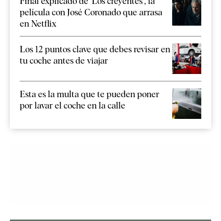
Final explicado de 'Los creyentes', la
película con José Coronado que arrasa
en Netflix
Los 12 puntos clave que debes revisar en
tu coche antes de viajar
Esta es la multa que te pueden poner
por lavar el coche en la calle