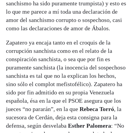
sanchismo ha sido puramente trumpista) y esto es
lo que me parece a mí toda una declaración de
amor del sanchismo corrupto o sospechoso, casi
como las declaraciones de amor de Ábalos.
Zapatero ya encaja tanto en el croquis de la
corrupción sanchista como en el relato de la
conspiración sanchista, o sea que por fin es
puramente sanchista (la inocencia del sospechoso
sanchista es tal que no la explican los hechos,
sino sólo el complot mefistofélico). Zapatero ha
sido por fin admitido en su propia Venezuela
española, ésa en la que el PSOE asegura que los
jueces “no pararán”, en la que
Rebeca Torró
, la
sucesora de Cerdán, deja esta consigna para la
defensa, según desvelaba
Esther Palomera
: “No