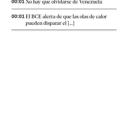
00:01
No hay que olvidarse de Venezuela
00:01
El BCE alerta de que las olas de calor
pueden disparar el [...]