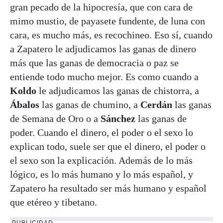
gran pecado de la hipocresía, que con cara de
mimo mustio, de payasete fundente, de luna con
cara, es mucho más, es recochineo. Eso sí, cuando
a Zapatero le adjudicamos las ganas de dinero
más que las ganas de democracia o paz se
entiende todo mucho mejor. Es como cuando a
Koldo
le adjudicamos las ganas de chistorra, a
Ábalos
las ganas de chumino, a
Cerdán
las ganas
de Semana de Oro o a
Sánchez
las ganas de
poder. Cuando el dinero, el poder o el sexo lo
explican todo, suele ser que el dinero, el poder o
el sexo son la explicación. Además de lo más
lógico, es lo más humano y lo más español, y
Zapatero ha resultado ser más humano y español
que etéreo y tibetano.