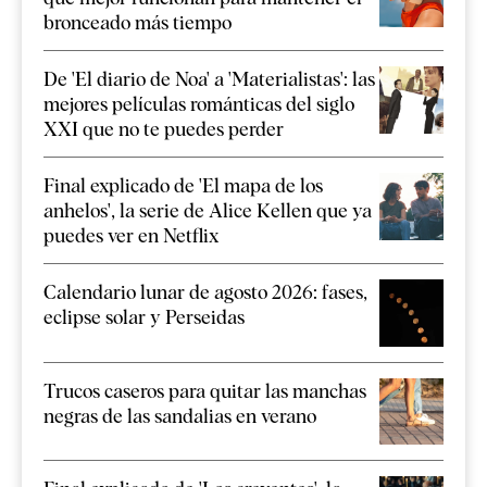
bronceado más tiempo
De 'El diario de Noa' a 'Materialistas': las
mejores películas románticas del siglo
XXI que no te puedes perder
Final explicado de 'El mapa de los
anhelos', la serie de Alice Kellen que ya
puedes ver en Netflix
Calendario lunar de agosto 2026: fases,
eclipse solar y Perseidas
Trucos caseros para quitar las manchas
negras de las sandalias en verano