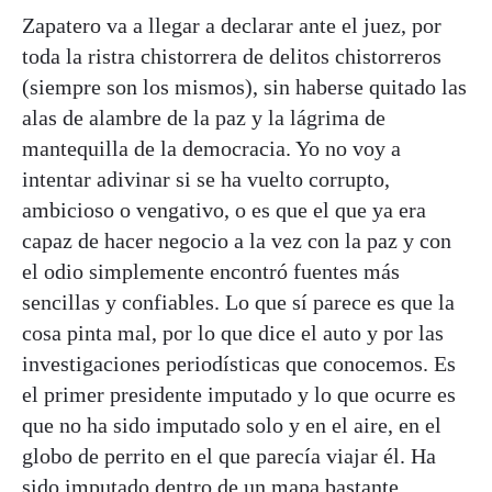
Zapatero va a llegar a declarar ante el juez, por
toda la ristra chistorrera de delitos chistorreros
(siempre son los mismos), sin haberse quitado las
alas de alambre de la paz y la lágrima de
mantequilla de la democracia. Yo no voy a
intentar adivinar si se ha vuelto corrupto,
ambicioso o vengativo, o es que el que ya era
capaz de hacer negocio a la vez con la paz y con
el odio simplemente encontró fuentes más
sencillas y confiables. Lo que sí parece es que la
cosa pinta mal, por lo que dice el auto y por las
investigaciones periodísticas que conocemos. Es
el primer presidente imputado y lo que ocurre es
que no ha sido imputado solo y en el aire, en el
globo de perrito en el que parecía viajar él. Ha
sido imputado dentro de un mapa bastante