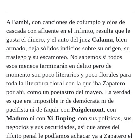
A Bambi, con canciones de columpio y ojos de
cascada con afluente en el infinito, resulta que le
gusta el dinero, y el auto del juez
Calama
, bien
armado, deja sólidos indicios sobre su origen, su
trasiego y su escamoteo. No sabemos si todos
esos meneos terminarán en delito pero de
momento son poco literarios y poco florales para
toda la literatura floral con la que iba Zapatero
por ahí, como un poetastro del mayeo. La verdad
es que era imposible ir de demócrata ni de
pacifista ni de faquir con
Puigdemont
, con
Maduro
ni con
Xi Jinping
, con sus políticas, sus
negocios y sus oscuridades, así que antes del
ilícito penal le podíamos achacar ya a Zapatero el