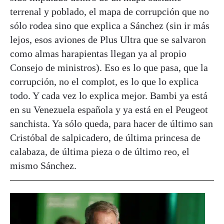
terrenal y poblado, el mapa de corrupción que no
sólo rodea sino que explica a Sánchez (sin ir más
lejos, esos aviones de Plus Ultra que se salvaron
como almas harapientas llegan ya al propio
Consejo de ministros). Eso es lo que pasa, que la
corrupción, no el complot, es lo que lo explica
todo. Y cada vez lo explica mejor. Bambi ya está
en su Venezuela española y ya está en el Peugeot
sanchista. Ya sólo queda, para hacer de último san
Cristóbal de salpicadero, de última princesa de
calabaza, de última pieza o de último reo, el
mismo Sánchez.