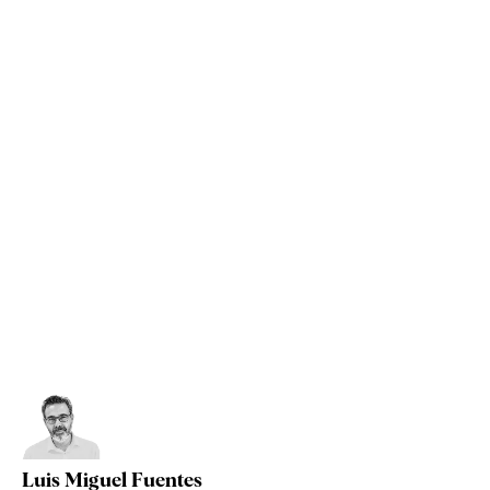
Luis Miguel Fuentes