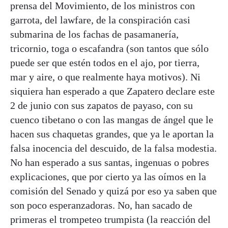
prensa del Movimiento, de los ministros con
garrota, del lawfare, de la conspiración casi
submarina de los fachas de pasamanería,
tricornio, toga o escafandra (son tantos que sólo
puede ser que estén todos en el ajo, por tierra,
mar y aire, o que realmente haya motivos). Ni
siquiera han esperado a que Zapatero declare este
2 de junio con sus zapatos de payaso, con su
cuenco tibetano o con las mangas de ángel que le
hacen sus chaquetas grandes, que ya le aportan la
falsa inocencia del descuido, de la falsa modestia.
No han esperado a sus santas, ingenuas o pobres
explicaciones, que por cierto ya las oímos en la
comisión del Senado y quizá por eso ya saben que
son poco esperanzadoras. No, han sacado de
primeras el trompeteo trumpista (la reacción del