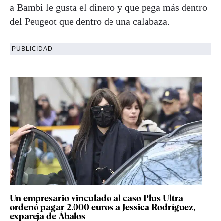
a Bambi le gusta el dinero y que pega más dentro
del Peugeot que dentro de una calabaza.
PUBLICIDAD
Un empresario vinculado al caso Plus Ultra
ordenó pagar 2.000 euros a Jessica Rodríguez,
expareja de Ábalos