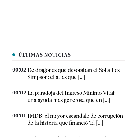
ÚLTIMAS NOTICIAS
00:02
De dragones que devoraban el Sol a Los
Simpson: el atlas que [...]
00:02
La paradoja del Ingreso Mínimo Vital:
una ayuda más generosa que en [...]
00:01
1MDB: el mayor escándalo de corrupción
de la historia que financió ‘El [...]