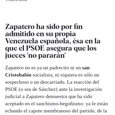
PUBLICIDAD
Zapatero ha sido por fin
admitido en su propia
Venezuela española, ésa en la
que el PSOE asegura que los
jueces 'no pararán'
Zapatero no es ya un padrecito ni un
san
Cristobalón
socialista, ni siquiera es sólo un
sospechoso o un descarriado. La reacción del
PSOE (o sea de Sánchez) ante la investigación
judicial a Zapatero demuestra que ha sido
aceptado en el sanchismo-begoñismo: ya le están
echando el capote membranoso del partido, de la