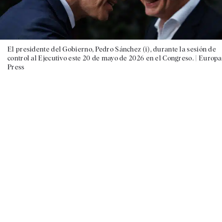
El presidente del Gobierno, Pedro Sánchez (i), durante la sesión de
control al Ejecutivo este 20 de mayo de 2026 en el Congreso. |
Europa
Press