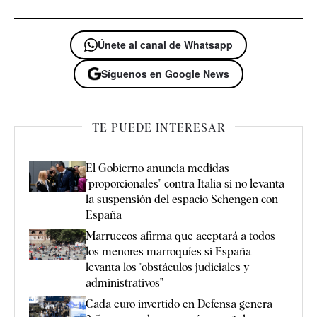
Únete al canal de Whatsapp
Síguenos en Google News
TE PUEDE INTERESAR
El Gobierno anuncia medidas
"proporcionales" contra Italia si no levanta
la suspensión del espacio Schengen con
España
Marruecos afirma que aceptará a todos
los menores marroquíes si España
levanta los "obstáculos judiciales y
administrativos"
Cada euro invertido en Defensa genera