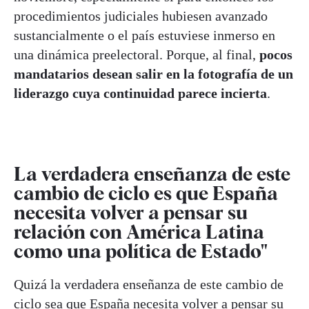
procedimientos judiciales hubiesen avanzado
sustancialmente o el país estuviese inmerso en
una dinámica preelectoral. Porque, al final,
pocos
mandatarios desean salir en la fotografía de un
liderazgo cuya continuidad parece incierta
.
La verdadera enseñanza de este
cambio de ciclo es que España
necesita volver a pensar su
relación con América Latina
como una política de Estado"
Quizá la verdadera enseñanza de este cambio de
ciclo sea que España necesita volver a pensar su