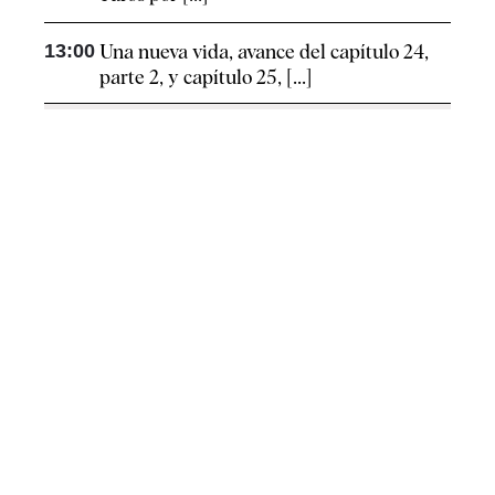
13:00
Una nueva vida, avance del capítulo 24,
parte 2, y capítulo 25, [...]