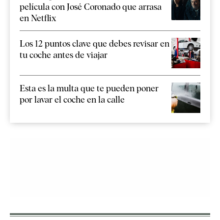
película con José Coronado que arrasa
en Netflix
Los 12 puntos clave que debes revisar en
tu coche antes de viajar
Esta es la multa que te pueden poner
por lavar el coche en la calle