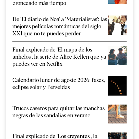
bronceado más tiempo
De 'El diario de Noa' a 'Materialistas': las
mejores películas románticas del siglo
XXI que no te puedes perder
Final explicado de 'El mapa de los
anhelos', la serie de Alice Kellen que ya
puedes ver en Netflix
Calendario lunar de agosto 2026: fases,
eclipse solar y Perseidas
Trucos caseros para quitar las manchas
negras de las sandalias en verano
Final explicado de 'Los creyentes', la