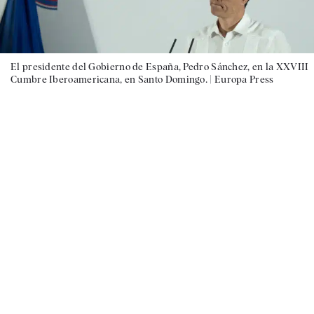
El presidente del Gobierno de España, Pedro Sánchez, en la XXVIII
Cumbre Iberoamericana, en Santo Domingo. |
Europa Press