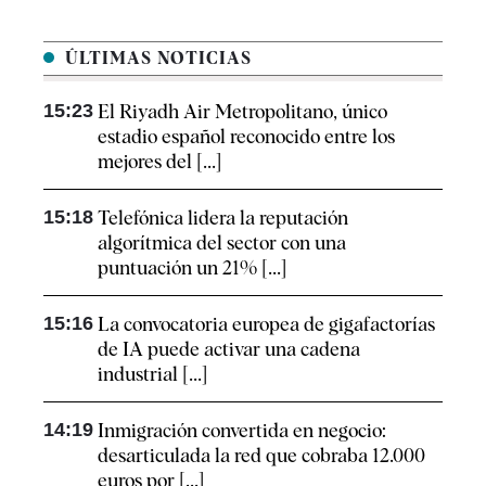
ÚLTIMAS NOTICIAS
15:23
El Riyadh Air Metropolitano, único
estadio español reconocido entre los
mejores del [...]
15:18
Telefónica lidera la reputación
algorítmica del sector con una
puntuación un 21% [...]
15:16
La convocatoria europea de gigafactorías
de IA puede activar una cadena
industrial [...]
14:19
Inmigración convertida en negocio:
desarticulada la red que cobraba 12.000
euros por [...]