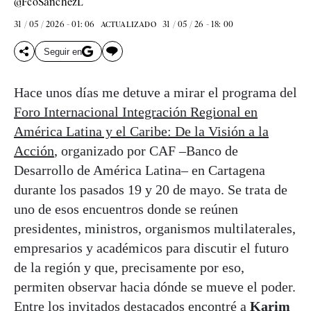
@FcoSanchezL
31 / 05 / 2026 - 01: 06
31 / 05 / 26 - 18: 00
ACTUALIZADO
Seguir en
Hace unos días me detuve a mirar el programa del
Foro Internacional Integración Regional en
América Latina y el Caribe: De la Visión a la
Acción
, organizado por CAF –Banco de
Desarrollo de América Latina– en Cartagena
durante los pasados 19 y 20 de mayo. Se trata de
uno de esos encuentros donde se reúnen
presidentes, ministros, organismos multilaterales,
empresarios y académicos para discutir el futuro
de la región y que, precisamente por eso,
permiten observar hacia dónde se mueve el poder.
Entre los invitados destacados encontré a
Karim