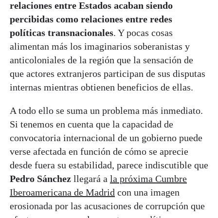
relaciones entre Estados acaban siendo
percibidas como relaciones entre redes
políticas transnacionales
. Y pocas cosas
alimentan más los imaginarios soberanistas y
anticoloniales de la región que la sensación de
que actores extranjeros participan de sus disputas
internas mientras obtienen beneficios de ellas.
A todo ello se suma un problema más inmediato.
Si tenemos en cuenta que la capacidad de
convocatoria internacional de un gobierno puede
verse afectada en función de cómo se aprecie
desde fuera su estabilidad, parece indiscutible que
Pedro Sánchez
llegará a
la próxima Cumbre
Iberoamericana de Madrid
con una imagen
erosionada por las acusaciones de corrupción que