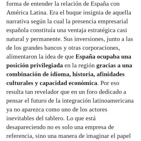
forma de entender la relación de España con
América Latina. Era el buque insignia de aquella
narrativa según la cual la presencia empresarial
española constituía una ventaja estratégica casi
natural y permanente. Sus inversiones, junto a las
de los grandes bancos y otras corporaciones,
alimentaron la idea de que
España ocupaba una
posición privilegiada
en la región
gracias a una
combinación de idioma, historia, afinidades
culturales y capacidad económica
. Por eso
resulta tan revelador que en un foro dedicado a
pensar el futuro de la integración latinoamericana
ya no aparezca como uno de los actores
inevitables del tablero. Lo que está
desapareciendo no es solo una empresa de
referencia, sino una manera de imaginar el papel