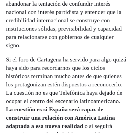
abandonar la tentación de confundir interés
nacional con interés partidista y entender que la
credibilidad internacional se construye con
instituciones sólidas, previsibilidad y capacidad
para relacionarse con gobiernos de cualquier
signo.
Si el foro de Cartagena ha servido para algo quizá
haya sido para recordarnos que los ciclos
históricos terminan mucho antes de que quienes
los protagonizan estén dispuestos a reconocerlo.
La cuestión no es que Telefónica haya dejado de
ocupar el centro del escenario latinoamericano.
La cuestión es si España será capaz de
construir una relación con América Latina
adaptada a esa nueva realidad
o si seguirá