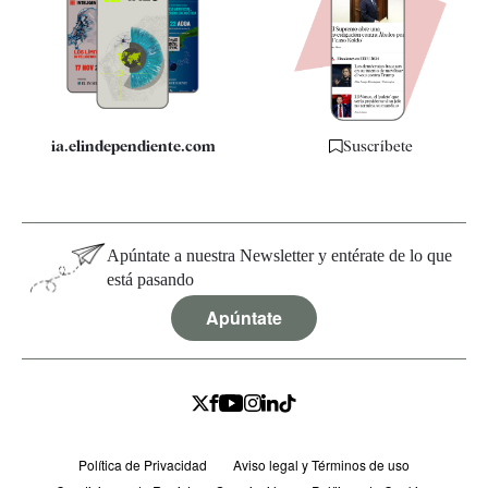
Quiénes somos
Especificaciones
ia.elindependiente.com
Suscríbete
Apúntate a nuestra Newsletter y entérate de lo que
está pasando
Apúntate
Política de Privacidad
Aviso legal y Términos de uso