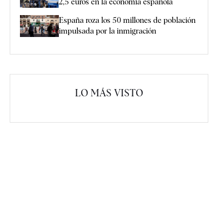
2,5 euros en la economía española
España roza los 50 millones de población
impulsada por la inmigración
LO MÁS VISTO