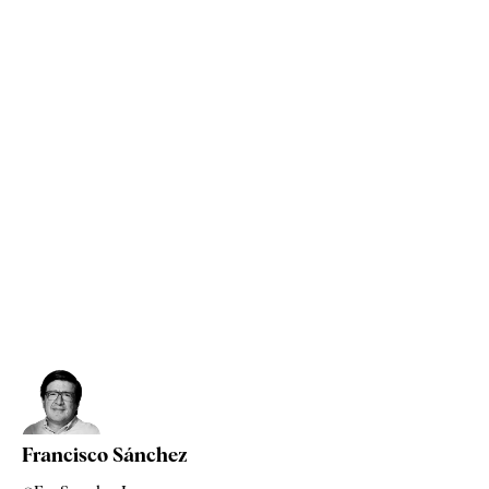
Francisco Sánchez