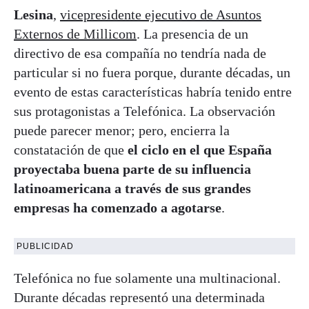
Lesina
,
vicepresidente ejecutivo de Asuntos
Externos de Millicom
. La presencia de un
directivo de esa compañía no tendría nada de
particular si no fuera porque, durante décadas, un
evento de estas características habría tenido entre
sus protagonistas a Telefónica. La observación
puede parecer menor; pero, encierra la
constatación de que
el ciclo en el que España
proyectaba buena parte de su influencia
latinoamericana a través de sus grandes
empresas ha comenzado a agotarse
.
PUBLICIDAD
Telefónica no fue solamente una multinacional.
Durante décadas representó una determinada