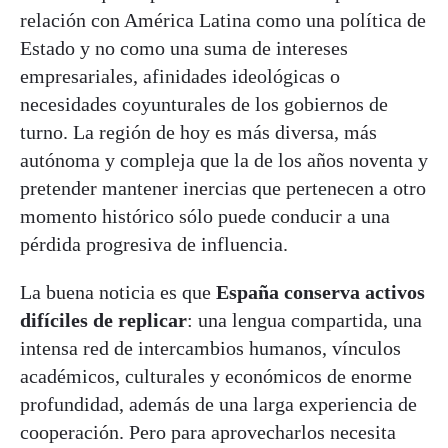
relación con América Latina como una política de
Estado y no como una suma de intereses
empresariales, afinidades ideológicas o
necesidades coyunturales de los gobiernos de
turno. La región de hoy es más diversa, más
autónoma y compleja que la de los años noventa y
pretender mantener inercias que pertenecen a otro
momento histórico sólo puede conducir a una
pérdida progresiva de influencia.
La buena noticia es que
España conserva activos
difíciles de replicar
: una lengua compartida, una
intensa red de intercambios humanos, vínculos
académicos, culturales y económicos de enorme
profundidad, además de una larga experiencia de
cooperación. Pero para aprovecharlos necesita