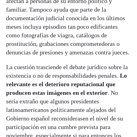
afectan a personas de su entorno político y
familiar. Tampoco ayuda que parte de la
documentación judicial conocida en los últimos
meses incluya episodios tan poco edificantes
como fotografías de viagra, catálogos de
prostitución, grabaciones comprometedoras o
denuncias de presiones y amenazas contra jueces.
La cuestión trasciende el debate jurídico sobre la
existencia o no de responsabilidades penales.
Lo
relevante es el deterioro reputacional que
producen estas imágenes en el exterior
. No
sería extraño que algunos presidentes
latinoamericanos políticamente alejados del
Gobierno español reconsiderasen el nivel de su
participación en una cumbre prevista para
noviembre, especialmente si para entonces los