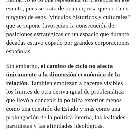
evento, pues se trata de una empresa que no tiene
ninguno de esos "vínculos históricos y culturales"
que se supone favorecían la consecución de
posiciones estratégicas en un espacio que durante
décadas estuvo copado por grandes corporaciones
españolas.
Sin embargo,
el cambio de ciclo no afecta
únicamente a la dimensión económica de la
relación
. También empiezan a hacerse visibles
los límites de otra deriva igual de problemática
que llevó a concebir la política exterior menos
como una cuestión de Estado y más como una
prolongación de la política interna, las lealtades
partidistas y las afinidades ideológicas.