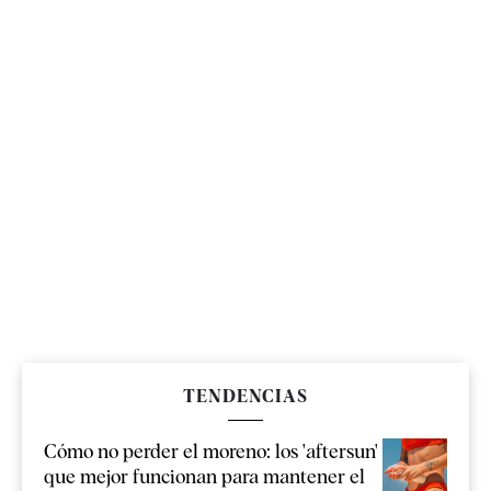
TENDENCIAS
Cómo no perder el moreno: los 'aftersun'
que mejor funcionan para mantener el