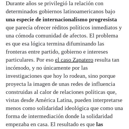
Durante años se privilegió la relación con
determinados gobiernos latinoamericanos bajo
una especie de internacionalismo progresista
que parecía ofrecer réditos políticos inmediatos y
una cómoda comunidad de afectos. El problema
es que esa lógica termina difuminando las
fronteras entre partido, gobierno e intereses
particulares. Por eso
el caso Zapatero
resulta tan
incómodo, y no únicamente por las
investigaciones que hoy lo rodean, sino porque
proyecta la imagen de unas redes de influencia
construidas al calor de relaciones políticas que,
vistas desde América Latina, pueden interpretarse
menos como solidaridad ideológica que como una
forma de intermediación donde la solidaridad
empezaba en casa. El resultado es que
las