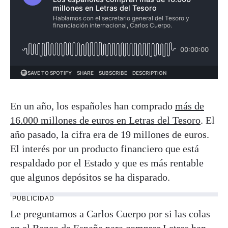
En un año, los españoles han comprado
más de
16.000 millones de euros en Letras del Tesoro
. El
año pasado, la cifra era de 19 millones de euros.
El interés por un producto financiero que está
respaldado por el Estado y que es más rentable
que algunos depósitos se ha disparado.
PUBLICIDAD
Le preguntamos a Carlos Cuerpo por si las colas
en el Banco de España para comprar Letras han