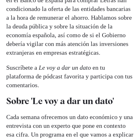
condicionado la oferta de las entidades bancarias
a la hora de remunerar el ahorro. Hablamos sobre
la deuda pública y sobre la situación de la
economía española, así como de si el Gobierno
debería vigilar con más atención las inversiones
extranjeras en empresas estratégicas.
Suscríbete a
Le voy a dar un dato
en tu
plataforma de pódcast favorita y participa con tus
comentarios.
Sobre 'Le voy a dar un dato'
Cada semana ofrecemos un dato económico y una
entrevista con un experto que pone en contexto
esa cifra. Un programa en el que vamos a explicar