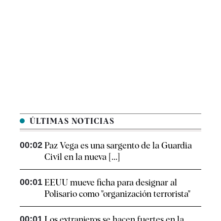
ÚLTIMAS NOTICIAS
00:02
Paz Vega es una sargento de la Guardia
Civil en la nueva [...]
00:01
EEUU mueve ficha para designar al
Polisario como "organización terrorista"
00:01
Los extranjeros se hacen fuertes en la