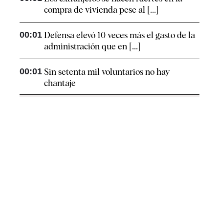
compra de vivienda pese al [...]
00:01
Defensa elevó 10 veces más el gasto de la
administración que en [...]
00:01
Sin setenta mil voluntarios no hay
chantaje