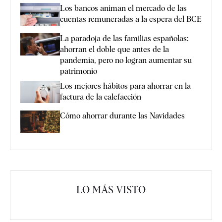
Los bancos animan el mercado de las
cuentas remuneradas a la espera del BCE
La paradoja de las familias españolas:
ahorran el doble que antes de la
pandemia, pero no logran aumentar su
patrimonio
Los mejores hábitos para ahorrar en la
factura de la calefacción
Cómo ahorrar durante las Navidades
LO MÁS VISTO