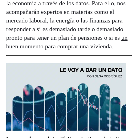
la economía a través de los datos. Para ello, nos
acompañarán expertos en materias como el
mercado laboral, la energía o las finanzas para
responder a si es demasiado tarde o demasiado
pronto para tener un plan de pensiones o si es
un
buen momento para comprar una vivienda
.