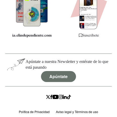
Quiénes somos
Especificaciones
ia.elindependiente.com
Suscríbete
Apúntate a nuestra Newsletter y entérate de lo que
está pasando
Apúntate
Política de Privacidad
Aviso legal y Términos de uso