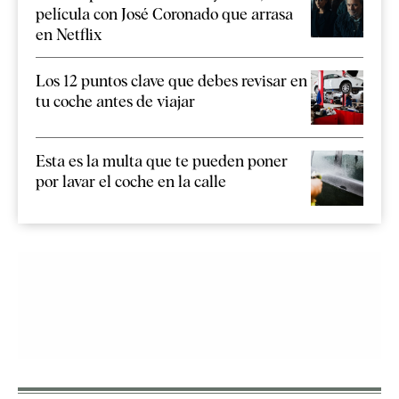
película con José Coronado que arrasa
en Netflix
Los 12 puntos clave que debes revisar en
tu coche antes de viajar
Esta es la multa que te pueden poner
por lavar el coche en la calle