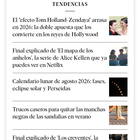
TENDENCIAS
El "efecto Tom Holland-Zendaya" arrasa
en 2026: la doble apuesta que los
convierte en los reyes de Hollywood
Final explicado de 'El mapa de los
anhelos', la serie de Alice Kellen que ya
puedes ver en Netflix
Calendario lunar de agosto 2026: fases,
eclipse solar y Perseidas
Trucos caseros para quitar las manchas
negras de las sandalias en verano
Final explicado de 'Los creyentes', la