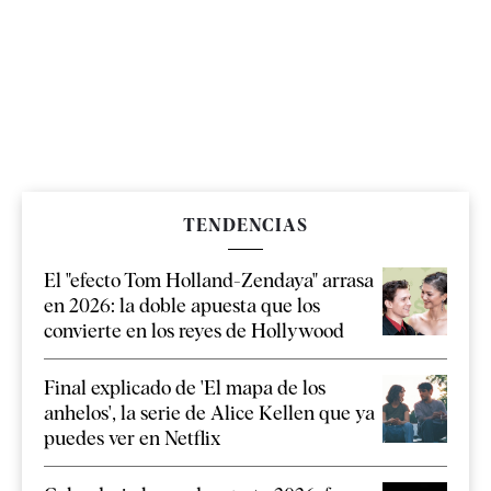
TENDENCIAS
El "efecto Tom Holland-Zendaya" arrasa
en 2026: la doble apuesta que los
convierte en los reyes de Hollywood
Final explicado de 'El mapa de los
anhelos', la serie de Alice Kellen que ya
puedes ver en Netflix