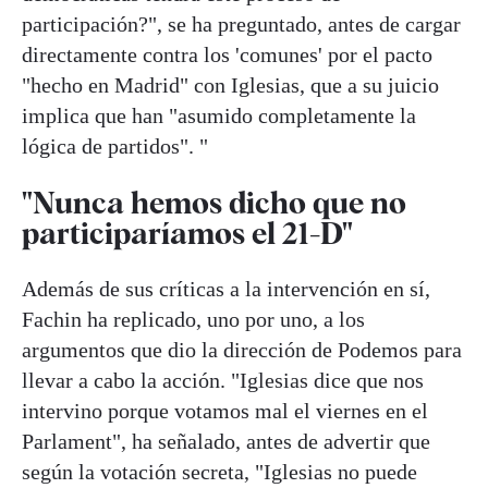
participación?", se ha preguntado, antes de cargar
directamente contra los 'comunes'
por el pacto
"hecho en Madrid" con Iglesias, que a su juicio
implica que han "asumido completamente la
lógica de partidos".
"
"Nunca hemos dicho que no
participaríamos el 21-D"
Además de sus críticas a la intervención en sí,
Fachin ha replicado, uno por uno, a los
argumentos que dio la dirección de Podemos para
llevar a cabo la acción. "Iglesias dice que nos
intervino porque votamos mal el viernes en el
Parlament", ha señalado, antes de advertir que
según la votación secreta, "Iglesias no puede