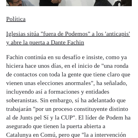
Política
Iglesias sitúa "fuera de Podemos" a los 'anticapis'
y abre la puerta a Dante Fachin
Fachin continúa en su desafío e insiste, como ya
hiciera hace unos días, en el inicio de "una ronda
de contactos con toda la gente que tiene claro que
vienen unas elecciones anormales", ha señalado,
incluyendo así a formaciones y entidades
soberanistas. Sin embargo, sí ha adelantado que
trabajarán "por un proceso constituyente distinto
al de Junts pel Sí y la CUP". El líder de Podem ha
asegurado que tienen la puerta abierta a
Catalunya en Comú, pero que "la a intervención