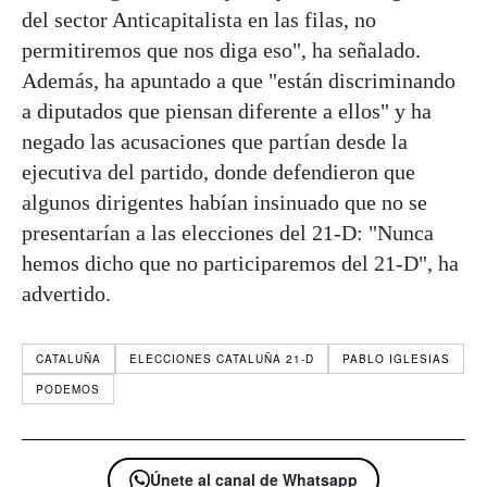
del sector Anticapitalista en las filas, no
permitiremos que nos diga eso", ha señalado.
Además, ha apuntado a que "están discriminando
a diputados que piensan diferente a ellos" y ha
negado las acusaciones que partían desde la
ejecutiva del partido, donde defendieron que
algunos dirigentes habían insinuado que no se
presentarían a las elecciones del 21-D: "Nunca
hemos dicho que no participaremos del 21-D", ha
advertido.
CATALUÑA
ELECCIONES CATALUÑA 21-D
PABLO IGLESIAS
PODEMOS
Únete al canal de Whatsapp