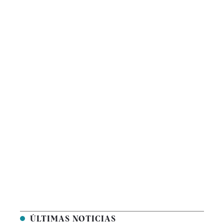
ÚLTIMAS NOTICIAS