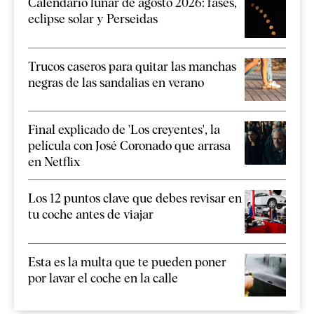
Calendario lunar de agosto 2026: fases,
eclipse solar y Perseidas
Trucos caseros para quitar las manchas
negras de las sandalias en verano
Final explicado de 'Los creyentes', la
película con José Coronado que arrasa
en Netflix
Los 12 puntos clave que debes revisar en
tu coche antes de viajar
Esta es la multa que te pueden poner
por lavar el coche en la calle