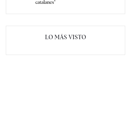
catalanes"
LO MÁS VISTO