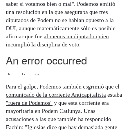
saber si votamos bien o mal". Podemos emitió
una resolución en la que aseguraba que tres
diputados de Podem no se habían opuesto a la
DUI, aunque matemáticamente sólo es posible
afirmar que fue
al menos un diputado quien
incumplió
la disciplina de voto.
Para el golpe, Podemos también esgrimió que el
comunicado de la corriente Anticapitalista
estaba
"fuera de Podemos"
y que esta corriente era
mayoritaria en Podem Catlunya. Unas
acusaciones a las que también ha respondido
Fachin: "Iglesias dice que hay demasiada gente