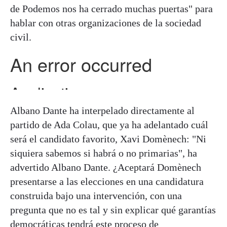
de Podemos nos ha cerrado muchas puertas" para
hablar con otras organizaciones de la sociedad
civil.
Albano Dante ha interpelado directamente al
partido de Ada Colau, que ya ha adelantado cuál
será el candidato favorito, Xavi Domènech: "Ni
siquiera sabemos si habrá o no primarias", ha
advertido Albano Dante.
¿Aceptará Domènech
presentarse a las elecciones en una candidatura
construida bajo una intervención, con una
pregunta que no es tal y sin explicar qué garantías
democráticas tendrá este proceso de