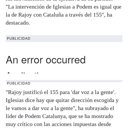
"La intervención de Iglesias a Podem es igual que
la de Rajoy con Cataluña a través del 155", ha
destacado.
PUBLICIDAD
PUBLICIDAD
"Rajoy justificó el 155 para 'dar voz a la gente'.
Iglesias dice hay que quitar dirección escogida y
le vamos a dar voz a la gente", ha subrayado el
líder de Podem Catalunya, que se ha mostrado
muy crítico con las acciones impuestas desde