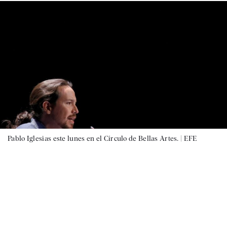
Pablo Iglesias este lunes en el Círculo de Bellas Artes. |
EFE