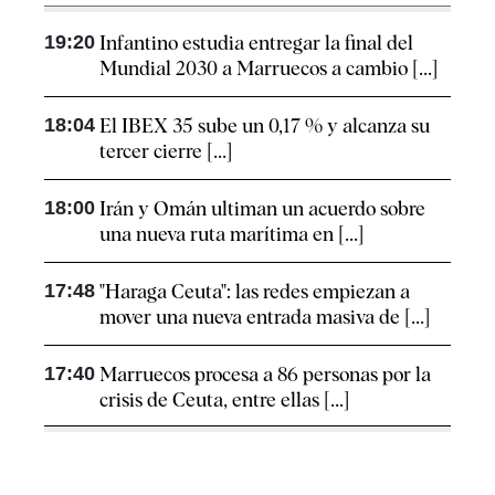
19:20
Infantino estudia entregar la final del
Mundial 2030 a Marruecos a cambio [...]
18:04
El IBEX 35 sube un 0,17 % y alcanza su
tercer cierre [...]
18:00
Irán y Omán ultiman un acuerdo sobre
una nueva ruta marítima en [...]
17:48
"Haraga Ceuta": las redes empiezan a
mover una nueva entrada masiva de [...]
17:40
Marruecos procesa a 86 personas por la
crisis de Ceuta, entre ellas [...]