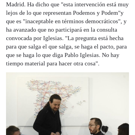
Madrid. Ha dicho que "esta intervención está muy
lejos de lo que representan Podemos y Podem"y
que es
"inaceptable en términos democráticos", y
ha avanzado que no participará en la consulta
convocada por Iglesias. "La pregunta está hecha
para que salga el que salga, se haga el pacto, para
que se haga lo que diga Pablo Iglesias. No hay
tiempo material para hacer otra cosa".