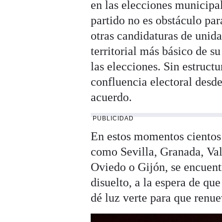
en las elecciones municipal
partido no es obstáculo pa
otras candidaturas de unida
territorial más básico de su
las elecciones. Sin estructu
confluencia electoral desde
acuerdo.
PUBLICIDAD
En estos momentos cientos 
como Sevilla, Granada, Val
Oviedo o Gijón, se encuent
disuelto, a la espera de qu
dé luz verte para que renue