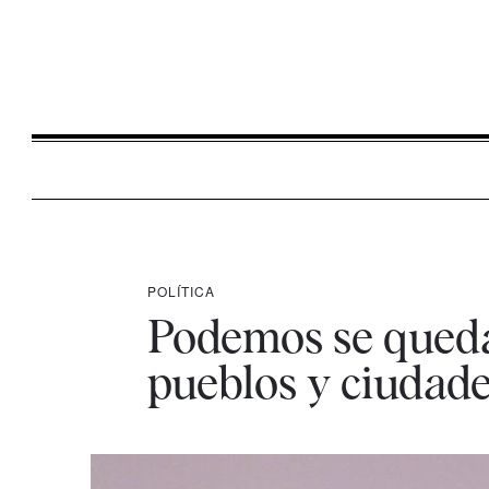
POLÍTICA
Podemos se queda 
pueblos y ciudade