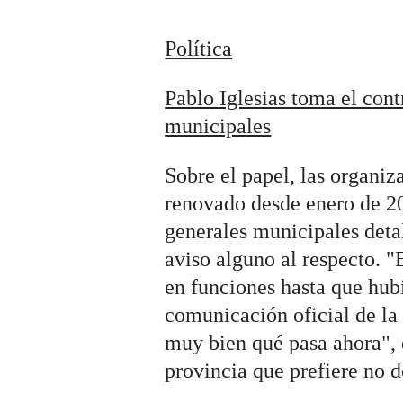
Política
Pablo Iglesias toma el cont
municipales
Sobre el papel, las organi
renovado desde enero de 20
generales municipales deta
aviso alguno al respecto. 
en funciones hasta que hub
comunicación oficial de la
muy bien qué pasa ahora", d
provincia que prefiere no d