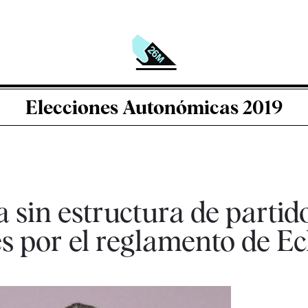
Elecciones Autonómicas 2019
sin estructura de partid
s por el reglamento de E