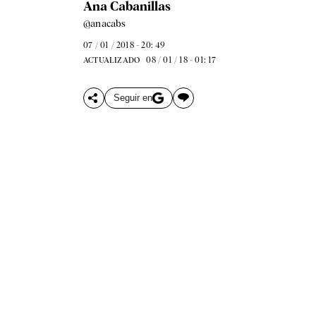
Ana Cabanillas
@anacabs
07 / 01 / 2018 - 20: 49
08 / 01 / 18 - 01: 17
ACTUALIZADO
Seguir en