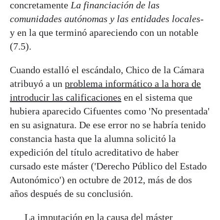
concretamente
La financiación de las
comunidades autónomas y las entidades locales
-
y en la que terminó apareciendo con un notable
(7.5).
Cuando estalló el escándalo, Chico de la Cámara
atribuyó a un
problema informático a la hora de
introducir las calificaciones
en el sistema que
hubiera aparecido Cifuentes como 'No presentada'
en su asignatura. De ese error no se habría tenido
constancia hasta que la alumna solicitó la
expedición del título acreditativo de haber
cursado este máster ('Derecho Público del Estado
Autonómico') en octubre de 2012, más de dos
años después de su conclusión.
La imputación en la causa del máster