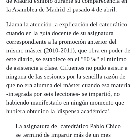
de Madrid exhibió durante su comparecencia en
la Asamblea de Madrid el pasado 4 de abril.
Llama la atención la explicación del catedrático
cuando en la guía docente de su asignatura
correspondiente a la promoción anterior del
mismo máster (2010-2011), que obra en poder de
este diario, se establece en el "80 %" el mínimo
de asistencia a clase. Cifuentes no pudo asistir a
ninguna de las sesiones por la sencilla razón de
que no era alumna del máster cuando esa materia
-integrada por seis lecciones- se impartió, no
habiendo manifestado en ningún momento que
hubiera obtenido la 'dispensa académica'.
La asignatura del catedrático Pablo Chico
se terminó de impartir más de un mes