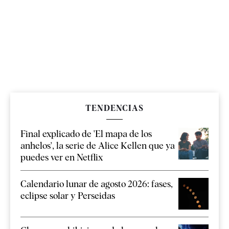
TENDENCIAS
Final explicado de 'El mapa de los
anhelos', la serie de Alice Kellen que ya
puedes ver en Netflix
Calendario lunar de agosto 2026: fases,
eclipse solar y Perseidas