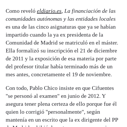
Como reveló
eldiario.es
,
La financiación de las
comunidades autónomas y las entidades locales
es una de las cinco asignaturas que ya se habían
impartido cuando la ya ex presidenta de la
Comunidad de Madrid se matriculó en el máster.
Ella formalizó su inscripción el 21 de diciembre
de 2011 y la exposición de esa materia por parte
del profesor titular había terminado más de un
mes antes, concretamente el 19 de noviembre.
Con todo, Pablo Chico insiste en que Cifuentes
"se personó al examen" en junio de 2012. Y
asegura tener plena certeza de ello porque fue él
quien lo corrigió "personalmente", según
mantenía en un escrito que la ex dirigente del PP