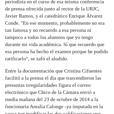
periodista en el curso de esa misma conferencia
de prensa ofrecida junto al rector de la URJC,
Javier Ramos, y el catedrático Enrique Álvarez
Conde. "En ese momento, probablemente no era
tan famosa y no recuerdo a esa persona ni
tampoco a todos los alumnos que yo tengo
durante mi vida académica. Sí que recuerdo que
esa persona ha hecho el examen porque he podido
ratificarlo", se zafó el aludido.
Entre la documentación que Cristina Cifuentes
facilitó a la prensa el día que trascendieron las
presuntas irregularidades figura el correo
electrónico que Chico de la Cámara envió a
media mañana del 23 de octubre de 2014 a la
funcionaria Amalia Calonge -ya imputada en la
causa por modificar las dos calificaciones que