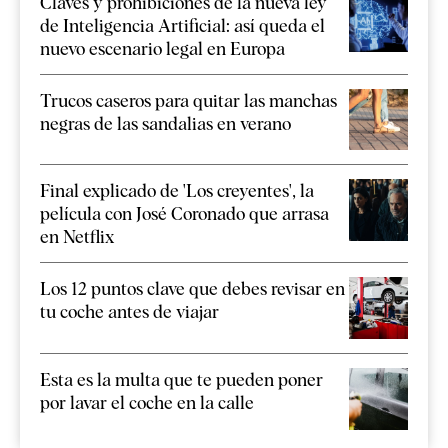
Claves y prohibiciones de la nueva ley
de Inteligencia Artificial: así queda el
nuevo escenario legal en Europa
Trucos caseros para quitar las manchas
negras de las sandalias en verano
Final explicado de 'Los creyentes', la
película con José Coronado que arrasa
en Netflix
Los 12 puntos clave que debes revisar en
tu coche antes de viajar
Esta es la multa que te pueden poner
por lavar el coche en la calle