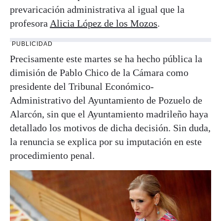
prevaricación administrativa al igual que la
profesora
Alicia López de los Mozos
.
PUBLICIDAD
Precisamente este martes se ha hecho pública la
dimisión de Pablo Chico de la Cámara como
presidente del Tribunal Económico-
Administrativo del Ayuntamiento de Pozuelo de
Alarcón, sin que el Ayuntamiento madrileño haya
detallado los motivos de dicha decisión. Sin duda,
la renuncia se explica por su imputación en este
procedimiento penal.