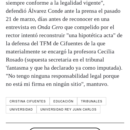
siempre conforme a la legalidad vigente",
defendió Álvarez Conde ante la prensa el pasado
21 de marzo, días antes de reconocer en una
entrevista en
Onda Cero
que compelido por el
rector intentó reconstruir "una hipotética acta" de
la defensa del TFM de Cifuentes de la que
materialmente se encargó la profesora Cecilia
Rosado (supuesta secretaria en el tribunal
'fantasma y que ha declarado ya como imputada).
"No tengo ninguna responsabilidad legal porque
no está mi firma en ningún sitio", mantuvo.
CRISTINA CIFUENTES
EDUCACIÓN
TRIBUNALES
UNIVERSIDAD
UNIVERSIDAD REY JUAN CARLOS