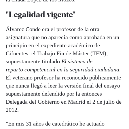
"Legalidad vigente"
Álvarez Conde era el profesor de la otra
asignatura que no aparecía como aprobada en un
principio en el expediente académico de
Cifuentes: el Trabajo Fin de Máster (TFM),
supuestamente titulado
El sistema de
reparto competencial en la seguridad ciudadana
.
El veterano profesor ha reconocido públicamente
que nunca llegó a leer la versión final del ensayo
supuestamente defendido por la entonces
Delegada del Gobierno en Madrid el 2 de julio de
2012.
"En mis 31 años de catedrático he actuado