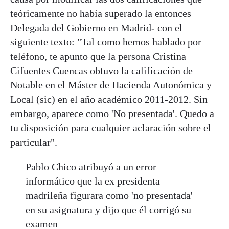
teóricamente no había superado la entonces
Delegada del Gobierno en Madrid- con el
siguiente texto: "Tal como hemos hablado por
teléfono, te apunto que la persona Cristina
Cifuentes Cuencas obtuvo la calificación de
Notable en el Máster de Hacienda Autonómica y
Local (sic) en el año académico 2011-2012. Sin
embargo, aparece como 'No presentada'. Quedo a
tu disposición para cualquier aclaración sobre el
particular".
Pablo Chico atribuyó a un error
informático que la ex presidenta
madrileña figurara como 'no presentada'
en su asignatura y dijo que él corrigó su
examen