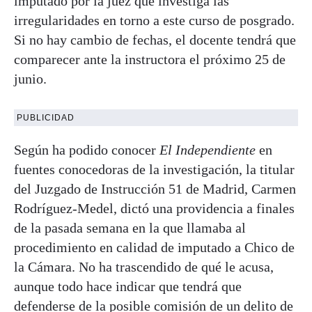
imputado por la juez que investiga las
irregularidades en torno a este curso de posgrado.
Si no hay cambio de fechas, el docente tendrá que
comparecer ante la instructora el próximo 25 de
junio.
PUBLICIDAD
Según ha podido conocer
El Independiente
en
fuentes conocedoras de la investigación, la titular
del Juzgado de Instrucción 51 de Madrid, Carmen
Rodríguez-Medel, dictó una providencia a finales
de la pasada semana en la que llamaba al
procedimiento en calidad de imputado a Chico de
la Cámara. No ha trascendido de qué le acusa,
aunque todo hace indicar que tendrá que
defenderse de la posible comisión de un delito de