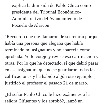
explica la dimisión de Pablo Chico como
presidente del Tribunal Económico-
Administrativo del Ayuntamiento de
Pozuelo de Alarcón
"Recuerdo que me llamaron de secretaría porque
había una persona que alegaba que había
terminado mi asignatura y no aparecía como
aprobada. Yo lo cotejé y revisé esa calificación y
otras. Por lo que he detectado, sí que debió pasar
en esa asignatura que no se guardaron todas las
calificaciones y ha habido algún otro ejemplo",
justificó el profesor el pasado 21 de marzo.
¿El señor Pablo Chico le hizo exámenes a la
señora Cifuentes y los aprobó?, lanzó un