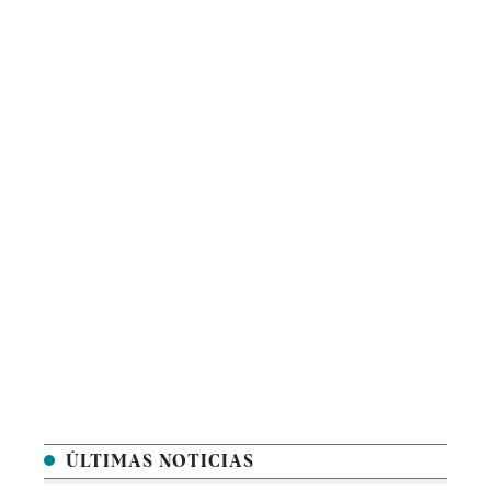
ÚLTIMAS NOTICIAS