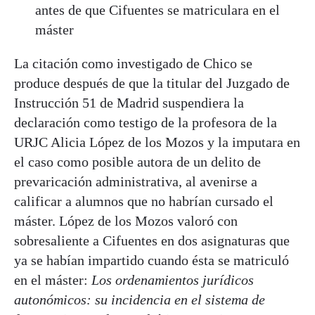
antes de que Cifuentes se matriculara en el
máster
La citación como investigado de Chico se
produce después de que la titular del Juzgado de
Instrucción 51 de Madrid suspendiera la
declaración como testigo de la profesora de la
URJC Alicia López de los Mozos y la imputara en
el caso como posible autora de un delito de
prevaricación administrativa, al avenirse a
calificar a alumnos que no habrían cursado el
máster. López de los Mozos valoró con
sobresaliente a Cifuentes en dos asignaturas que
ya se habían impartido cuando ésta se matriculó
en el máster:
Los ordenamientos jurídicos
autonómicos: su incidencia en el sistema de