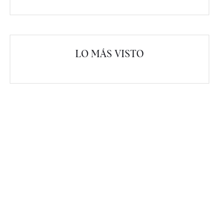
LO MÁS VISTO