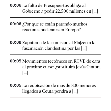
00:06
La falta de Presupuestos obliga al
Gobierno a pedir 22.500 millones en [...]
00:06
¿Por qué se están parando muchos
reactores nucleares en Europa?
00:06
Zapatero: de la sumisión al Majzen a la
fascinación clandestina por las [...]
00:05
Movimientos tectónicos en RTVE de cara
al próximo curso: ¿sustituirá Jesús Cintora
[...]
00:05
La reubicación de más de 800 menores
llegados a Ceuta pondrá a [...]