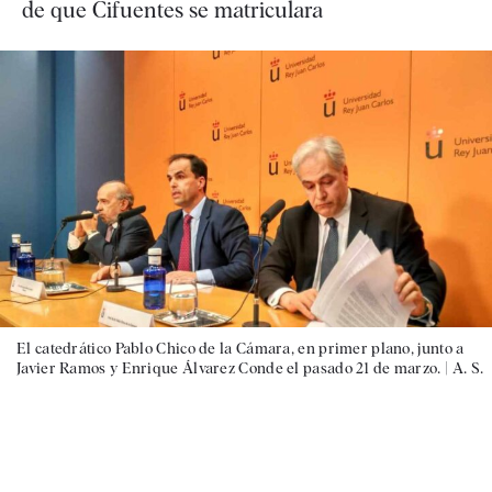
de que Cifuentes se matriculara
El catedrático Pablo Chico de la Cámara, en primer plano, junto a
Javier Ramos y Enrique Álvarez Conde el pasado 21 de marzo. |
A. S.