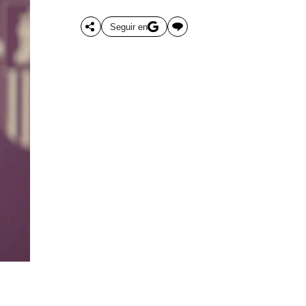
Seguir en