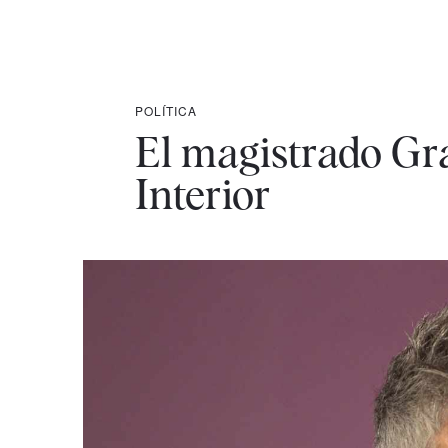
POLÍTICA
El magistrado Gr
Interior