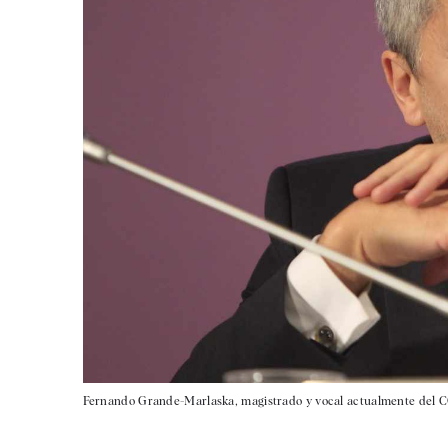
Fernando Grande-Marlaska, magistrado y vocal actualmente del C