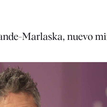
ande-Marlaska, nuevo min