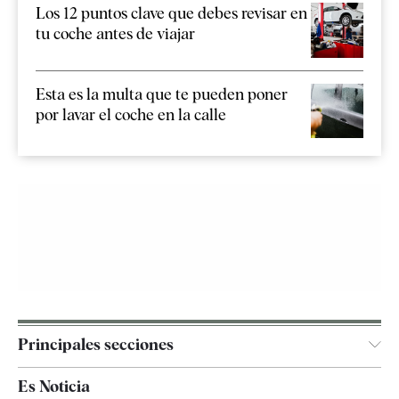
Los 12 puntos clave que debes revisar en
tu coche antes de viajar
Esta es la multa que te pueden poner
por lavar el coche en la calle
Principales secciones
España
Es Noticia