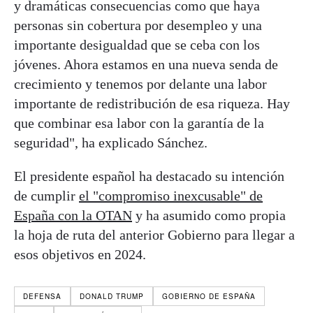
y dramáticas consecuencias como que haya
personas sin cobertura por desempleo y una
importante desigualdad que se ceba con los
jóvenes. Ahora estamos en una nueva senda de
crecimiento y tenemos por delante una labor
importante de redistribución de esa riqueza. Hay
que combinar esa labor con la garantía de la
seguridad", ha explicado Sánchez.
El presidente español ha destacado su intención
de cumplir
el "compromiso inexcusable" de
España con la OTAN
y ha asumido como propia
la hoja de ruta del anterior Gobierno para llegar a
esos objetivos en 2024.
DEFENSA
DONALD TRUMP
GOBIERNO DE ESPAÑA