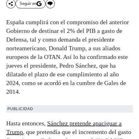
Seguir en
España cumplirá con el compromiso del anterior
Gobierno de destinar el 2% del PIB a gasto de
Defensa, tal y como demanda el presidente
norteamericano, Donald Trump, a sus aliados
europeos de la OTAN. Así lo ha confirmado este
jueves el presidente, Pedro Sánchez, que ha
dilatado el plazo de ese cumplimiento al año
2024, como se acordó en la cumbre de Gales de
2014.
PUBLICIDAD
Hasta entonces,
Sánchez pretende apaciguar a
Trump
, que pretendía que el incremento del gasto