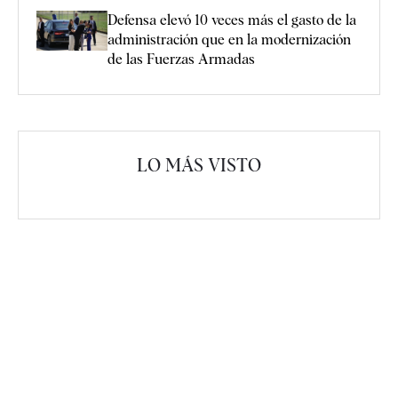
Defensa elevó 10 veces más el gasto de la
administración que en la modernización
de las Fuerzas Armadas
LO MÁS VISTO