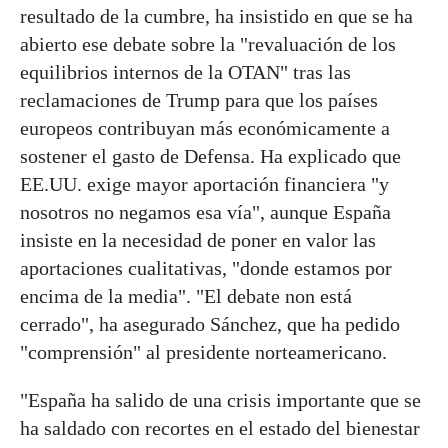
resultado de la cumbre, ha insistido en que se ha
abierto ese debate sobre la "revaluación de los
equilibrios internos de la OTAN" tras las
reclamaciones de Trump para que los países
europeos contribuyan más económicamente a
sostener el gasto de Defensa. Ha explicado que
EE.UU. exige mayor aportación financiera "y
nosotros no negamos esa vía", aunque España
insiste en la necesidad de poner en valor las
aportaciones cualitativas, "donde estamos por
encima de la media". "El debate non está
cerrado", ha asegurado Sánchez, que ha pedido
"comprensión" al presidente norteamericano.
"España ha salido de una crisis importante que se
ha saldado con recortes en el estado del bienestar