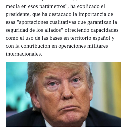
media en esos parámetros", ha explicado el
presidente, que ha destacado la importancia de
esas "aportaciones cualitativas que garantizan la
seguridad de los aliados" ofreciendo capacidades
como el uso de las bases en territorio español y
con la contribución en operaciones militares
internacionales.