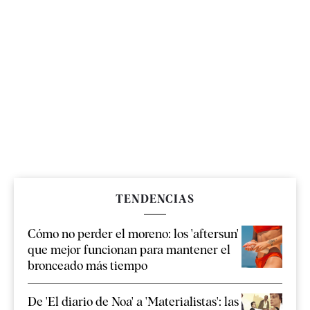
TENDENCIAS
Cómo no perder el moreno: los 'aftersun'
que mejor funcionan para mantener el
bronceado más tiempo
De 'El diario de Noa' a 'Materialistas': las