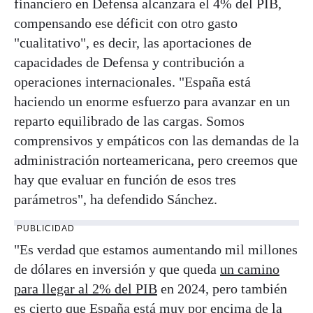
financiero en Defensa alcanzara el 4% del PIB,
compensando ese déficit con otro gasto
"cualitativo", es decir, las aportaciones de
capacidades de Defensa y contribución a
operaciones internacionales. "España está
haciendo un enorme esfuerzo para avanzar en un
reparto equilibrado de las cargas. Somos
comprensivos y empáticos con las demandas de la
administración norteamericana, pero creemos que
hay que evaluar en función de esos tres
parámetros", ha defendido Sánchez.
PUBLICIDAD
"Es verdad que estamos aumentando mil millones
de dólares en inversión y que queda
un camino
para llegar al 2% del PIB
en 2024, pero también
es cierto que España está muy por encima de la