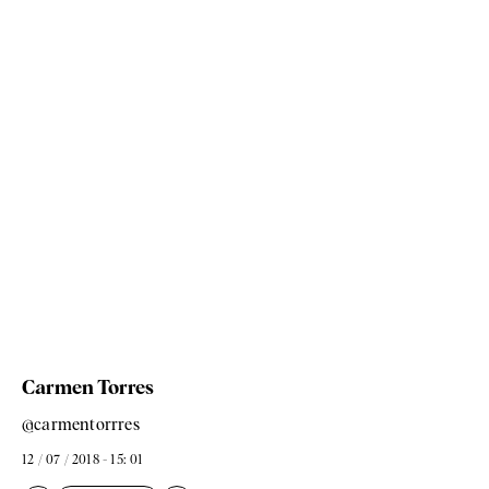
Carmen Torres
@carmentorrres
12 / 07 / 2018 - 15: 01