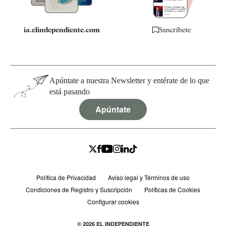
ia.elindependiente.com
Suscríbete
Apúntate a nuestra Newsletter y entérate de lo que
está pasando
Apúntate
Política de Privacidad
Aviso legal y Términos de uso
Condiciones de Registro y Suscripción
Políticas de Cookies
Configurar cookies
© 2026 EL INDEPENDIENTE