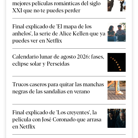
mejores películas románticas del siglo
XXI que no te puedes perder
Final explicado de 'El mapa de los
anhelos', la serie de Alice Kellen que ya
puedes ver en Netflix
Calendario lunar de agosto 2026: fases,
eclipse solar y Perseidas
Trucos caseros para quitar las manchas
negras de las sandalias en verano
Final explicado de 'Los creyentes', la
película con José Coronado que arrasa
en Netflix