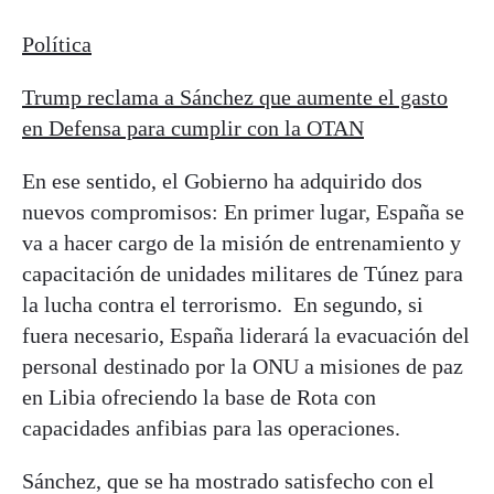
Política
Trump reclama a Sánchez que aumente el gasto
en Defensa para cumplir con la OTAN
En ese sentido, el Gobierno ha adquirido dos
nuevos compromisos: En primer lugar, España se
va a hacer cargo de la misión de entrenamiento y
capacitación de unidades militares de Túnez para
la lucha contra el terrorismo. En segundo, si
fuera necesario, España liderará la evacuación del
personal destinado por la ONU a misiones de paz
en Libia ofreciendo la base de Rota con
capacidades anfibias para las operaciones.
Sánchez, que se ha mostrado satisfecho con el