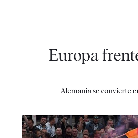
Europa frente
Alemania se convierte en