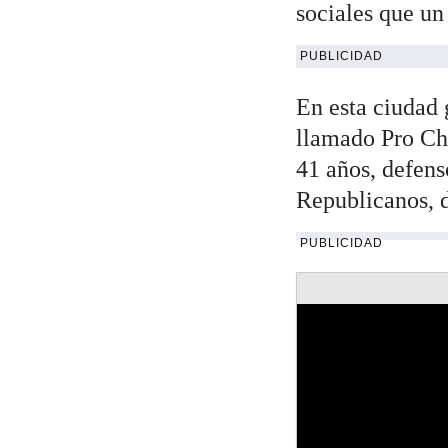
sociales que un
PUBLICIDAD
En esta ciudad 
llamado Pro Ch
41 años, defens
Republicanos, d
PUBLICIDAD