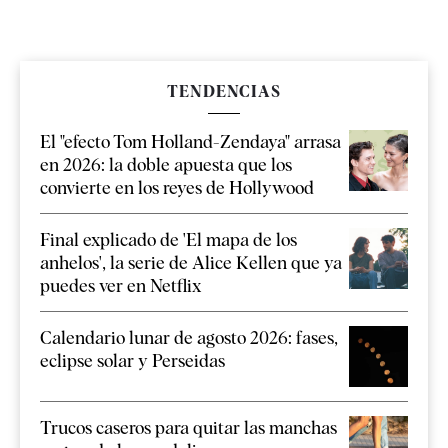
TENDENCIAS
El "efecto Tom Holland-Zendaya" arrasa
en 2026: la doble apuesta que los
convierte en los reyes de Hollywood
Final explicado de 'El mapa de los
anhelos', la serie de Alice Kellen que ya
puedes ver en Netflix
Calendario lunar de agosto 2026: fases,
eclipse solar y Perseidas
Trucos caseros para quitar las manchas