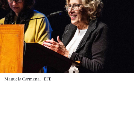
Manuela Carmena. |
EFE