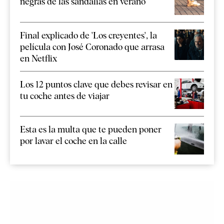
negras de las sandalias en verano
Final explicado de 'Los creyentes', la
película con José Coronado que arrasa
en Netflix
Los 12 puntos clave que debes revisar en
tu coche antes de viajar
Esta es la multa que te pueden poner
por lavar el coche en la calle