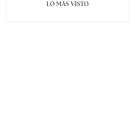
LO MÁS VISTO