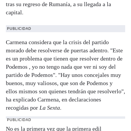
tras su regreso de Rumanía, a su llegada a la
capital.
PUBLICIDAD
Carmena considera que la crisis del partido
morado debe resolverse de puertas adentro. "Este
es un problema que tienen que resolver dentro de
Podemos , yo no tengo nada que ver ni soy del
partido de Podemos". "Hay unos concejales muy
buenos, muy valiosos, que son de Podemos y
ellos mismos son quienes tendrán que resolverlo",
ha explicado Carmena, en declaraciones
recogidas por
La Sexta
.
PUBLICIDAD
No es la primera vez que la primera edil