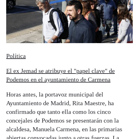
Política
El ex Jemad se atribuye el "papel clave" de
Podemos en el ayuntamiento de Carmena
Horas antes, la portavoz municipal del
Ayuntamiento de Madrid, Rita Maestre, ha
confirmado que tanto ella como los cinco
concejales de Podemos se presentarán con la
alcaldesa, Manuela Carmena, en las primarias
abiertas convocadas junto a otras fuerzas. La