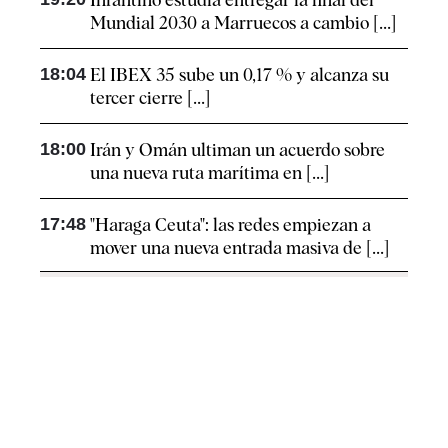
Mundial 2030 a Marruecos a cambio [...]
18:04
El IBEX 35 sube un 0,17 % y alcanza su
tercer cierre [...]
18:00
Irán y Omán ultiman un acuerdo sobre
una nueva ruta marítima en [...]
17:48
"Haraga Ceuta": las redes empiezan a
mover una nueva entrada masiva de [...]