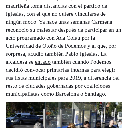
madrileña toma distancias con el partido de
Iglesias, con el que no quiere vincularse de
ningún modo. Ya hace unas semanas Carmena
reconoció su malestar después de participar en un
acto programado con Ada Colau por la
Universidad de Otoño de Podemos y al que, por
sorpresa, acudió también Pablo Iglesias. La
alcaldesa se
enfadó
también cuando Podemos
decidió convocar primarias internas para elegir
sus listas municipales para 2019, a diferencia del
resto de ciudades gobernadas por coaliciones
municipalistas como Barcelona o Santiago.