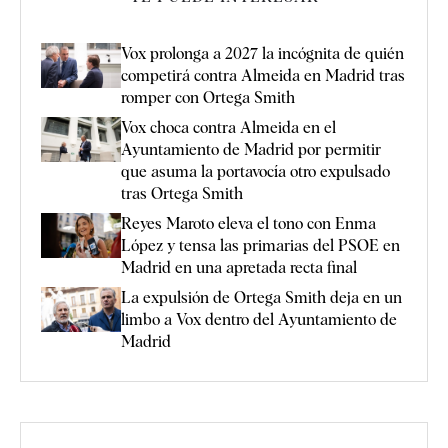
Vox prolonga a 2027 la incógnita de quién
competirá contra Almeida en Madrid tras
romper con Ortega Smith
Vox choca contra Almeida en el
Ayuntamiento de Madrid por permitir
que asuma la portavocía otro expulsado
tras Ortega Smith
Reyes Maroto eleva el tono con Enma
López y tensa las primarias del PSOE en
Madrid en una apretada recta final
La expulsión de Ortega Smith deja en un
limbo a Vox dentro del Ayuntamiento de
Madrid