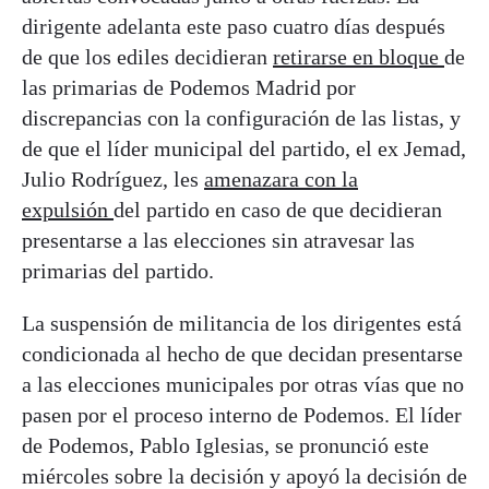
dirigente adelanta este paso cuatro días después
de que los ediles decidieran
retirarse en bloque
de
las primarias de Podemos Madrid por
discrepancias con la configuración de las listas, y
de que el líder municipal del partido, el ex Jemad,
Julio Rodríguez, les
amenazara con la
expulsión
del partido en caso de que decidieran
presentarse a las elecciones sin atravesar las
primarias del partido.
La suspensión de militancia de los dirigentes está
condicionada al hecho de que decidan presentarse
a las elecciones municipales por otras vías que no
pasen por el proceso interno de Podemos. El líder
de Podemos, Pablo Iglesias, se pronunció este
miércoles sobre la decisión y apoyó la decisión de