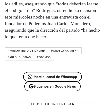
los ediles, asegurando que “todos deberían leerse
el código ético” Rodríguez defendió su decisión
este miércoles noche en una entrevista con el
fundador de Podemos Juan Carlos Monedero,
asegurando que la dirección del partido “ha hecho
lo que tenía que hacer”.
AYUNTAMIENTO DE MADRID
MANUELA CARMENA
PABLO IGLESIAS
PODEMOS
Únete al canal de Whatsapp
Síguenos en Google News
TE PUEDE INTERESAR