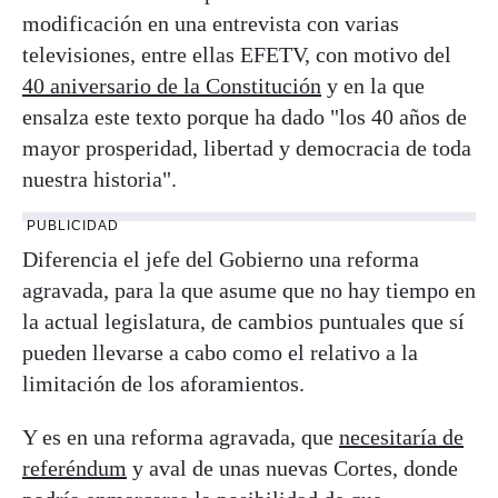
modificación en una entrevista con varias
televisiones, entre ellas EFETV, con motivo del
40 aniversario de la Constitución
y en la que
ensalza este texto porque ha dado "los 40 años de
mayor prosperidad, libertad y democracia de toda
nuestra historia".
PUBLICIDAD
Diferencia el jefe del Gobierno una reforma
agravada, para la que asume que no hay tiempo en
la actual legislatura, de cambios puntuales que sí
pueden llevarse a cabo como el relativo a la
limitación de los aforamientos.
Y es en una reforma agravada, que
necesitaría de
referéndum
y aval de unas nuevas Cortes, donde