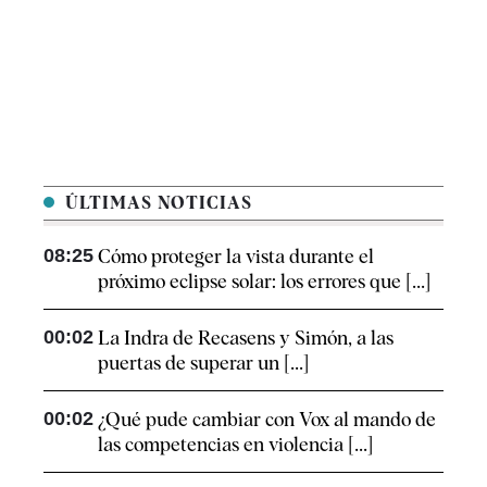
ÚLTIMAS NOTICIAS
08:25
Cómo proteger la vista durante el
próximo eclipse solar: los errores que [...]
00:02
La Indra de Recasens y Simón, a las
puertas de superar un [...]
00:02
¿Qué pude cambiar con Vox al mando de
las competencias en violencia [...]