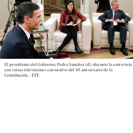
El presidente del Gobierno, Pedro Sánchez (d), durante la entrevista
con varias televisiones con motivo del 40 aniversario de la
Constitución. |
EFE