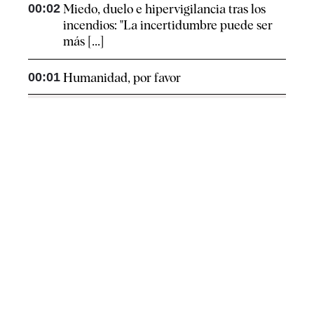
00:02
Miedo, duelo e hipervigilancia tras los
incendios: "La incertidumbre puede ser
más [...]
00:01
Humanidad, por favor