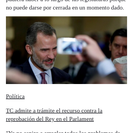
no puede darse por cerrada en un momento dado.
Política
TC admite a trámite el recurso contra la
reprobación del Rey en el Parlament