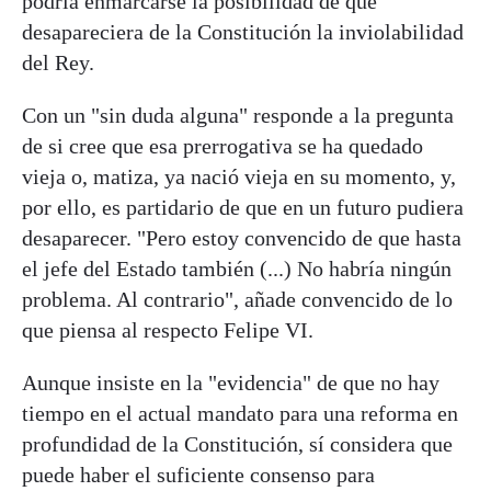
podría enmarcarse la posibilidad de que
desapareciera de la Constitución la inviolabilidad
del Rey.
Con un "sin duda alguna" responde a la pregunta
de si cree que esa prerrogativa se ha quedado
vieja o, matiza, ya nació vieja en su momento, y,
por ello, es partidario de que en un futuro pudiera
desaparecer. "Pero estoy convencido de que hasta
el jefe del Estado también (...) No habría ningún
problema. Al contrario", añade convencido de lo
que piensa al respecto Felipe VI.
Aunque insiste en la "evidencia" de que no hay
tiempo en el actual mandato para una reforma en
profundidad de la Constitución, sí considera que
puede haber el suficiente consenso para