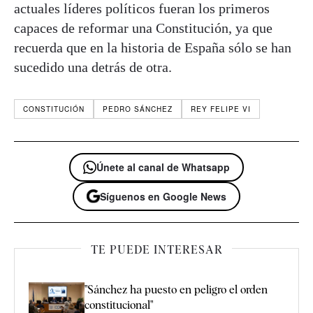
actuales líderes políticos fueran los primeros
capaces de reformar una Constitución, ya que
recuerda que en la historia de España sólo se han
sucedido una detrás de otra.
CONSTITUCIÓN
PEDRO SÁNCHEZ
REY FELIPE VI
Únete al canal de Whatsapp
Síguenos en Google News
TE PUEDE INTERESAR
"Sánchez ha puesto en peligro el orden
constitucional"