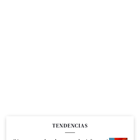
TENDENCIAS