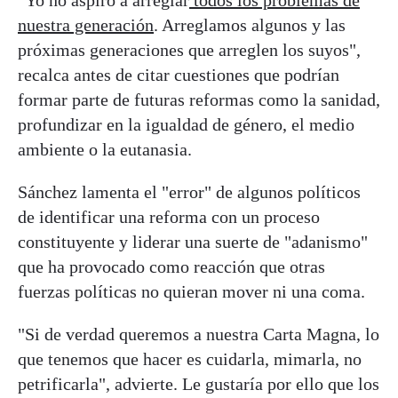
"Yo no aspiro a arreglar
todos los problemas de
nuestra generación
. Arreglamos algunos y las
próximas generaciones que arreglen los suyos",
recalca antes de citar cuestiones que podrían
formar parte de futuras reformas como la sanidad,
profundizar en la igualdad de género, el medio
ambiente o la eutanasia.
Sánchez
lamenta el "error" de algunos políticos
de identificar una reforma con un proceso
constituyente y liderar una suerte de "adanismo"
que ha provocado como reacción que otras
fuerzas políticas no quieran mover ni una coma.
"Si de verdad queremos a nuestra Carta Magna, lo
que tenemos que hacer es cuidarla, mimarla, no
petrificarla", advierte. Le gustaría por ello que los