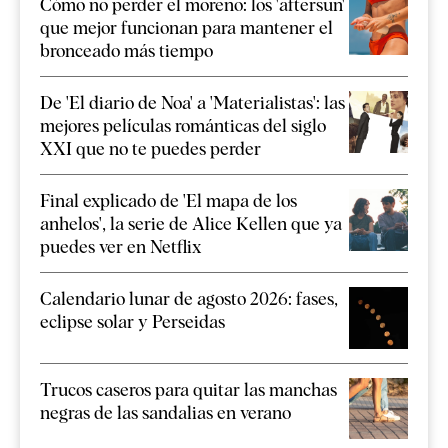
Cómo no perder el moreno: los 'aftersun'
que mejor funcionan para mantener el
bronceado más tiempo
De 'El diario de Noa' a 'Materialistas': las
mejores películas románticas del siglo
XXI que no te puedes perder
Final explicado de 'El mapa de los
anhelos', la serie de Alice Kellen que ya
puedes ver en Netflix
Calendario lunar de agosto 2026: fases,
eclipse solar y Perseidas
Trucos caseros para quitar las manchas
negras de las sandalias en verano