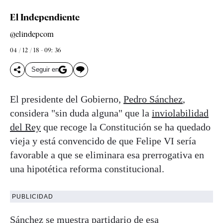
El Independiente
@elindepcom
04 / 12 / 18 - 09: 36
Seguir en
El presidente del Gobierno,
Pedro
Sánchez
,
considera "sin duda alguna" que la
inviolabilidad
del Rey
que recoge la Constitución se ha quedado
vieja y está convencido de que Felipe VI sería
favorable a que se eliminara esa prerrogativa en
una hipotética reforma constitucional.
PUBLICIDAD
Sánchez
se muestra partidario de esa