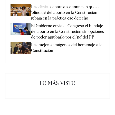
Las clínicas abortivas denuncian que el
'blindaje' del aborto en la Constitución
rebaja en la práctica ese derecho
El Gobierno envía al Congreso el blindaje
del aborto en la Constitución sin opciones
de poder aprobarlo por el 'no' del PP
Las mejores imágenes del homenaje a la
Constitución
LO MÁS VISTO