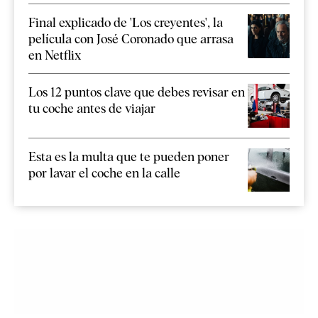
Final explicado de 'Los creyentes', la
película con José Coronado que arrasa
en Netflix
Los 12 puntos clave que debes revisar en
tu coche antes de viajar
Esta es la multa que te pueden poner
por lavar el coche en la calle