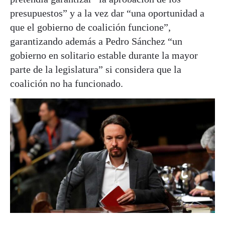
presupuestos” y a la vez dar “una oportunidad a
que el gobierno de coalición funcione”,
garantizando además a Pedro Sánchez “un
gobierno en solitario estable durante la mayor
parte de la legislatura” si considera que la
coalición no ha funcionado.