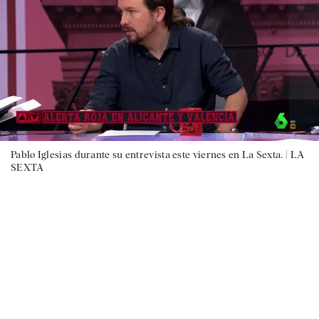
Pablo Iglesias durante su entrevista este viernes en La Sexta. |
LA
SEXTA