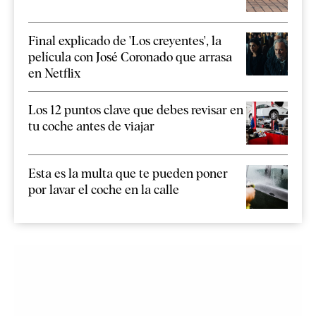
Final explicado de 'Los creyentes', la
película con José Coronado que arrasa
en Netflix
Los 12 puntos clave que debes revisar en
tu coche antes de viajar
Esta es la multa que te pueden poner
por lavar el coche en la calle