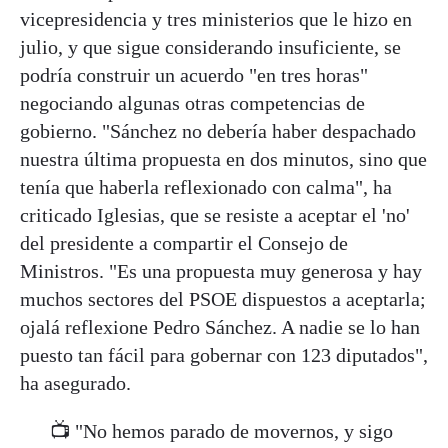
vicepresidencia y tres ministerios que le hizo en
julio, y que sigue considerando insuficiente, se
podría construir un acuerdo "en tres horas"
negociando algunas otras competencias de
gobierno. "Sánchez no debería haber despachado
nuestra última propuesta en dos minutos, sino que
tenía que haberla reflexionado con calma", ha
criticado Iglesias, que se resiste a aceptar el 'no'
del presidente a compartir el Consejo de
Ministros. "Es una propuesta muy generosa y hay
muchos sectores del PSOE dispuestos a aceptarla;
ojalá reflexione Pedro Sánchez. A nadie se lo han
puesto tan fácil para gobernar con 123 diputados",
ha asegurado.
📺 "No hemos parado de movernos, y sigo