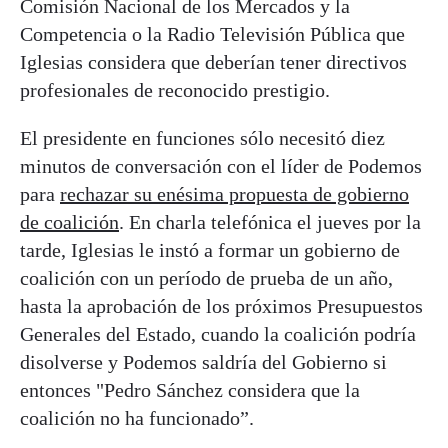
Comisión Nacional de los Mercados y la
Competencia o la Radio Televisión Pública que
Iglesias considera que deberían tener directivos
profesionales de reconocido prestigio.
El presidente en funciones sólo necesitó diez
minutos de conversación con el líder de Podemos
para
rechazar su enésima propuesta de gobierno
de coalición
. En charla telefónica el jueves por la
tarde, Iglesias le instó a formar un gobierno de
coalición con un período de prueba de un año,
hasta la aprobación de los próximos Presupuestos
Generales del Estado, cuando la coalición podría
disolverse y Podemos saldría del Gobierno si
entonces "Pedro Sánchez considera que la
coalición no ha funcionado”.