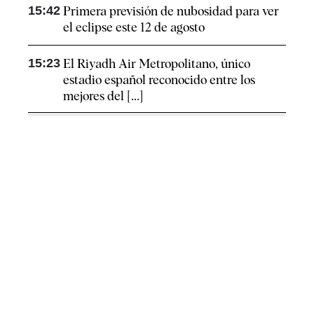
15:42
Primera previsión de nubosidad para ver
el eclipse este 12 de agosto
15:23
El Riyadh Air Metropolitano, único
estadio español reconocido entre los
mejores del [...]