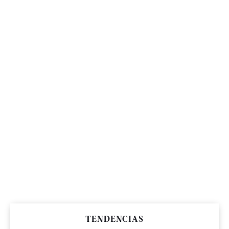
TENDENCIAS