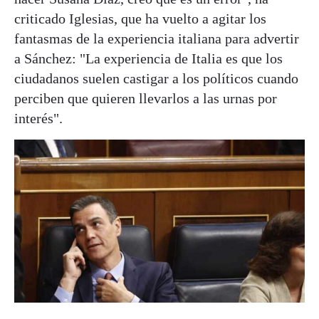
criticado Iglesias, que ha vuelto a agitar los
fantasmas de la experiencia italiana para advertir
a Sánchez: "La experiencia de Italia es que los
ciudadanos suelen castigar a los políticos cuando
perciben que quieren llevarlos a las urnas por
interés".