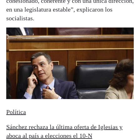
cohesionado, coherente y con una única dirección,
en una legislatura estable”, explicaron los
socialistas.
Política
Sánchez rechaza la última oferta de Iglesias y
aboca al país a elecciones el 10-N