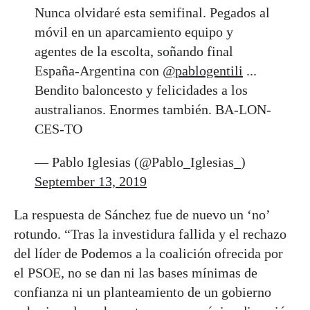
Nunca olvidaré esta semifinal. Pegados al
móvil en un aparcamiento equipo y
agentes de la escolta, soñando final
España-Argentina con
@pablogentili
...
Bendito baloncesto y felicidades a los
australianos. Enormes también. BA-LON-
CES-TO
— Pablo Iglesias (@Pablo_Iglesias_)
September 13, 2019
La respuesta de Sánchez fue de nuevo un ‘no’
rotundo. “Tras la investidura fallida y el rechazo
del líder de Podemos a la coalición ofrecida por
el PSOE, no se dan ni las bases mínimas de
confianza ni un planteamiento de un gobierno