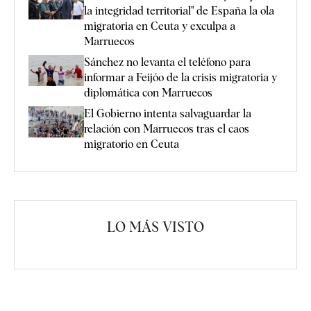
la integridad territorial" de España la ola
migratoria en Ceuta y exculpa a
Marruecos
Sánchez no levanta el teléfono para
informar a Feijóo de la crisis migratoria y
diplomática con Marruecos
El Gobierno intenta salvaguardar la
relación con Marruecos tras el caos
migratorio en Ceuta
LO MÁS VISTO