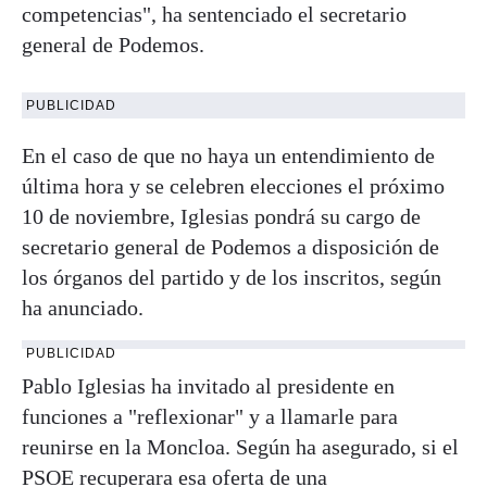
competencias", ha sentenciado el secretario
general de Podemos.
PUBLICIDAD
En el caso de que no haya un entendimiento de
última hora y se celebren elecciones el próximo
10 de noviembre, Iglesias pondrá su cargo de
secretario general de Podemos a disposición de
los órganos del partido y de los inscritos, según
ha anunciado.
PUBLICIDAD
Pablo Iglesias ha invitado al presidente en
funciones a "reflexionar" y a llamarle para
reunirse en la Moncloa. Según ha asegurado, si el
PSOE recuperara esa oferta de una