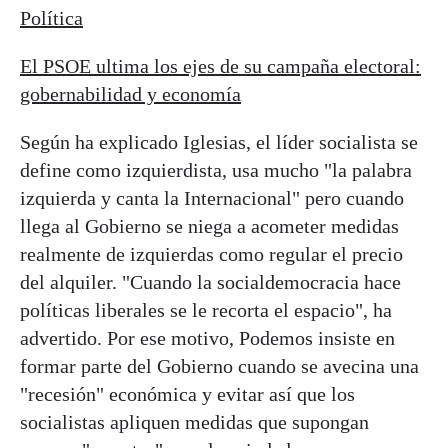
Política
El PSOE ultima los ejes de su campaña electoral:
gobernabilidad y economía
Según ha explicado Iglesias, el líder socialista se
define como izquierdista, usa mucho "la palabra
izquierda y canta la Internacional" pero cuando
llega al Gobierno se niega a acometer medidas
realmente de izquierdas como regular el precio
del alquiler. "Cuando la socialdemocracia hace
políticas liberales se le recorta el espacio", ha
advertido. Por ese motivo, Podemos insiste en
formar parte del Gobierno cuando se avecina una
"recesión" económica y evitar así que los
socialistas apliquen medidas que supongan