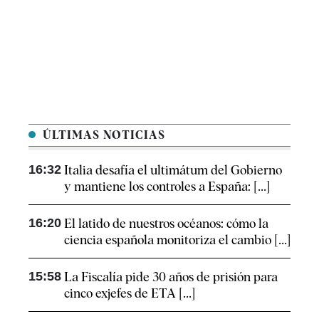
ÚLTIMAS NOTICIAS
16:32
Italia desafía el ultimátum del Gobierno
y mantiene los controles a España: [...]
16:20
El latido de nuestros océanos: cómo la
ciencia española monitoriza el cambio [...]
15:58
La Fiscalía pide 30 años de prisión para
cinco exjefes de ETA [...]