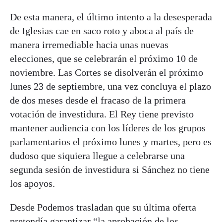
De esta manera, el último intento a la desesperada
de Iglesias cae en saco roto y aboca al país de
manera irremediable hacia unas nuevas
elecciones, que se celebrarán el próximo 10 de
noviembre. Las Cortes se disolverán el próximo
lunes 23 de septiembre, una vez concluya el plazo
de dos meses desde el fracaso de la primera
votación de investidura. El Rey tiene previsto
mantener audiencia con los líderes de los grupos
parlamentarios el próximo lunes y martes, pero es
dudoso que siquiera llegue a celebrarse una
segunda sesión de investidura si Sánchez no tiene
los apoyos.
Desde Podemos trasladan que su última oferta
pretendía garantizar “la aprobación de los