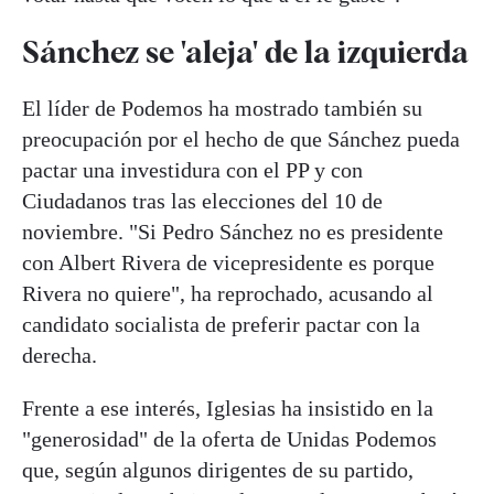
Sánchez se 'aleja' de la izquierda
El líder de Podemos ha mostrado también su
preocupación por el hecho de que Sánchez pueda
pactar una investidura con el PP y con
Ciudadanos tras las elecciones del 10 de
noviembre. "Si Pedro Sánchez no es presidente
con Albert Rivera de vicepresidente es porque
Rivera no quiere", ha reprochado, acusando al
candidato socialista de preferir pactar con la
derecha.
Frente a ese interés, Iglesias ha insistido en la
"generosidad" de la oferta de Unidas Podemos
que, según algunos dirigentes de su partido,