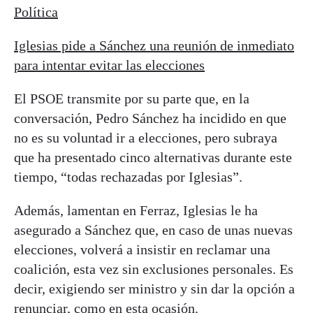
Política
Iglesias pide a Sánchez una reunión de inmediato
para intentar evitar las elecciones
El PSOE transmite por su parte que, en la
conversación, Pedro Sánchez ha incidido en que
no es su voluntad ir a elecciones, pero subraya
que ha presentado cinco alternativas durante este
tiempo, “todas rechazadas por Iglesias”.
Además, lamentan en Ferraz, Iglesias le ha
asegurado a Sánchez que, en caso de unas nuevas
elecciones, volverá a insistir en reclamar una
coalición, esta vez sin exclusiones personales. Es
decir, exigiendo ser ministro y sin dar la opción a
renunciar, como en esta ocasión.