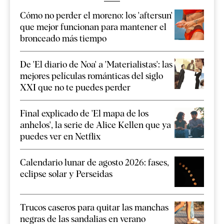
Cómo no perder el moreno: los 'aftersun'
que mejor funcionan para mantener el
bronceado más tiempo
De 'El diario de Noa' a 'Materialistas': las
mejores películas románticas del siglo
XXI que no te puedes perder
Final explicado de 'El mapa de los
anhelos', la serie de Alice Kellen que ya
puedes ver en Netflix
Calendario lunar de agosto 2026: fases,
eclipse solar y Perseidas
Trucos caseros para quitar las manchas
negras de las sandalias en verano