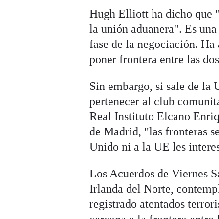
Hugh Elliott ha dicho que 
la unión aduanera". Es una 
fase de la negociación. Ha
poner frontera entre las dos
Sin embargo, si sale de la 
pertenecer al club comunit
Real Instituto Elcano Enri
de Madrid, "las fronteras s
Unido ni a la UE les intere
Los Acuerdos de Viernes Sa
Irlanda del Norte, contemp
registrado atentados terror