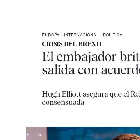
EUROPA
|
INTERNACIONAL
|
POLÍTICA
CRISIS DEL BREXIT
El embajador brit
salida con acuerd
Hugh Elliott asegura que el Re
consensuada