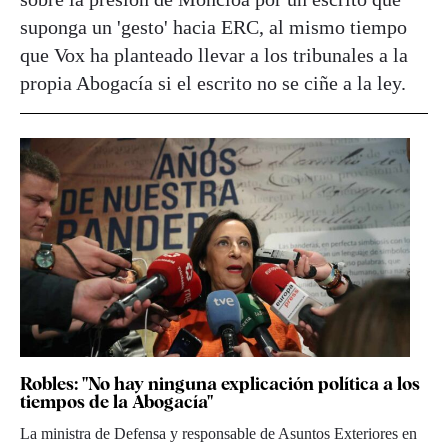
suponga un 'gesto' hacia ERC, al mismo tiempo
que Vox ha planteado llevar a los tribunales a la
propia Abogacía si el escrito no se ciñe a la ley.
Robles: "No hay ninguna explicación política a los
tiempos de la Abogacía"
La ministra de Defensa y responsable de Asuntos Exteriores en