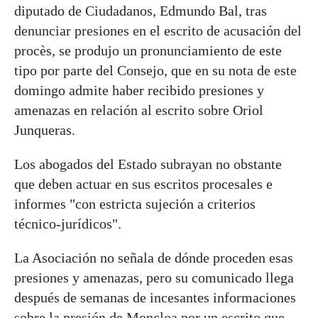
diputado de Ciudadanos, Edmundo Bal, tras
denunciar presiones en el escrito de acusación del
procès, se produjo un pronunciamiento de este
tipo por parte del Consejo, que en su nota de este
domingo admite haber recibido presiones y
amenazas en relación al escrito sobre Oriol
Junqueras.
Los abogados del Estado subrayan no obstante
que deben actuar en sus escritos procesales e
informes "con estricta sujeción a criterios
técnico-jurídicos".
La Asociación no señala de dónde proceden esas
presiones y amenazas, pero su comunicado llega
después de semanas de incesantes informaciones
sobre la presión de Moncloa por un escrito que