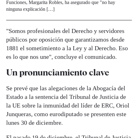
Funciones, Margarita Robles, ha asegurado que "no hay
ninguna explicación […]
"Somos profesionales del Derecho y servidores
públicos por oposición que garantizamos desde
1881 el sometimiento a la Ley y al Derecho. Eso
es lo que nos une", concluye el comunicado.
Un pronunciamiento clave
Se prevé que las alegaciones de la Abogacía del
Estado a la sentencia del Tribunal de Justicia de
la UE sobre la inmunidad del líder de ERC, Oriol
Junqueras, como eurodiputado se presenten este
lunes 30 de diciembre.
El pasado 19 de diciembre, el Tribunal de Justicia