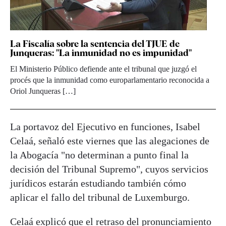
La Fiscalía sobre la sentencia del TJUE de
Junqueras: "La inmunidad no es impunidad"
El Ministerio Público defiende ante el tribunal que juzgó el
procés que la inmunidad como europarlamentario reconocida a
Oriol Junqueras […]
La portavoz del Ejecutivo en funciones, Isabel
Celaá, señaló este viernes que las alegaciones de
la Abogacía "no determinan a punto final la
decisión del Tribunal Supremo", cuyos servicios
jurídicos estarán estudiando también cómo
aplicar el fallo del tribunal de Luxemburgo.
Celaá explicó que el retraso del pronunciamiento