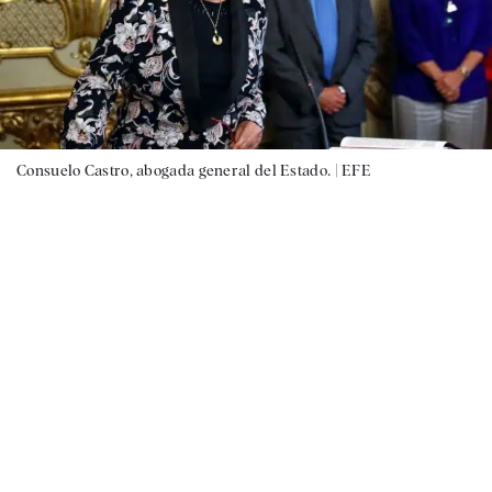
Consuelo Castro, abogada general del Estado. |
EFE