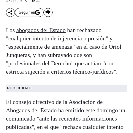
29 / 12 / 2019 - 16: 22
Seguir en
Los
abogados del Estado
han rechazado
"cualquier intento de injerencia o presión" y
"especialmente de amenaza" en el caso de Oriol
Junqueras, y han subrayado que son
"profesionales del Derecho" que actúan "con
estricta sujeción a criterios técnico-jurídicos".
PUBLICIDAD
El consejo directivo de la Asociación de
Abogados del Estado ha emitido este domingo un
comunicado "ante las recientes informaciones
publicadas", en el que "rechaza cualquier intento