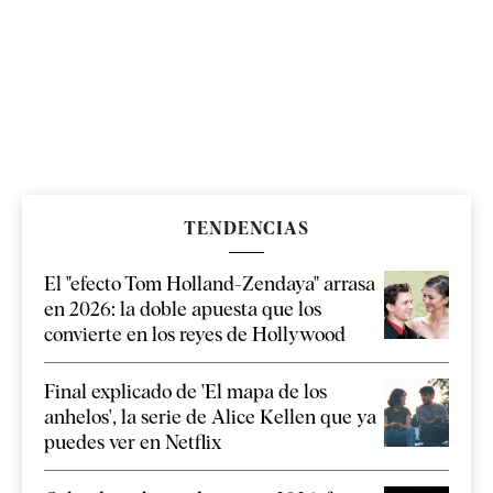
TENDENCIAS
El "efecto Tom Holland-Zendaya" arrasa
en 2026: la doble apuesta que los
convierte en los reyes de Hollywood
Final explicado de 'El mapa de los
anhelos', la serie de Alice Kellen que ya
puedes ver en Netflix