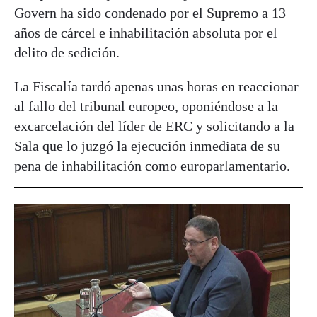
Govern ha sido condenado por el Supremo a 13
años de cárcel e inhabilitación absoluta por el
delito de sedición.
La Fiscalía tardó apenas unas horas en reaccionar
al fallo del tribunal europeo, oponiéndose a la
excarcelación del líder de ERC y solicitando a la
Sala que lo juzgó la ejecución inmediata de su
pena de inhabilitación como europarlamentario.