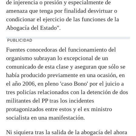
de injerencia o presión y especialmente de
amenaza que tenga por finalidad desvirtuar o
condicionar el ejercicio de las funciones de la
Abogacía del Estado".
PUBLICIDAD
Fuentes conocedoras del funcionamiento del
organismo subrayan lo excepcional de un
comunicado de esta clase y aseguran que sólo se
había producido previamente en una ocasión, en
el año 2006, en pleno 'caso Bono' por el juicio a
tres policías relacionados con la detención de dos
militantes del PP tras los incidentes
protagonizados entre estos y el ex ministro
socialista en una manifestación.
Ni siquiera tras la salida de la abogacía del ahora