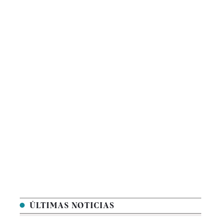
ÚLTIMAS NOTICIAS