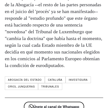
de la Abogacía --el resto de las partes personadas
en el juicio del 'procés' ya se han manifestado--
responde al "estudio profundo" que este órgano
está haciendo respecto de una sentencia
"novedosa" del Tribunal de Luxemburgo que
"cambia la doctrina" que había hasta el momento,
según la cual cada Estado miembro de la UE
decidía en qué momento sus nacionales elegidos
en los comicios al Parlamento Europeo obtenían
la condición de eurodiputados.
ABOGACÍA DEL ESTADO
CATALUÑA
INVESTIDURA
ORIOL JUNQUERAS
TRIBUNALES
Únete al canal de Whatsapp