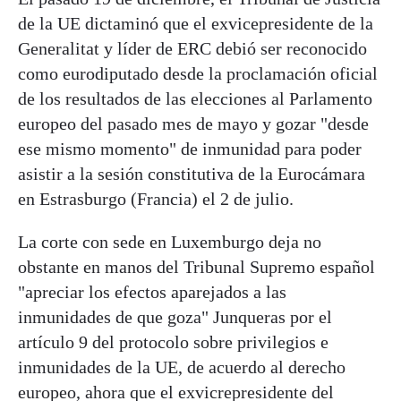
de la UE dictaminó que el exvicepresidente de la
Generalitat y líder de ERC debió ser reconocido
como eurodiputado desde la proclamación oficial
de los resultados de las elecciones al Parlamento
europeo del pasado mes de mayo y gozar "desde
ese mismo momento" de inmunidad para poder
asistir a la sesión constitutiva de la Eurocámara
en Estrasburgo (Francia) el 2 de julio.
La corte con sede en Luxemburgo deja no
obstante en manos del Tribunal Supremo español
"apreciar los efectos aparejados a las
inmunidades de que goza" Junqueras por el
artículo 9 del protocolo sobre privilegios e
inmunidades de la UE, de acuerdo al derecho
europeo, ahora que el exvicrepresidente del