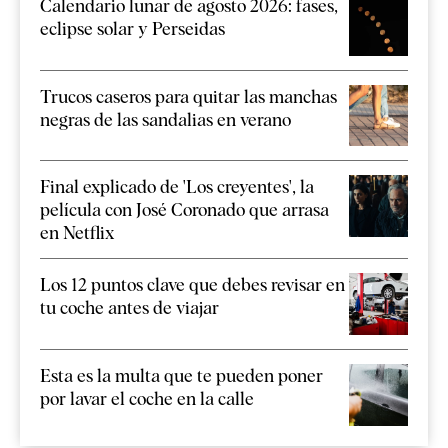
Calendario lunar de agosto 2026: fases,
eclipse solar y Perseidas
Trucos caseros para quitar las manchas
negras de las sandalias en verano
Final explicado de 'Los creyentes', la
película con José Coronado que arrasa
en Netflix
Los 12 puntos clave que debes revisar en
tu coche antes de viajar
Esta es la multa que te pueden poner
por lavar el coche en la calle