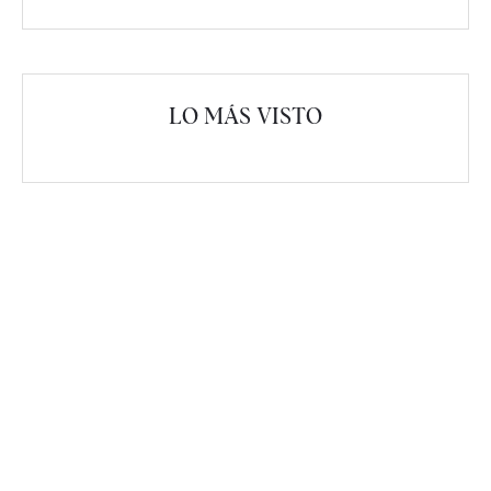
LO MÁS VISTO