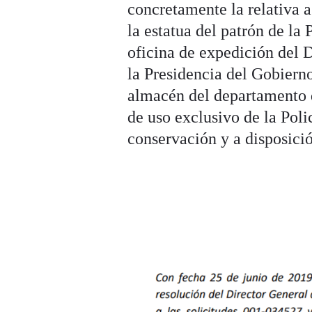
concretamente la relativa a
la estatua del patrón de la
oficina de expedición del 
la Presidencia del Gobier
almacén del departamento 
de uso exclusivo de la Pol
conservación y a disposició