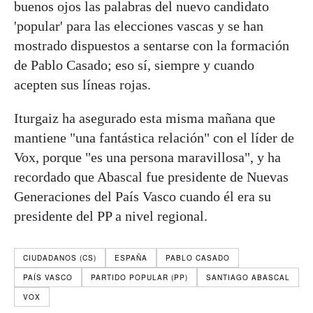
buenos ojos las palabras del nuevo candidato
'popular' para las elecciones vascas y se han
mostrado dispuestos a sentarse con la formación
de Pablo Casado; eso sí, siempre y cuando
acepten sus líneas rojas.
Iturgaiz ha asegurado esta misma mañana que
mantiene "una fantástica relación" con el líder de
Vox, porque "es una persona maravillosa", y ha
recordado que Abascal fue presidente de Nuevas
Generaciones del País Vasco cuando él era su
presidente del PP a nivel regional.
CIUDADANOS (CS)
ESPAÑA
PABLO CASADO
PAÍS VASCO
PARTIDO POPULAR (PP)
SANTIAGO ABASCAL
VOX