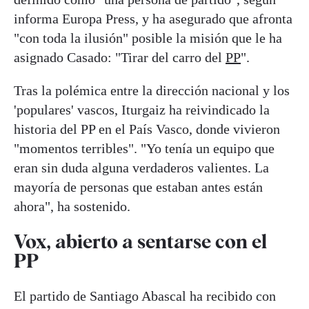
informa Europa Press, y ha asegurado que afronta
"con toda la ilusión" posible la misión que le ha
asignado Casado: "Tirar del carro del
PP
".
Tras la polémica entre la dirección nacional y los
'populares' vascos, Iturgaiz ha reivindicado la
historia del PP en el País Vasco, donde vivieron
"momentos terribles". "Yo tenía un equipo que
eran sin duda alguna verdaderos valientes. La
mayoría de personas que estaban antes están
ahora", ha sostenido.
Vox, abierto a sentarse con el
PP
El partido de Santiago Abascal ha recibido con