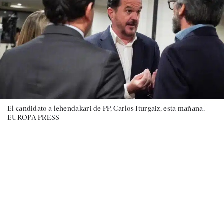
El candidato a lehendakari de PP, Carlos Iturgaiz, esta mañana. |
EUROPA PRESS