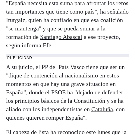
"España necesita esta suma para afrontar los retos
tan importantes que tiene como país", ha señalado
Iturgaiz, quien ha confiado en que esa coalición
"se mantenga" y que se pueda sumar a la
formación de
Santiago Abascal
a ese proyecto,
según informa Efe.
PUBLICIDAD
A su juicio, el PP del País Vasco tiene que ser un
"dique de contención al nacionalismo en estos
momentos en que hay una grave situación en
España", donde el PSOE ha "dejado de defender
los principios básicos de la Constitución y se ha
aliado con los independentistas en
Cataluña
, con
quienes quieren romper España".
El cabeza de lista ha reconocido este lunes que la