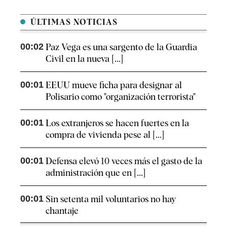
ÚLTIMAS NOTICIAS
00:02
Paz Vega es una sargento de la Guardia
Civil en la nueva [...]
00:01
EEUU mueve ficha para designar al
Polisario como "organización terrorista"
00:01
Los extranjeros se hacen fuertes en la
compra de vivienda pese al [...]
00:01
Defensa elevó 10 veces más el gasto de la
administración que en [...]
00:01
Sin setenta mil voluntarios no hay
chantaje