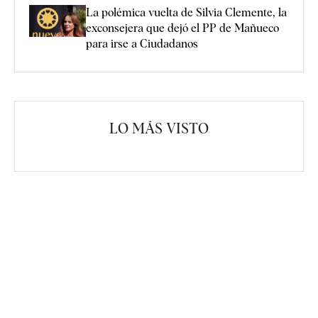
La polémica vuelta de Silvia Clemente, la
exconsejera que dejó el PP de Mañueco
para irse a Ciudadanos
LO MÁS VISTO