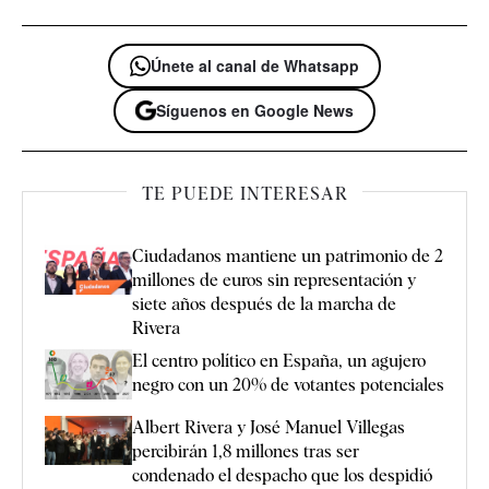
Únete al canal de Whatsapp
Síguenos en Google News
TE PUEDE INTERESAR
Ciudadanos mantiene un patrimonio de 2
millones de euros sin representación y
siete años después de la marcha de
Rivera
El centro político en España, un agujero
negro con un 20% de votantes potenciales
Albert Rivera y José Manuel Villegas
percibirán 1,8 millones tras ser
condenado el despacho que los despidió