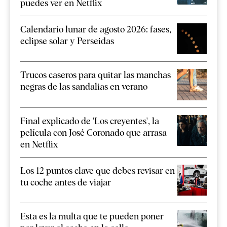
puedes ver en Netflix
Calendario lunar de agosto 2026: fases,
eclipse solar y Perseidas
Trucos caseros para quitar las manchas
negras de las sandalias en verano
Final explicado de 'Los creyentes', la
película con José Coronado que arrasa
en Netflix
Los 12 puntos clave que debes revisar en
tu coche antes de viajar
Esta es la multa que te pueden poner