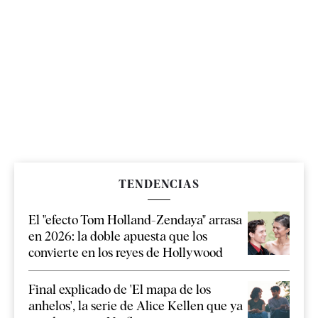
TENDENCIAS
El "efecto Tom Holland-Zendaya" arrasa
en 2026: la doble apuesta que los
convierte en los reyes de Hollywood
Final explicado de 'El mapa de los
anhelos', la serie de Alice Kellen que ya