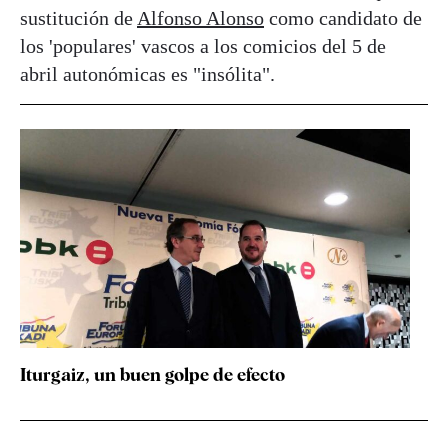
sustitución de
Alfonso Alonso
como candidato de
los 'populares' vascos a los comicios del 5 de
abril autonómicas es "insólita".
Iturgaiz, un buen golpe de efecto