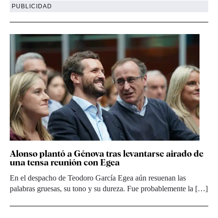
PUBLICIDAD
Alonso plantó a Génova tras levantarse airado de
una tensa reunión con Egea
En el despacho de Teodoro García Egea aún resuenan las
palabras gruesas, su tono y su dureza. Fue probablemente la […]