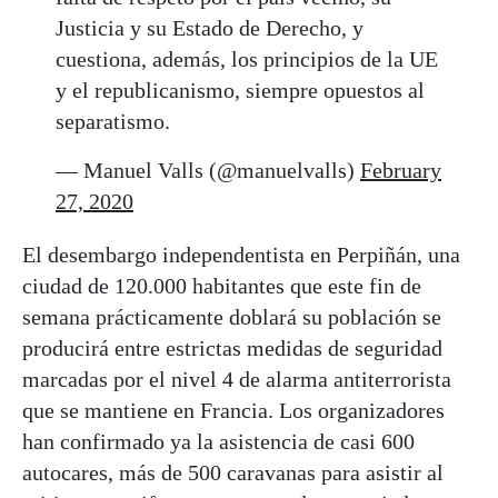
Justicia y su Estado de Derecho, y
cuestiona, además, los principios de la UE
y el republicanismo, siempre opuestos al
separatismo.
— Manuel Valls (@manuelvalls)
February
27, 2020
El desembargo independentista en Perpiñán, una
ciudad de 120.000 habitantes que este fin de
semana prácticamente doblará su población se
producirá entre estrictas medidas de seguridad
marcadas por el nivel 4 de alarma antiterrorista
que se mantiene en Francia. Los organizadores
han confirmado ya la asistencia de casi 600
autocares, más de 500 caravanas para asistir al