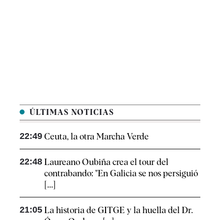
ÚLTIMAS NOTICIAS
22:49
Ceuta, la otra Marcha Verde
22:48
Laureano Oubiña crea el tour del
contrabando: "En Galicia se nos persiguió
[...]
21:05
La historia de GITGE y la huella del Dr.