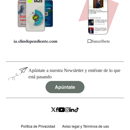
Apps
Quiénes somos
Especificaciones
ia.elindependiente.com
Suscríbete
Apúntate a nuestra Newsletter y entérate de lo que
está pasando
Apúntate
Política de Privacidad
Aviso legal y Términos de uso