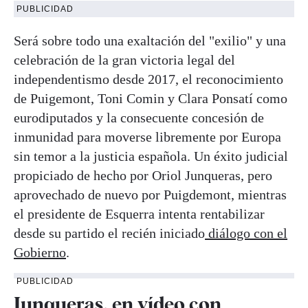
PUBLICIDAD
Será sobre todo una exaltación del "exilio" y una
celebración de la gran victoria legal del
independentismo desde 2017, el reconocimiento
de Puigemont, Toni Comin y Clara Ponsatí como
eurodiputados y la consecuente concesión de
inmunidad para moverse libremente por Europa
sin temor a la justicia española. Un éxito judicial
propiciado de hecho por Oriol Junqueras, pero
aprovechado de nuevo por Puigdemont, mientras
el presidente de Esquerra intenta rentabilizar
desde su partido el recién iniciado
diálogo con el
Gobierno
.
PUBLICIDAD
Junqueras, en vídeo con