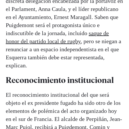
discreta delegación encabezada por la portavoz en
el Parlament, Anna Caula, y el líder republicano
en el Ayuntamiento, Ernest Maragall. Saben que
Puigdemont será el protagonista único e
indiscutible de la jornada, incluido
saque de
honor del partido local de rugby
, pero se niegan a
renunciar a un espacio independentista en el que
Esquerra también debe estar representada,
explican.
Reconocimiento institucional
El reconocimiento institucional del que será
objeto el ex presidente fugado ha sido otro de los
elementos de polémica del acto organizado hoy
en el sur de Francia. El alcalde de Perpiñán, Jean-
Marc Pujol, recibirá a Puigdemont, Comin y