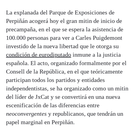
La explanada del Parque de Exposiciones de
Perpiñán acogerá hoy el gran mitin de inicio de
precampaña, en el que se espera la asistencia de
100.000 personas para ver a Carles Puigdemont
investido de la nueva libertad que le otorga su
condición de eurodiputado
inmune a la justicia
española. El acto, organizado formalmente por el
Consell de la República, en el que teóricamente
participan todos los partidos y entidades
independentistas, se ha organizado como un mitin
del líder de JxCat y se convertirá en una nueva
escenificación de las diferencias entre
neoconvergentes
y republicanos, que tendrán un
papel marginal en Perpiñán.