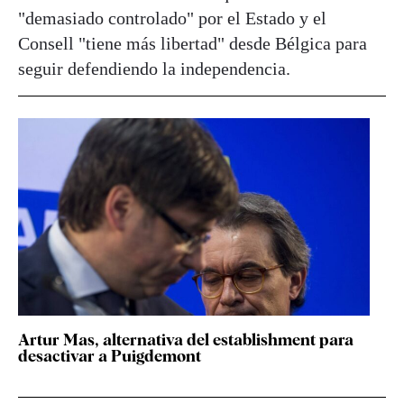
"demasiado controlado" por el Estado y el
Consell "tiene más libertad" desde Bélgica para
seguir defendiendo la independencia.
Artur Mas, alternativa del establishment para
desactivar a Puigdemont