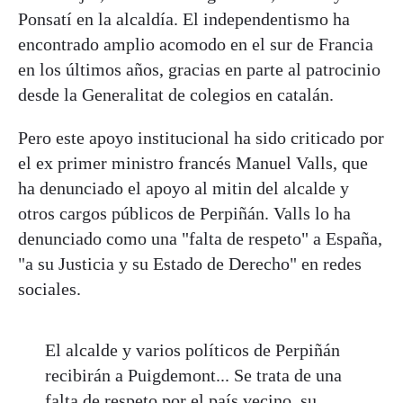
Ponsatí en la alcaldía. El independentismo ha
encontrado amplio acomodo en el sur de Francia
en los últimos años, gracias en parte al patrocinio
desde la Generalitat de colegios en catalán.
Pero este apoyo institucional ha sido criticado por
el ex primer ministro francés Manuel Valls, que
ha denunciado el apoyo al mitin del alcalde y
otros cargos públicos de Perpiñán. Valls lo ha
denunciado como una "falta de respeto" a España,
"a su Justicia y su Estado de Derecho" en redes
sociales.
El alcalde y varios políticos de Perpiñán
recibirán a Puigdemont... Se trata de una
falta de respeto por el país vecino, su