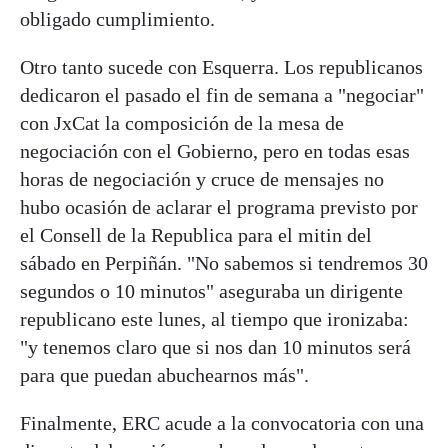
obligado cumplimiento.
Otro tanto sucede con Esquerra. Los republicanos
dedicaron el pasado el fin de semana a "negociar"
con JxCat la composición de la mesa de
negociación con el Gobierno, pero en todas esas
horas de negociación y cruce de mensajes no
hubo ocasión de aclarar el programa previsto por
el Consell de la Republica para el mitin del
sábado en Perpiñán. "No sabemos si tendremos 30
segundos o 10 minutos" aseguraba un dirigente
republicano este lunes, al tiempo que ironizaba:
"y tenemos claro que si nos dan 10 minutos será
para que puedan abuchearnos más".
Finalmente, ERC acude a la convocatoria con una