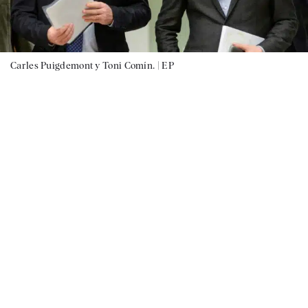
Carles Puigdemont y Toni Comín. |
EP