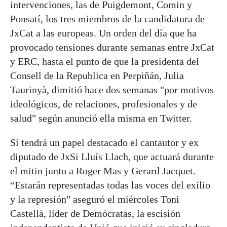
intervenciones, las de Puigdemont, Comin y
Ponsatí, los tres miembros de la candidatura de
JxCat a las europeas. Un orden del día que ha
provocado tensiones durante semanas entre JxCat
y ERC, hasta el punto de que la presidenta del
Consell de la Republica en Perpiñán, Julia
Taurinyà, dimitió hace dos semanas "por motivos
ideológicos, de relaciones, profesionales y de
salud" según anunció ella misma en Twitter.
Sí tendrá un papel destacado el cantautor y ex
diputado de JxSi Lluís Llach, que actuará durante
el mitin junto a Roger Mas y Gerard Jacquet.
“Estarán representadas todas las voces del exilio
y la represión" aseguró el miércoles Toni
Castellà, líder de Demócratas, la escisión