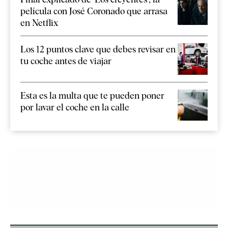
película con José Coronado que arrasa
en Netflix
Los 12 puntos clave que debes revisar en
tu coche antes de viajar
Esta es la multa que te pueden poner
por lavar el coche en la calle