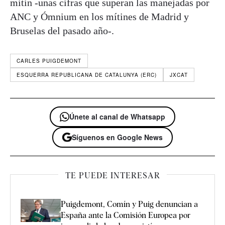
mitin -unas cifras que superan las manejadas por
ANC y Ómnium en los mítines de Madrid y
Bruselas del pasado año-.
CARLES PUIGDEMONT
ESQUERRA REPUBLICANA DE CATALUNYA (ERC)
JXCAT
Únete al canal de Whatsapp
Síguenos en Google News
TE PUEDE INTERESAR
Puigdemont, Comín y Puig denuncian a
España ante la Comisión Europea por