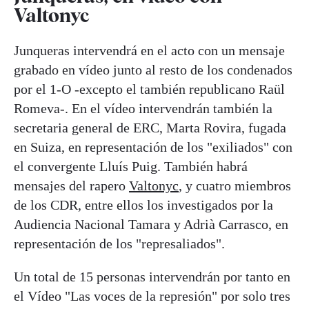
Valtonyc
Junqueras intervendrá en el acto con un mensaje
grabado en vídeo junto al resto de los condenados
por el 1-O -excepto el también republicano Raül
Romeva-. En el vídeo intervendrán también la
secretaria general de ERC, Marta Rovira, fugada
en Suiza, en representación de los "exiliados" con
el convergente Lluís Puig. También habrá
mensajes del rapero
Valtonyc
, y cuatro miembros
de los CDR, entre ellos los investigados por la
Audiencia Nacional Tamara y Adrià Carrasco, en
representación de los "represaliados".
Un total de 15 personas intervendrán por tanto en
el Vídeo "Las voces de la represión" por solo tres