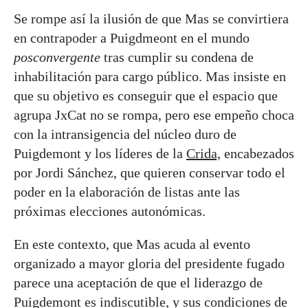
Se rompe así la ilusión de que Mas se convirtiera
en contrapoder a Puigdmeont en el mundo
posconvergente
tras cumplir su condena de
inhabilitación para cargo público. Mas insiste en
que su objetivo es conseguir que el espacio que
agrupa JxCat no se rompa, pero ese empeño choca
con la intransigencia del núcleo duro de
Puigdemont y los líderes de la
Crida,
encabezados
por Jordi Sánchez, que quieren conservar todo el
poder en la elaboración de listas ante las
próximas elecciones autonómicas.
En este contexto, que Mas acuda al evento
organizado a mayor gloria del presidente fugado
parece una aceptación de que el liderazgo de
Puigdemont es indiscutible, y sus condiciones de