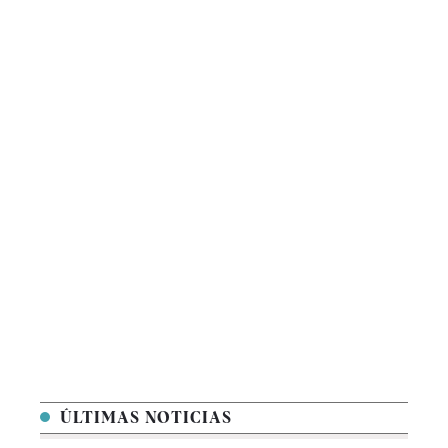
ÚLTIMAS NOTICIAS