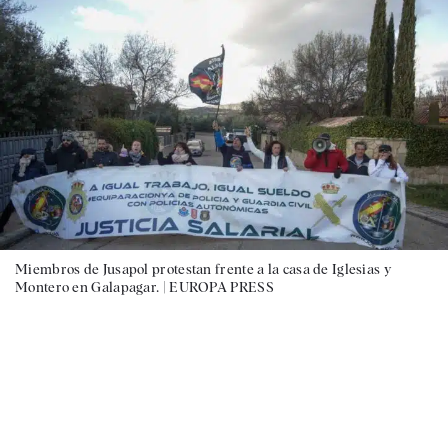
Miembros de Jusapol protestan frente a la casa de Iglesias y
Montero en Galapagar. |
EUROPA PRESS