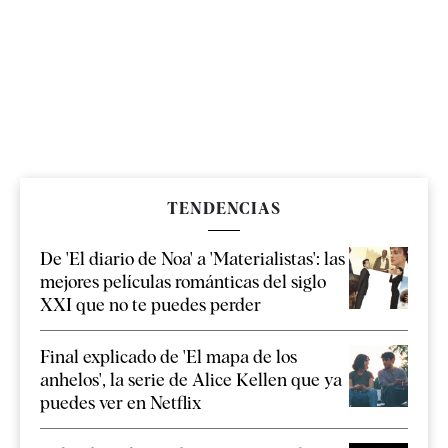
TENDENCIAS
De 'El diario de Noa' a 'Materialistas': las
mejores películas románticas del siglo
XXI que no te puedes perder
Final explicado de 'El mapa de los
anhelos', la serie de Alice Kellen que ya
puedes ver en Netflix