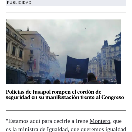
PUBLICIDAD
Policías de Jusapol rompen el cordón de
seguridad en su manifestación frente al Congreso
"Estamos aquí para decirle a Irene
Montero
, que
es la ministra de Igualdad, que queremos igualdad