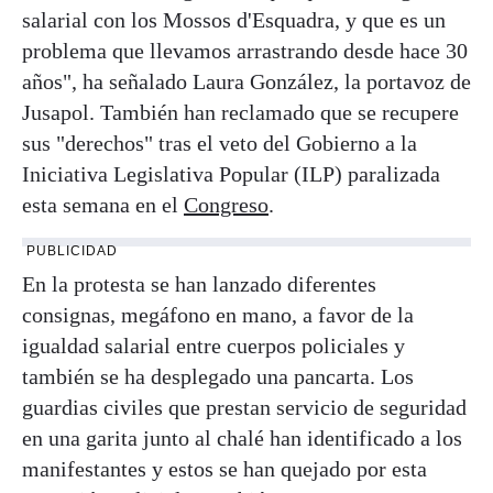
salarial con los Mossos d'Esquadra, y que es un
problema que llevamos arrastrando desde hace 30
años", ha señalado Laura González, la portavoz de
Jusapol. También han reclamado que se recupere
sus "derechos" tras el veto del Gobierno a la
Iniciativa Legislativa Popular (ILP) paralizada
esta semana en el
Congreso
.
PUBLICIDAD
En la protesta se han lanzado diferentes
consignas, megáfono en mano, a favor de la
igualdad salarial entre cuerpos policiales y
también se ha desplegado una pancarta. Los
guardias civiles que prestan servicio de seguridad
en una garita junto al chalé han identificado a los
manifestantes y estos se han quejado por esta