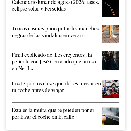
Calendario lunar de agosto 2026: fases,
eclipse solar y Perseidas
Trucos caseros para quitar las manchas
negras de las sandalias en verano
Final explicado de 'Los creyentes', la
película con José Coronado que arrasa
en Netflix
Los 12 puntos clave que debes revisar en
tu coche antes de viajar
Esta es la multa que te pueden poner
por lavar el coche en la calle