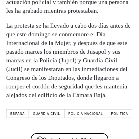
actuación policial y también porque una persona
les ha grabado mientras protestaban.
La protesta se ha llevado a cabo dos días antes de
que este domingo se conmemore el Día
Internacional de la Mujer, y después de que este
pasado martes los miembros de Jusapol y sus
marcas en la Policía (Jupol) y Guardia Civil
(Jucil) se manifestaran en las inmediaciones del
Congreso de los Diputados, donde llegaron a
romper el cordón de seguridad que les mantenía
alejados del edificio de la Cámara Baja.
ESPAÑA
GUARDIA CIVIL
POLICÍA NACIONAL
POLÍTICA