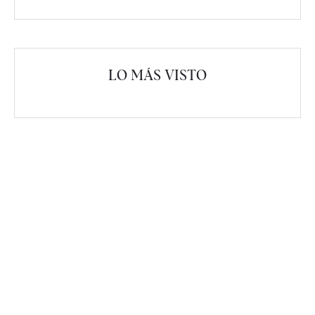
LO MÁS VISTO