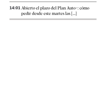
14:01
Abierto el plazo del Plan Auto+: cómo
pedir desde este martes las [...]