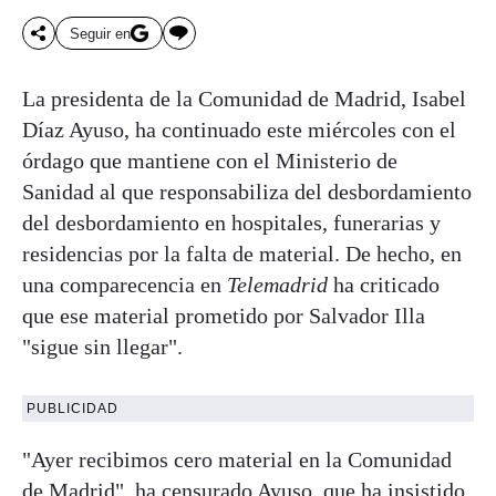
Seguir en
La presidenta de la Comunidad de Madrid, Isabel
Díaz Ayuso, ha continuado este miércoles con el
órdago que mantiene con el Ministerio de
Sanidad al que responsabiliza del desbordamiento
del desbordamiento en hospitales, funerarias y
residencias por la falta de material. De hecho, en
una comparecencia en
Telemadrid
ha criticado
que ese material prometido por Salvador Illa
"sigue sin llegar".
PUBLICIDAD
"Ayer recibimos cero material en la Comunidad
de Madrid", ha censurado Ayuso, que ha insistido