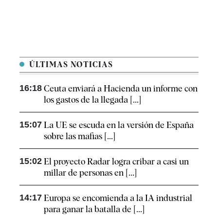
ÚLTIMAS NOTICIAS
16:18
Ceuta enviará a Hacienda un informe con
los gastos de la llegada [...]
15:07
La UE se escuda en la versión de España
sobre las mafias [...]
15:02
El proyecto Radar logra cribar a casi un
millar de personas en [...]
14:17
Europa se encomienda a la IA industrial
para ganar la batalla de [...]