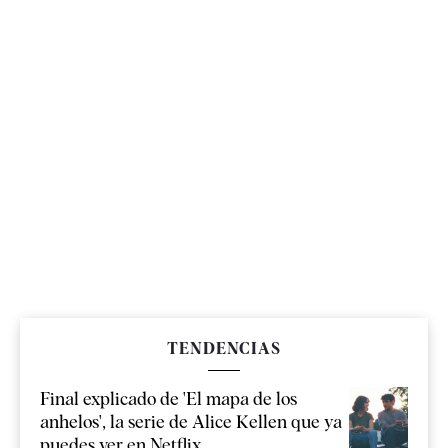
TENDENCIAS
Final explicado de 'El mapa de los
anhelos', la serie de Alice Kellen que ya
puedes ver en Netflix