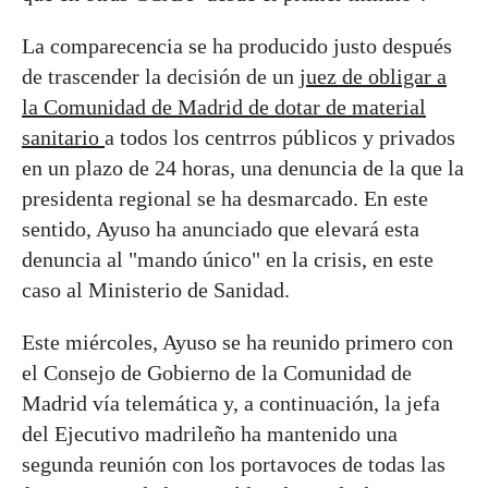
La comparecencia se ha producido justo después
de trascender la decisión de un
juez de obligar a
la Comunidad de Madrid de dotar de material
sanitario
a todos los centrros públicos y privados
en un plazo de 24 horas, una denuncia de la que la
presidenta regional se ha desmarcado. En este
sentido, Ayuso ha anunciado que elevará esta
denuncia al "mando único" en la crisis, en este
caso al Ministerio de Sanidad.
Este miércoles, Ayuso se ha reunido primero con
el Consejo de Gobierno de la Comunidad de
Madrid vía telemática y, a continuación, la jefa
del Ejecutivo madrileño ha mantenido una
segunda reunión con los portavoces de todas las