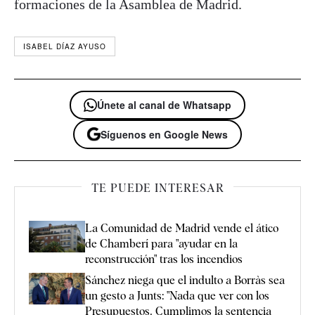
formaciones de la Asamblea de Madrid.
ISABEL DÍAZ AYUSO
Únete al canal de Whatsapp
Síguenos en Google News
TE PUEDE INTERESAR
La Comunidad de Madrid vende el ático
de Chamberí para "ayudar en la
reconstrucción" tras los incendios
Sánchez niega que el indulto a Borràs sea
un gesto a Junts: "Nada que ver con los
Presupuestos. Cumplimos la sentencia