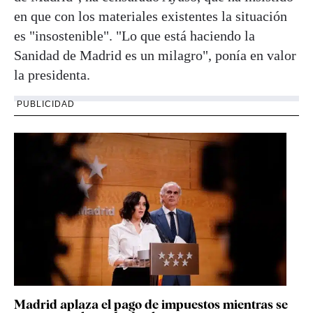
en que con los materiales existentes la situación
es "insostenible". "Lo que está haciendo la
Sanidad de Madrid es un milagro", ponía en valor
la presidenta.
PUBLICIDAD
Madrid aplaza el pago de impuestos mientras se