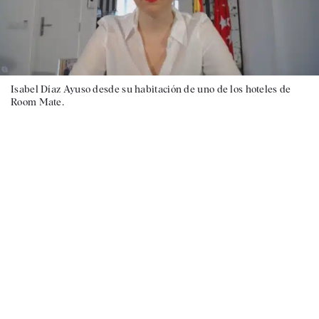
Isabel Díaz Ayuso desde su habitación de uno de los hoteles de
Room Mate.