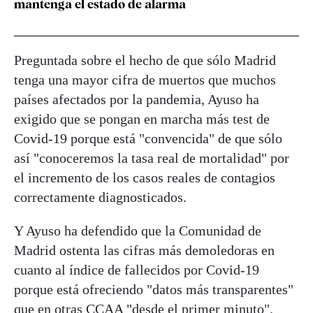
mantenga el estado de alarma
Preguntada sobre el hecho de que sólo Madrid
tenga una mayor cifra de muertos que muchos
países afectados por la pandemia, Ayuso ha
exigido que se pongan en marcha más test de
Covid-19 porque está "convencida" de que sólo
así "conoceremos la tasa real de mortalidad" por
el incremento de los casos reales de contagios
correctamente diagnosticados.
Y Ayuso ha defendido que la Comunidad de
Madrid ostenta las cifras más demoledoras en
cuanto al índice de fallecidos por Covid-19
porque está ofreciendo "datos más transparentes"
que en otras CCAA "desde el primer minuto".