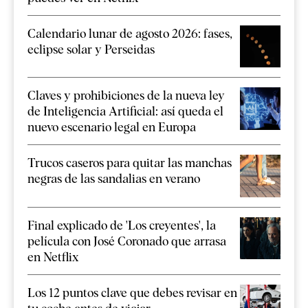
Calendario lunar de agosto 2026: fases,
eclipse solar y Perseidas
Claves y prohibiciones de la nueva ley
de Inteligencia Artificial: así queda el
nuevo escenario legal en Europa
Trucos caseros para quitar las manchas
negras de las sandalias en verano
Final explicado de 'Los creyentes', la
película con José Coronado que arrasa
en Netflix
Los 12 puntos clave que debes revisar en