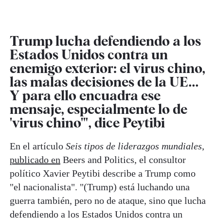
Trump lucha defendiendo a los
Estados Unidos contra un
enemigo exterior: el virus chino,
las malas decisiones de la UE...
Y para ello encuadra ese
mensaje, especialmente lo de
'virus chino'", dice Peytibi
En el artículo
Seis tipos de liderazgos mundiales
,
publicado en
Beers and Politics, el consultor
político Xavier Peytibi describe a Trump como
"el nacionalista". "(Trump) está luchando una
guerra también, pero no de ataque, sino que lucha
defendiendo a los Estados Unidos contra un