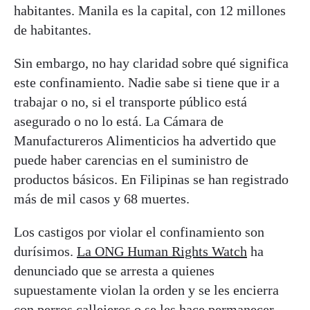
habitantes. Manila es la capital, con 12 millones
de habitantes.
Sin embargo, no hay claridad sobre qué significa
este confinamiento. Nadie sabe si tiene que ir a
trabajar o no, si el transporte público está
asegurado o no lo está. La Cámara de
Manufactureros Alimenticios ha advertido que
puede haber carencias en el suministro de
productos básicos. En Filipinas se han registrado
más de mil casos y 68 muertes.
Los castigos por violar el confinamiento son
durísimos.
La ONG Human Rights Watch
ha
denunciado que se arresta a quienes
supuestamente violan la orden y se les encierra
con perros callejeros o se les hace permanecer