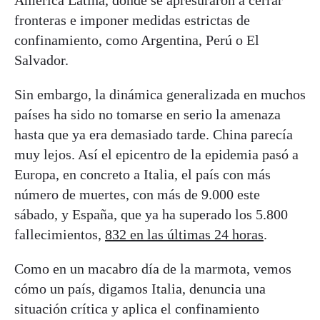
América Latina, donde se apresuraron a cerrar
fronteras e imponer medidas estrictas de
confinamiento, como Argentina, Perú o El
Salvador.
Sin embargo, la dinámica generalizada en muchos
países ha sido no tomarse en serio la amenaza
hasta que ya era demasiado tarde. China parecía
muy lejos. Así el epicentro de la epidemia pasó a
Europa, en concreto a Italia, el país con más
número de muertes, con más de 9.000 este
sábado, y España, que ya ha superado los 5.800
fallecimientos,
832 en las últimas 24 horas
.
Como en un macabro día de la marmota, vemos
cómo un país, digamos Italia, denuncia una
situación crítica y aplica el confinamiento