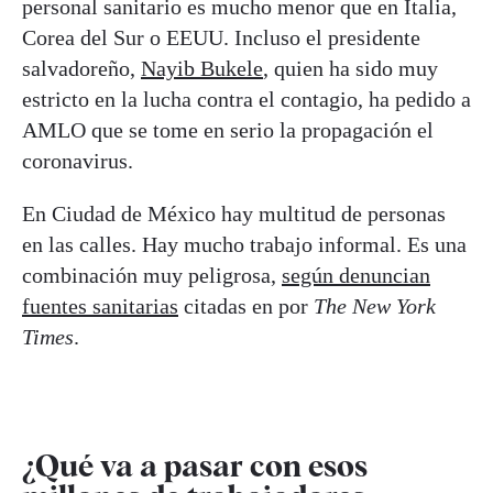
personal sanitario es mucho menor que en Italia,
Corea del Sur o EEUU. Incluso el presidente
salvadoreño,
Nayib Bukele
, quien ha sido muy
estricto en la lucha contra el contagio, ha pedido a
AMLO que se tome en serio la propagación el
coronavirus.
En Ciudad de México hay multitud de personas
en las calles. Hay mucho trabajo informal. Es una
combinación muy peligrosa,
según denuncian
fuentes sanitarias
citadas en por
The New York
Times
.
¿Qué va a pasar con esos