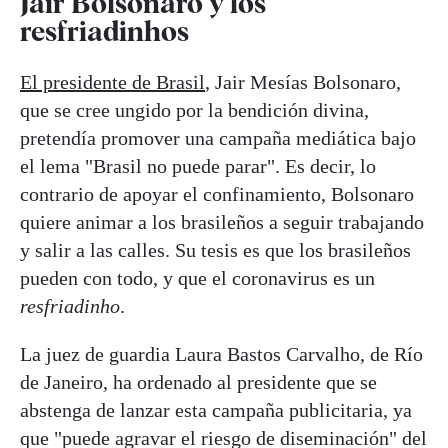
Jair Bolsonaro y los
resfriadinhos
El presidente de Brasil
, Jair Mesías Bolsonaro,
que se cree ungido por la bendición divina,
pretendía promover una campaña mediática bajo
el lema "Brasil no puede parar". Es decir, lo
contrario de apoyar el confinamiento, Bolsonaro
quiere animar a los brasileños a seguir trabajando
y salir a las calles. Su tesis es que los brasileños
pueden con todo, y que el coronavirus es un
resfriadinho
.
La juez de guardia Laura Bastos Carvalho, de Río
de Janeiro, ha ordenado al presidente que se
abstenga de lanzar esta campaña publicitaria, ya
que "puede agravar el riesgo de diseminación" del