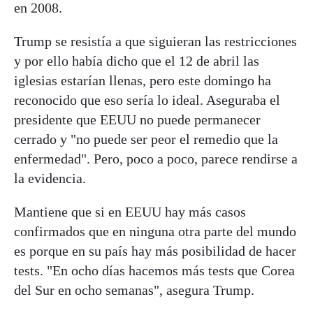
en 2008.
Trump se resistía a que siguieran las restricciones
y por ello había dicho que el 12 de abril las
iglesias estarían llenas, pero este domingo ha
reconocido que eso sería lo ideal. Aseguraba el
presidente que EEUU no puede permanecer
cerrado y "no puede ser peor el remedio que la
enfermedad". Pero, poco a poco, parece rendirse a
la evidencia.
Mantiene que si en EEUU hay más casos
confirmados que en ninguna otra parte del mundo
es porque en su país hay más posibilidad de hacer
tests. "En ocho días hacemos más tests que Corea
del Sur en ocho semanas", asegura Trump.