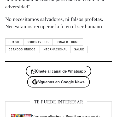
adversidad".
No necesitamos salvadores, ni falsos profetas.
Necesitamos recuperar la fe en el ser humano.
BRASIL
CORONAVIRUS
DONALD TRUMP
ESTADOS UNIDOS
INTERNACIONAL
SALUD
Únete al canal de Whatsapp
Síguenos en Google News
TE PUEDE INTERESAR
Noruega elimina a Brasil en octavos de