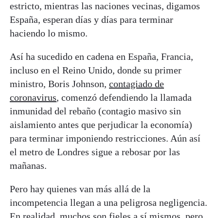
estricto, mientras las naciones vecinas, digamos
España, esperan días y días para terminar
haciendo lo mismo.
Así ha sucedido en cadena en España, Francia,
incluso en el Reino Unido, donde su primer
ministro, Boris Johnson,
contagiado de
coronavirus
, comenzó defendiendo la llamada
inmunidad del rebaño (contagio masivo sin
aislamiento antes que perjudicar la economía)
para terminar imponiendo restricciones. Aún así
el metro de Londres sigue a rebosar por las
mañanas.
Pero hay quienes van más allá de la
incompetencia llegan a una peligrosa negligencia.
En realidad, muchos son fieles a sí mismos, pero