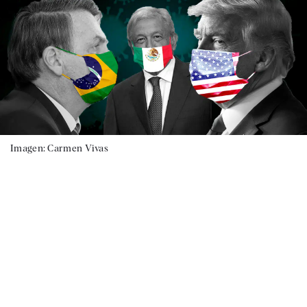
Imagen: Carmen Vivas