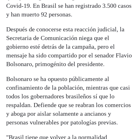
Covid-19. En Brasil se han registrado 3.500 casos
y han muerto 92 personas.
Después de conocerse esta reacción judicial, la
Secretaria de Comunicación niega que el
gobierno esté detrás de la campaña, pero el
mensaje ha sido compartido por el senador Flavio
Bolsonaro, primogénito del presidente.
Bolsonaro se ha opuesto públicamente al
confinamiento de la población, mientras que casi
todos los gobernadores brasileños sí que lo
respaldan. Defiende que se reabran los comercios
y aboga por aislar solamente a ancianos y
personas vulnerables por patologías previas.
"Brasil tiene que volver a la normalidad