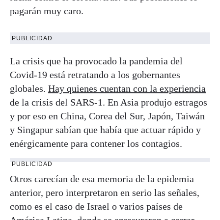
pagarán muy caro.
PUBLICIDAD
La crisis que ha provocado la pandemia del
Covid-19 está retratando a los gobernantes
globales.
Hay quienes cuentan con la experiencia
de la crisis del SARS-1. En Asia produjo estragos
y por eso en China, Corea del Sur, Japón, Taiwán
y Singapur sabían que había que actuar rápido y
enérgicamente para contener los contagios.
PUBLICIDAD
Otros carecían de esa memoria de la epidemia
anterior, pero interpretaron en serio las señales,
como es el caso de Israel o varios países de