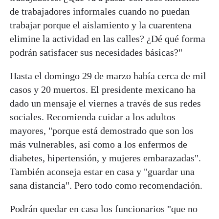
de trabajadores informales cuando no puedan
trabajar porque el aislamiento y la cuarentena
elimine la actividad en las calles? ¿Dé qué forma
podrán satisfacer sus necesidades básicas?"
Hasta el domingo 29 de marzo había cerca de mil
casos y 20 muertos. El presidente mexicano ha
dado un mensaje el viernes a través de sus redes
sociales. Recomienda cuidar a los adultos
mayores, "porque está demostrado que son los
más vulnerables, así como a los enfermos de
diabetes, hipertensión, y mujeres embarazadas".
También aconseja estar en casa y "guardar una
sana distancia". Pero todo como recomendación.
Podrán quedar en casa los funcionarios "que no