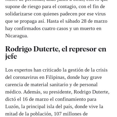
supone de riesgo para el contagio, con el fin de
solidarizarse con quienes padecen por ese virus
que se propaga así. Hasta el sábado 28 de marzo
hay confirmados cuatro casos y un muerto en
Nicaragua.
Rodrigo Duterte, el represor en
jefe
Los expertos han criticado la gestión de la crisis
del coronavirus en Filipinas, donde hay grave
carencia de material sanitario y de personal
médico. Además, su presidente, Rodrigo Duterte,
dictó el 16 de marzo el confinamiento para
Luzón, la principal isla del país, donde vive la
mitad de la población, 107 millones de