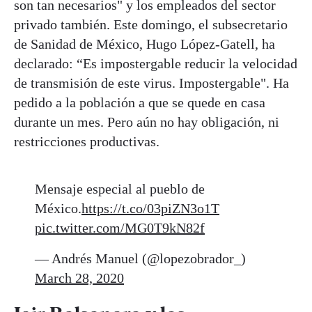
son tan necesarios" y los empleados del sector
privado también. Este domingo, el subsecretario
de Sanidad de México, Hugo López-Gatell, ha
declarado: “Es impostergable reducir la velocidad
de transmisión de este virus. Impostergable". Ha
pedido a la población a que se quede en casa
durante un mes. Pero aún no hay obligación, ni
restricciones productivas.
Mensaje especial al pueblo de
México.
https://t.co/03piZN3o1T
pic.twitter.com/MG0T9kN82f
— Andrés Manuel (@lopezobrador_)
March 28, 2020