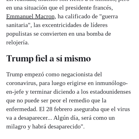
en una situación que el presidente francés,
Emmanuel Macron,
ha calificado de "guerra
sanitaria", las excentricidades de líderes
populistas se convierten en una bomba de
relojería.
Trump fiel a sí mismo
Trump empezó como negacionista del
coronavirus, para luego erigirse en inmunólogo-
en-jefe y terminar diciendo a los estadounidenses
que no puede ser peor el remedio que la
enfermedad. El 28 febrero aseguraba que el virus
va a desaparecer... Algún día, será como un
milagro y habrá desaparecido".