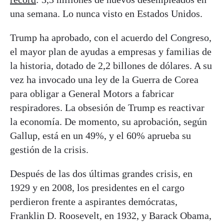
una semana. Lo nunca visto en Estados Unidos.
Trump ha aprobado, con el acuerdo del Congreso,
el mayor plan de ayudas a empresas y familias de
la historia, dotado de 2,2 billones de dólares. A su
vez ha invocado una ley de la Guerra de Corea
para obligar a General Motors a fabricar
respiradores. La obsesión de Trump es reactivar
la economía. De momento, su aprobación, según
Gallup, está en un 49%, y el 60% aprueba su
gestión de la crisis.
Después de las dos últimas grandes crisis, en
1929 y en 2008, los presidentes en el cargo
perdieron frente a aspirantes demócratas,
Franklin D. Roosevelt, en 1932, y Barack Obama,