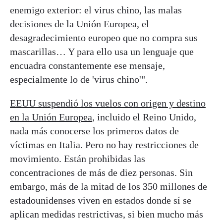
enemigo exterior: el virus chino, las malas
decisiones de la Unión Europea, el
desagradecimiento europeo que no compra sus
mascarillas… Y para ello usa un lenguaje que
encuadra constantemente ese mensaje,
especialmente lo de 'virus chino'".
EEUU suspendió los vuelos con origen y destino
en la Unión Europea
, incluido el Reino Unido,
nada más conocerse los primeros datos de
víctimas en Italia. Pero no hay restricciones de
movimiento. Están prohibidas las
concentraciones de más de diez personas. Sin
embargo, más de la mitad de los 350 millones de
estadounidenses viven en estados donde sí se
aplican medidas restrictivas, si bien mucho más