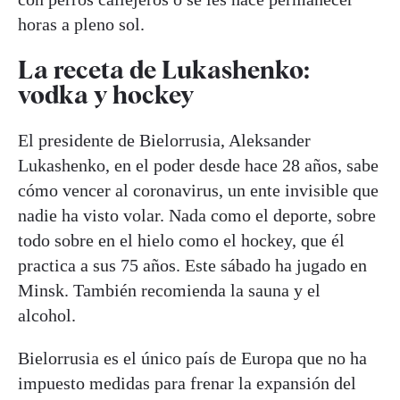
horas a pleno sol.
La receta de Lukashenko:
vodka y hockey
El presidente de Bielorrusia, Aleksander
Lukashenko, en el poder desde hace 28 años, sabe
cómo vencer al coronavirus, un ente invisible que
nadie ha visto volar. Nada como el deporte, sobre
todo sobre en el hielo como el hockey, que él
practica a sus 75 años. Este sábado ha jugado en
Minsk. También recomienda la sauna y el
alcohol.
Bielorrusia es el único país de Europa que no ha
impuesto medidas para frenar la expansión del