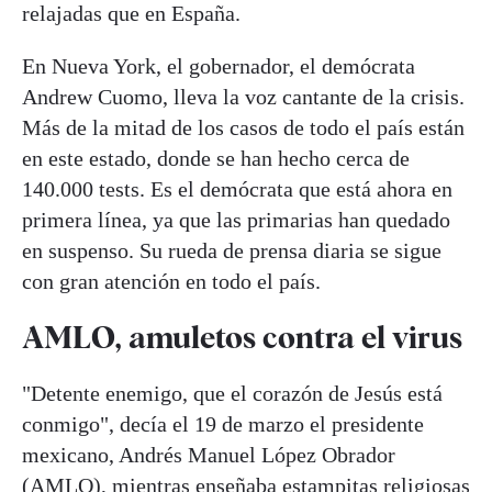
relajadas que en España.
En Nueva York, el gobernador, el demócrata
Andrew Cuomo, lleva la voz cantante de la crisis.
Más de la mitad de los casos de todo el país están
en este estado, donde se han hecho cerca de
140.000 tests. Es el demócrata que está ahora en
primera línea, ya que las primarias han quedado
en suspenso. Su rueda de prensa diaria se sigue
con gran atención en todo el país.
AMLO, amuletos contra el virus
"Detente enemigo, que el corazón de Jesús está
conmigo", decía el 19 de marzo el presidente
mexicano, Andrés Manuel López Obrador
(AMLO), mientras enseñaba estampitas religiosas