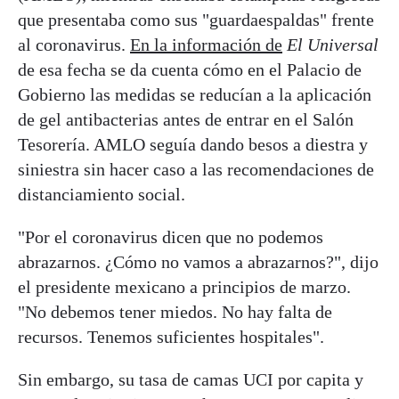
que presentaba como sus "guardaespaldas" frente
al coronavirus.
En la información de
El Universal
de esa fecha se da cuenta cómo en el Palacio de
Gobierno las medidas se reducían a la aplicación
de gel antibacterias antes de entrar en el Salón
Tesorería. AMLO seguía dando besos a diestra y
siniestra sin hacer caso a las recomendaciones de
distanciamiento social.
"Por el coronavirus dicen que no podemos
abrazarnos. ¿Cómo no vamos a abrazarnos?", dijo
el presidente mexicano a principios de marzo.
"No debemos tener miedos. No hay falta de
recursos. Tenemos suficientes hospitales".
Sin embargo, su tasa de camas UCI por capita y