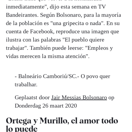
inmediatamente", dijo esta semana en TV
Bandeirantes. Según Bolsonaro, para la mayoría
de la población es "una gripecita o nada". En su
cuenta de Facebook, reproduce una imagen que
ilustra con las palabras "El pueblo quiere
trabajar". También puede leerse: "Empleos y
vidas merecen la misma atención".
- Balneário Camboriú/SC.- O povo quer
trabalhar.
Geplaatst door
Jair Messias Bolsonaro
op
Donderdag 26 maart 2020
Ortega y Murillo, el amor todo
lo puede