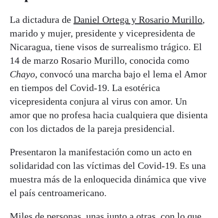
La dictadura de
Daniel Ortega y Rosario Murillo
,
marido y mujer, presidente y vicepresidenta de
Nicaragua, tiene visos de surrealismo trágico. El
14 de marzo Rosario Murillo, conocida como
Chayo
, convocó una marcha bajo el lema el Amor
en tiempos del Covid-19. La esotérica
vicepresidenta conjura al virus con amor. Un
amor que no profesa hacia cualquiera que disienta
con los dictados de la pareja presidencial.
Presentaron la manifestación como un acto en
solidaridad con las víctimas del Covid-19. Es una
muestra más de la enloquecida dinámica que vive
el país centroamericano.
Miles de personas, unas junto a otras, con lo que