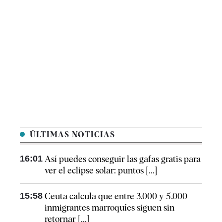
ÚLTIMAS NOTICIAS
16:01
Así puedes conseguir las gafas gratis para
ver el eclipse solar: puntos [...]
15:58
Ceuta calcula que entre 3.000 y 5.000
inmigrantes marroquíes siguen sin
retornar [...]