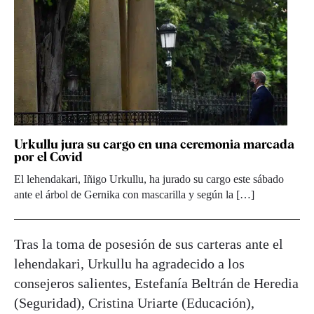
Urkullu jura su cargo en una ceremonia marcada
por el Covid
El lehendakari, Iñigo Urkullu, ha jurado su cargo este sábado
ante el árbol de Gernika con mascarilla y según la […]
Tras la toma de posesión de sus carteras ante el
lehendakari, Urkullu ha agradecido a los
consejeros salientes, Estefanía Beltrán de Heredia
(Seguridad), Cristina Uriarte (Educación),