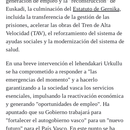
generación de empleo y la "reconstrucción" de
Euskadi, la culminación del
Estatuto de Gernika,
incluida la transferencia de la gestión de las
prisiones, acelerar las obras del Tren de Alta
Velocidad (TAV), el reforzamiento del sistema de
ayudas sociales y la modernización del sistema de
salud.
En una breve intervención el lehendakari Urkullu
se ha comprometido a responder a "las
emergencias del momento" y a hacerlo
garantizando a la sociedad vasca los servicios
esenciales, impulsando la reactivación económica
y generando "oportunidades de empleo". Ha
apuntado que su Gobierno trabajará para
"fortalecer el autogobierno vasco" para un "nuevo
futuro" para el País Vasco. En este punto se ha