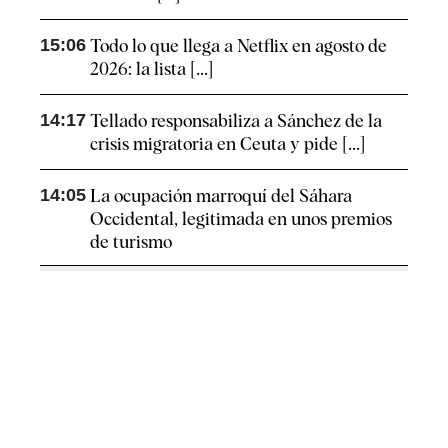
15:06
Todo lo que llega a Netflix en agosto de
2026: la lista [...]
14:17
Tellado responsabiliza a Sánchez de la
crisis migratoria en Ceuta y pide [...]
14:05
La ocupación marroquí del Sáhara
Occidental, legitimada en unos premios
de turismo