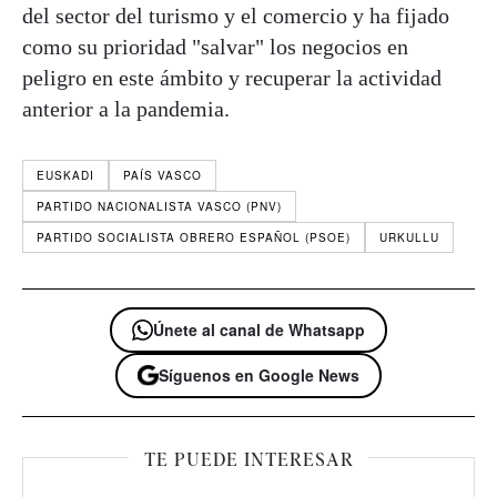
del sector del turismo y el comercio y ha fijado
como su prioridad "salvar" los negocios en
peligro en este ámbito y recuperar la actividad
anterior a la pandemia.
EUSKADI
PAÍS VASCO
PARTIDO NACIONALISTA VASCO (PNV)
PARTIDO SOCIALISTA OBRERO ESPAÑOL (PSOE)
URKULLU
Únete al canal de Whatsapp
Síguenos en Google News
TE PUEDE INTERESAR