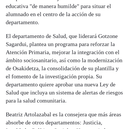
educativa "de manera humilde" para situar el
alumnado en el centro de la acción de su
departamento.
El departamento de Salud, que liderará Gotzone
Sagardui, plantea un programa para reforzar la
Atención Primaria, mejorar la integración con el
ámbito sociosanitario, así como la modernización
de Osakidetza, la consolidación de su plantilla y
el fomento de la investigación propia. Su
departamento quiere aprobar una nueva Ley de
Salud que incluya un sistema de alertas de riesgos
para la salud comunitaria.
Beatriz Artolazabal es la consejera que más áreas
absorbe de otros departamentos: Justicia,