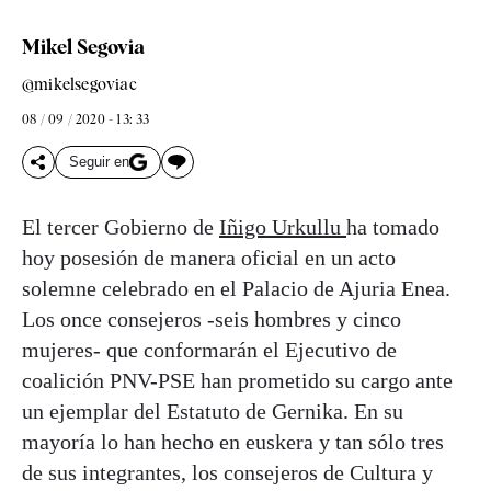
Mikel Segovia
@mikelsegoviac
08 / 09 / 2020 - 13: 33
Seguir en
El tercer Gobierno de
Iñigo Urkullu
ha tomado
hoy posesión de manera oficial en un acto
solemne celebrado en el Palacio de Ajuria Enea.
Los once consejeros -seis hombres y cinco
mujeres- que conformarán el Ejecutivo de
coalición PNV-PSE han prometido su cargo ante
un ejemplar del Estatuto de Gernika. En su
mayoría lo han hecho en euskera y tan sólo tres
de sus integrantes, los consejeros de Cultura y