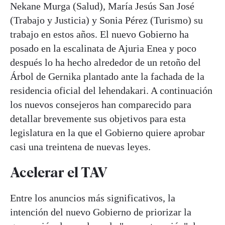
Nekane Murga (Salud), María Jesús San José
(Trabajo y Justicia) y Sonia Pérez (Turismo) su
trabajo en estos años. El nuevo Gobierno ha
posado en la escalinata de Ajuria Enea y poco
después lo ha hecho alrededor de un retoño del
Árbol de Gernika plantado ante la fachada de la
residencia oficial del lehendakari. A continuación
los nuevos consejeros han comparecido para
detallar brevemente sus objetivos para esta
legislatura en la que el Gobierno quiere aprobar
casi una treintena de nuevas leyes.
Acelerar el TAV
Entre los anuncios más significativos, la
intención del nuevo Gobierno de priorizar la