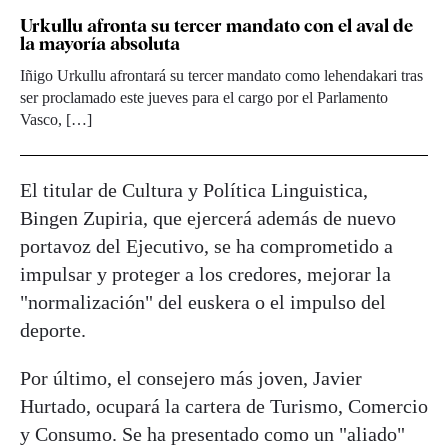
Urkullu afronta su tercer mandato con el aval de
la mayoría absoluta
Iñigo Urkullu afrontará su tercer mandato como lehendakari tras
ser proclamado este jueves para el cargo por el Parlamento
Vasco, […]
El titular de Cultura y Política Linguistica,
Bingen Zupiria, que ejercerá además de nuevo
portavoz del Ejecutivo, se ha comprometido a
impulsar y proteger a los credores, mejorar la
"normalización" del euskera o el impulso del
deporte.
Por último, el consejero más joven, Javier
Hurtado, ocupará la cartera de Turismo, Comercio
y Consumo. Se ha presentado como un "aliado"