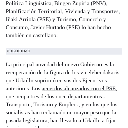
Política Lingüística, Bingen Zupiria (PNV),
Planificación Territorial, Vivienda y Transportes,
Iñaki Arriola (PSE) y Turismo, Comercio y
Consumo, Javier Hurtado (PSE) lo han hecho
también en castellano.
PUBLICIDAD
La principal novedad del nuevo Gobierno es la
recuperación de la figura de los vicelehendakaris
que Urkullu suprimió en sus dos Ejecutivos
anteriores. Los
acuerdos alcanzados con el PSE
,
que ocupa tres de los once departamentos -
Transporte, Turismo y Empleo-, y en los que los
socialistas han reclamado un mayor peso que la
pasada legislatura, han llevado a Urkullu a fijar