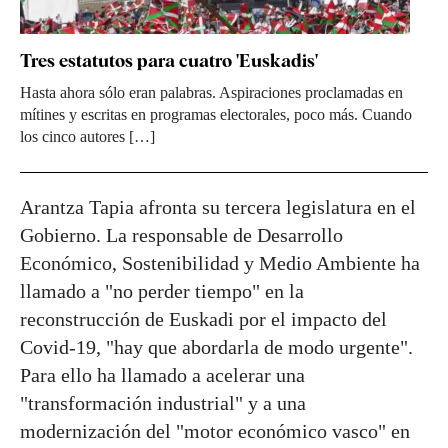
Tres estatutos para cuatro 'Euskadis'
Hasta ahora sólo eran palabras. Aspiraciones proclamadas en
mítines y escritas en programas electorales, poco más. Cuando
los cinco autores […]
Arantza Tapia afronta su tercera legislatura en el
Gobierno. La responsable de Desarrollo
Económico, Sostenibilidad y Medio Ambiente ha
llamado a "no perder tiempo" en la
reconstrucción de Euskadi por el impacto del
Covid-19, "hay que abordarla de modo urgente".
Para ello ha llamado a acelerar una
"transformación industrial" y a una
modernización del "motor económico vasco" en