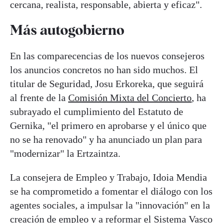
cercana, realista, responsable, abierta y eficaz".
Más autogobierno
En las comparecencias de los nuevos consejeros
los anuncios concretos no han sido muchos. El
titular de Seguridad, Josu Erkoreka, que seguirá
al frente de la
Comisión Mixta del Concierto
, ha
subrayado el cumplimiento del Estatuto de
Gernika, "el primero en aprobarse y el único que
no se ha renovado" y ha anunciado un plan para
"modernizar" la Ertzaintza.
La consejera de Empleo y Trabajo, Idoia Mendia
se ha comprometido a fomentar el diálogo con los
agentes sociales, a impulsar la "innovación" en la
creación de empleo y a reformar el Sistema Vasco