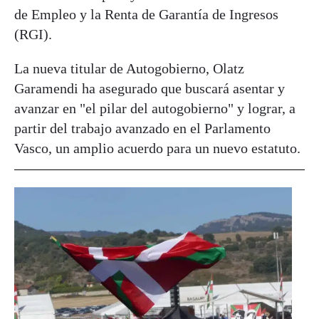
de Empleo y la Renta de Garantía de Ingresos
(RGI).
La nueva titular de Autogobierno, Olatz
Garamendi ha asegurado que buscará asentar y
avanzar en "el pilar del autogobierno" y lograr, a
partir del trabajo avanzado en el Parlamento
Vasco, un amplio acuerdo para un nuevo estatuto.