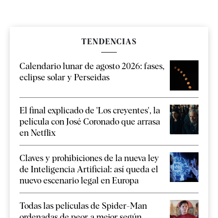
TENDENCIAS
Calendario lunar de agosto 2026: fases,
eclipse solar y Perseidas
El final explicado de 'Los creyentes', la
película con José Coronado que arrasa
en Netflix
Claves y prohibiciones de la nueva ley
de Inteligencia Artificial: así queda el
nuevo escenario legal en Europa
Todas las películas de Spider-Man
ordenadas de peor a mejor según