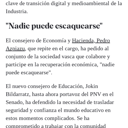
clave de transición digital y medioambiental de la
Industria.
"Nadie puede escaquearse"
El consejero de Economía y
Hacienda, Pedro
Azpiazu
, que repite en el cargo, ha pedido al
conjunto de la sociedad vasca que colabore y
participe en la recuperación económica, "nadie
puede escaquearse".
El nuevo consejero de Educación, Jokin
Bildarratz, hasta ahora portavoz del PNV en el
Senado, ha defendido la necesidad de trasladar
seguridad y confianza el mundo educativo en
estos momentos complicados. Se ha
comprometido a trabajar con la comunidad