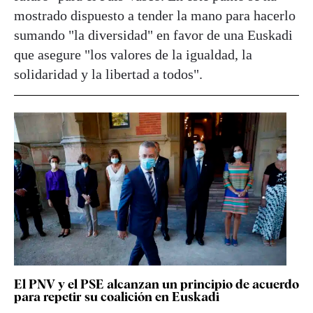
mostrado dispuesto a tender la mano para hacerlo
sumando "la diversidad" en favor de una Euskadi
que asegure "los valores de la igualdad, la
solidaridad y la libertad a todos".
El PNV y el PSE alcanzan un principio de acuerdo
para repetir su coalición en Euskadi