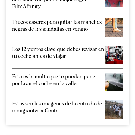
FilmAffinity
Trucos caseros para quitar las manchas
negras de las sandalias en verano
Los 12 puntos clave que debes revisar en
tu coche antes de viajar
Esta es la multa que te pueden poner
por lavar el coche en la calle
Estas son las imágenes de la entrada de
inmigrantes a Ceuta