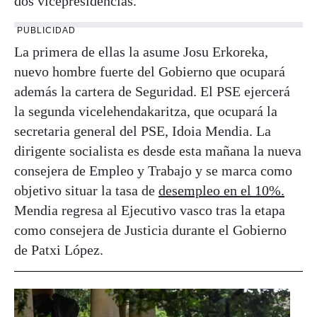
dos vicepresidencias.
PUBLICIDAD
La primera de ellas la asume Josu Erkoreka,
nuevo hombre fuerte del Gobierno que ocupará
además la cartera de Seguridad. El PSE ejercerá
la segunda vicelehendakaritza, que ocupará la
secretaria general del PSE, Idoia Mendia. La
dirigente socialista es desde esta mañana la nueva
consejera de Empleo y Trabajo y se marca como
objetivo situar la tasa de
desempleo en el 10%.
Mendia regresa al Ejecutivo vasco tras la etapa
como consejera de Justicia durante el Gobierno
de Patxi López.