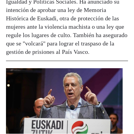
Igualdad y Políticas Sociales. Ha anunciado su
intención de aprobar una ley de Memoria
Histórica de Euskadi, otra de protección de las
mujeres ante la violencia machista o una ley que
regule los lugares de culto. También ha asegurado
que se "volcará" para lograr el traspaso de la
gestión de prisiones al País Vasco.