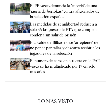
El PP vasco denuncia la "cacería" de una
"jauría de borrokas" contra aficionados de
la selección española
Las medidas de semilibertad reducen a
sólo 36 los presos de ETA que cumplen
condena sin salir de prisión
El alcalde de Bilbao no se "arrepiente" de
no poner pantallas y descarta recibir a los
jugadores de la selección
El número de ceros en euskera en la PAU
vasca se ha multiplicado por 17 en sólo
tres años
LO MÁS VISTO