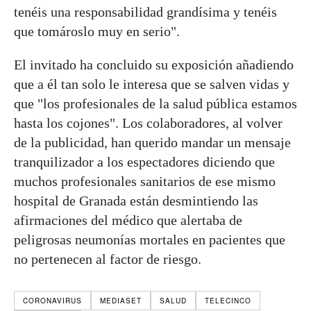
tenéis una responsabilidad grandísima y tenéis
que tomároslo muy en serio".
El invitado ha concluido su exposición añadiendo
que a él tan solo le interesa que se salven vidas y
que "los profesionales de la salud pública estamos
hasta los cojones". Los colaboradores, al volver
de la publicidad, han querido mandar un mensaje
tranquilizador a los espectadores diciendo que
muchos profesionales sanitarios de ese mismo
hospital de Granada están desmintiendo las
afirmaciones del médico que alertaba de
peligrosas neumonías mortales en pacientes que
no pertenecen al factor de riesgo.
CORONAVIRUS
MEDIASET
SALUD
TELECINCO