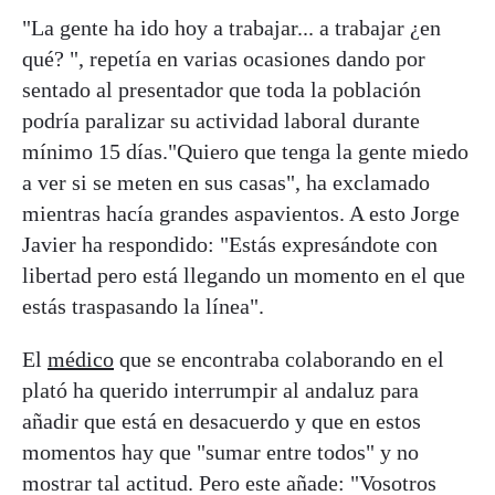
"La gente ha ido hoy a trabajar... a trabajar ¿en
qué? ", repetía en varias ocasiones dando por
sentado al presentador que toda la población
podría paralizar su actividad laboral durante
mínimo 15 días."Quiero que tenga la gente miedo
a ver si se meten en sus casas", ha exclamado
mientras hacía grandes aspavientos. A esto Jorge
Javier ha respondido: "Estás expresándote con
libertad pero está llegando un momento en el que
estás traspasando la línea".
El
médico
que se encontraba colaborando en el
plató ha querido interrumpir al andaluz para
añadir que está en desacuerdo y que en estos
momentos hay que "sumar entre todos" y no
mostrar tal actitud. Pero este añade: "Vosotros