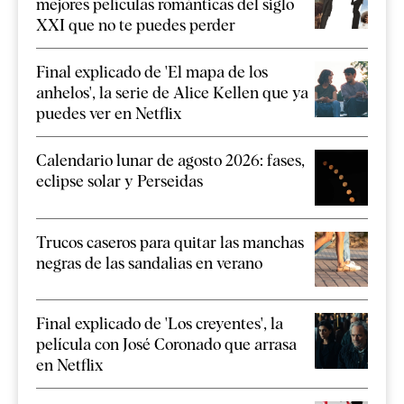
mejores películas románticas del siglo
XXI que no te puedes perder
Final explicado de 'El mapa de los
anhelos', la serie de Alice Kellen que ya
puedes ver en Netflix
Calendario lunar de agosto 2026: fases,
eclipse solar y Perseidas
Trucos caseros para quitar las manchas
negras de las sandalias en verano
Final explicado de 'Los creyentes', la
película con José Coronado que arrasa
en Netflix