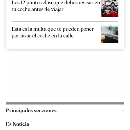
Los 12 puntos clave que debes revisar en
tu coche antes de viajar
Esta es la multa que te pueden poner
por lavar el coche en la calle
Principales secciones
España
Es Noticia
Economía