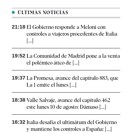
ÚLTIMAS NOTICIAS
21:18
El Gobierno responde a Meloni con
controles a viajeros procedentes de Italia
[...]
19:52
La Comunidad de Madrid pone a la venta
el polémico ático de [...]
19:37
La Promesa, avance del capítulo 883, que
La 1 emite el lunes [...]
18:38
Valle Salvaje, avance del capítulo 462
este lunes 10 de agosto: Dámaso [...]
16:32
Italia desafía el ultimátum del Gobierno
y mantiene los controles a España: [...]