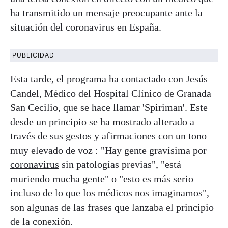
ha transmitido un mensaje preocupante ante la
situación del coronavirus en España.
PUBLICIDAD
Esta tarde, el programa ha contactado con Jesús
Candel, Médico del Hospital Clínico de Granada
San Cecilio, que se hace llamar 'Spiriman'. Este
desde un principio se ha mostrado alterado a
través de sus gestos y afirmaciones con un tono
muy elevado de voz : "Hay gente gravísima por
coronavirus
sin patologías previas", "está
muriendo mucha gente" o "esto es más serio
incluso de lo que los médicos nos imaginamos",
son algunas de las frases que lanzaba el principio
de la conexión.