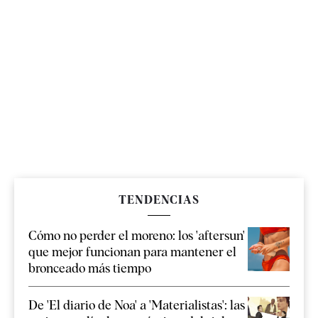
TENDENCIAS
Cómo no perder el moreno: los 'aftersun'
que mejor funcionan para mantener el
bronceado más tiempo
De 'El diario de Noa' a 'Materialistas': las