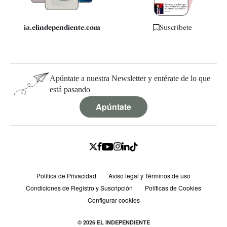
ia.elindependiente.com
Suscríbete
Apúntate a nuestra Newsletter y entérate de lo que
está pasando
Apúntate
Política de Privacidad
Aviso legal y Términos de uso
Condiciones de Registro y Suscripción
Políticas de Cookies
Configurar cookies
© 2026 EL INDEPENDIENTE