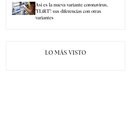
Así es la nueva variante coronavirus,
"FLiRT": sus diferencias con otras
variantes
LO MÁS VISTO