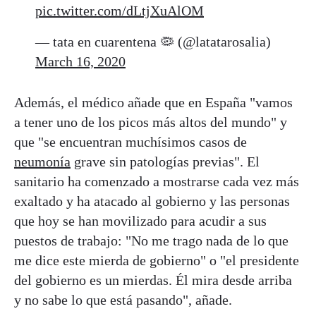
pic.twitter.com/dLtjXuAlOM
— tata en cuarentena 🦠 (@latatarosalia)
March 16, 2020
Además, el médico añade que en España "vamos
a tener uno de los picos más altos del mundo" y
que "se encuentran muchísimos casos de
neumonía
grave sin patologías previas". El
sanitario ha comenzado a mostrarse cada vez más
exaltado y ha atacado al gobierno y las personas
que hoy se han movilizado para acudir a sus
puestos de trabajo: "No me trago nada de lo que
me dice este mierda de gobierno" o "el presidente
del gobierno es un mierdas. Él mira desde arriba
y no sabe lo que está pasando", añade.