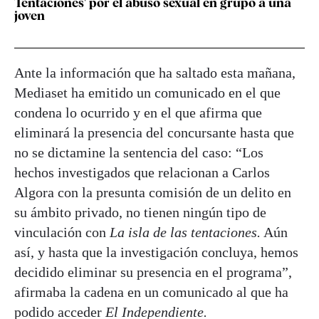
Tentaciones' por el abuso sexual en grupo a una
joven
Ante la información que ha saltado esta mañana,
Mediaset ha emitido un comunicado en el que
condena lo ocurrido y en el que afirma que
eliminará la presencia del concursante hasta que
no se dictamine la sentencia del caso: “Los
hechos investigados que relacionan a Carlos
Algora con la presunta comisión de un delito en
su ámbito privado, no tienen ningún tipo de
vinculación con
La isla de las tentaciones.
Aún
así, y hasta que la investigación concluya, hemos
decidido eliminar su presencia en el programa”,
afirmaba la cadena en un comunicado al que ha
podido acceder
El Independiente.