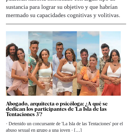
sustancia para lograr su objetivo y que habrían
mermado su capacidades cognitivas y volitivas.
Abogado, arquitecta o psicóloga: ¿A qué se
dedican los participantes de 'La Isla de las
Tentaciones 3'?
· Detenido un concursante de 'La Isla de las Tentaciones' por el
abuso sexual en grupo a una joven · […]