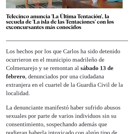
Telecinco anuncia 'La Última Tentación', la
secuela de 'La isla de las Tentaciones' con los
exconcursantes más conocidos
Los hechos por los que Carlos ha sido detenido
ocurrieron en el municipio madrileño de
Colmenarejo y se remontan al
sábado 13 de
febrero
, denunciados por una ciudadana
extranjera en el cuartel de la Guardia Civil de la
localidad.
La denunciante manifestó haber sufrido abusos
sexuales por parte de varios individuos sin su
consentimiento, sospechando además que
pudieran haberla intoxicado con algún tipo de