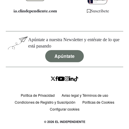
ia.elindependiente.com
Suscríbete
Apúntate a nuestra Newsletter y entérate de lo que
está pasando
Apúntate
Política de Privacidad
Aviso legal y Términos de uso
Condiciones de Registro y Suscripción
Políticas de Cookies
Configurar cookies
© 2026 EL INDEPENDIENTE