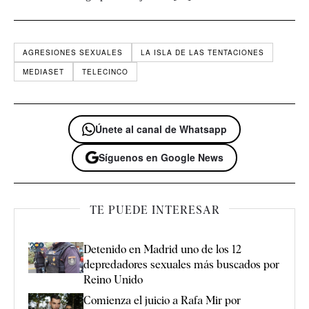
AGRESIONES SEXUALES
LA ISLA DE LAS TENTACIONES
MEDIASET
TELECINCO
Únete al canal de Whatsapp
Síguenos en Google News
TE PUEDE INTERESAR
Detenido en Madrid uno de los 12
depredadores sexuales más buscados por
Reino Unido
Comienza el juicio a Rafa Mir por