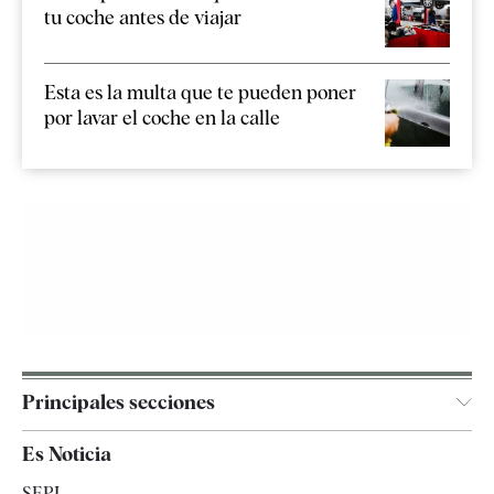
tu coche antes de viajar
Esta es la multa que te pueden poner
por lavar el coche en la calle
Principales secciones
España
Es Noticia
Economía
SEPI