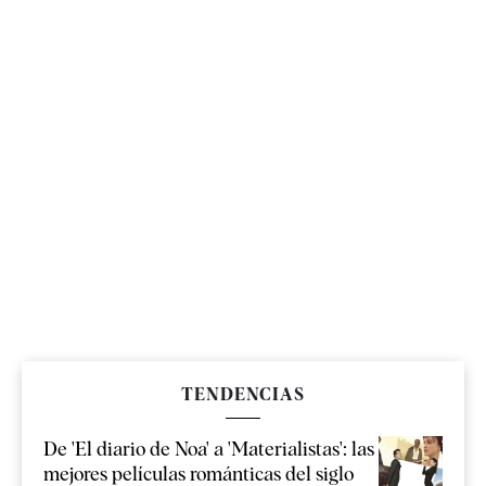
TENDENCIAS
De 'El diario de Noa' a 'Materialistas': las
mejores películas románticas del siglo