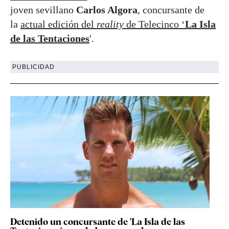
joven sevillano
Carlos Algora
, concursante de
la
actual edición del
reality
de Telecinco ‘
La Isla
de las Tentaciones
'.
PUBLICIDAD
Detenido un concursante de 'La Isla de las