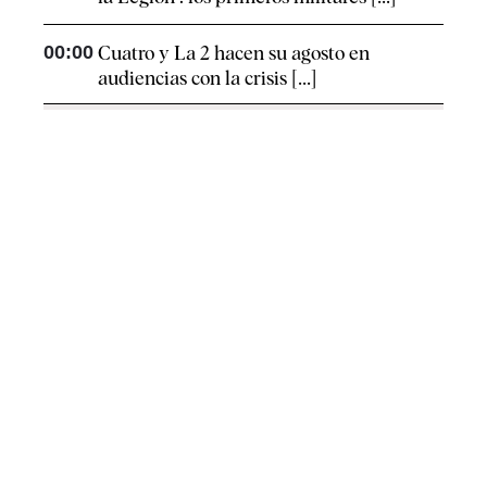
00:00
Cuatro y La 2 hacen su agosto en
audiencias con la crisis [...]