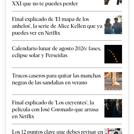
XXI que no te puedes perder
Final explicado de 'El mapa de los
anhelos', la serie de Alice Kellen que ya
puedes ver en Netflix
Calendario lunar de agosto 2026: fases,
eclipse solar y Perseidas
Trucos caseros para quitar las manchas
negras de las sandalias en verano
Final explicado de 'Los creyentes', la
película con José Coronado que arrasa
en Netflix
Los 12 puntos clave que debes revisar en