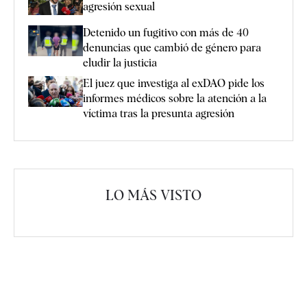
agresión sexual
Detenido un fugitivo con más de 40
denuncias que cambió de género para
eludir la justicia
El juez que investiga al exDAO pide los
informes médicos sobre la atención a la
víctima tras la presunta agresión
LO MÁS VISTO