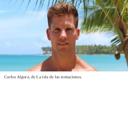
Carlos Algora, de La isla de las tentaciones.