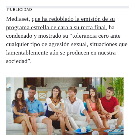
PUBLICIDAD
Mediaset,
que ha redoblado la emisión de su
programa estrella de cara a su recta final
, ha
condenado y mostrado su “tolerancia cero ante
cualquier tipo de agresión sexual, situaciones que
lamentablemente aún se producen en nuestra
sociedad”.