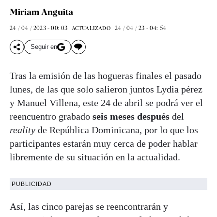
Miriam Anguita
24 / 04 / 2023 - 00: 03
24 / 04 / 23 - 04: 54
ACTUALIZADO
Seguir en
Tras la emisión de las hogueras finales el pasado
lunes, de las que solo salieron juntos Lydia pérez
y Manuel Villena, este 24 de abril se podrá ver el
reencuentro grabado
seis meses después
del
reality
de República Dominicana, por lo que los
participantes estarán muy cerca de poder hablar
libremente de su situación en la actualidad.
PUBLICIDAD
Así, las cinco parejas se reencontrarán y