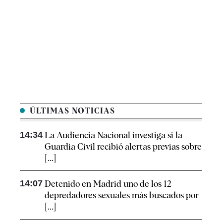
ÚLTIMAS NOTICIAS
14:34
La Audiencia Nacional investiga si la
Guardia Civil recibió alertas previas sobre
[...]
14:07
Detenido en Madrid uno de los 12
depredadores sexuales más buscados por
[...]