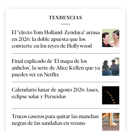
TENDENCIAS
El "efecto Tom Holland-Zendaya" arrasa
en 2026: la doble apuesta que los
convierte en los reyes de Hollywood
Final explicado de 'El mapa de los
anhelos', la serie de Alice Kellen que ya
puedes ver en Netflix
Calendario lunar de agosto 2026: fases,
eclipse solar y Perseidas
Trucos caseros para quitar las manchas
negras de las sandalias en verano