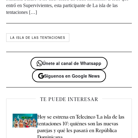
entró en Supervivientes, esta participante de La isla de las
tentaciones […]
LA ISLA DE LAS TENTACIONES
Únete al canal de Whatsapp
Síguenos en Google News
TE PUEDE INTERESAR
Hoy se estrena en Telecinco 'La isla de las
tentaciones 10': quiénes son las nuevas
parejas y qué les pasará en República
Dominicana