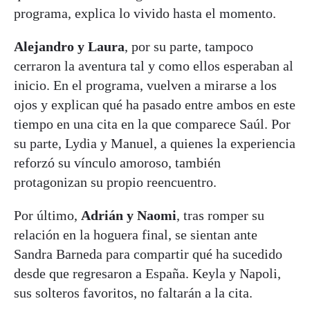
programa, explica lo vivido hasta el momento.
Alejandro y Laura
, por su parte, tampoco
cerraron la aventura tal y como ellos esperaban al
inicio. En el programa, vuelven a mirarse a los
ojos y explican qué ha pasado entre ambos en este
tiempo en una cita en la que comparece Saúl. Por
su parte, Lydia y Manuel, a quienes la experiencia
reforzó su vínculo amoroso, también
protagonizan su propio reencuentro.
Por último,
Adrián y Naomi
, tras romper su
relación en la hoguera final, se sientan ante
Sandra Barneda para compartir qué ha sucedido
desde que regresaron a España. Keyla y Napoli,
sus solteros favoritos, no faltarán a la cita.