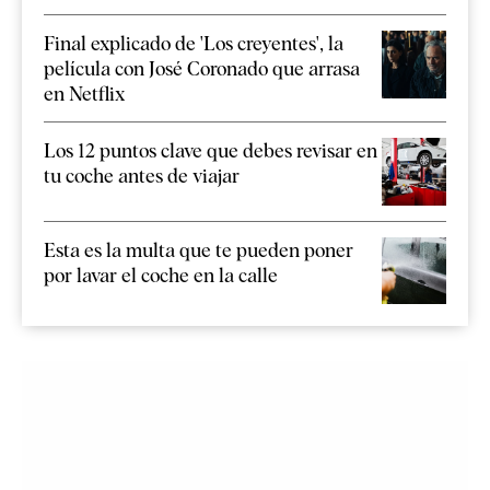
Final explicado de 'Los creyentes', la
película con José Coronado que arrasa
en Netflix
Los 12 puntos clave que debes revisar en
tu coche antes de viajar
Esta es la multa que te pueden poner
por lavar el coche en la calle