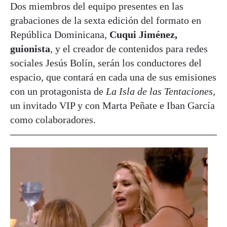
Dos miembros del equipo presentes en las
grabaciones de la sexta edición del formato en
República Dominicana,
Cuqui Jiménez,
guionista
, y el creador de contenidos para redes
sociales Jesús Bolín, serán los conductores del
espacio, que contará en cada una de sus emisiones
con un protagonista de
La Isla de las Tentaciones
,
un invitado VIP y con Marta Peñate e Iban García
como colaboradores.