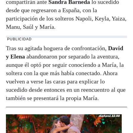
compartirán ante
Sandra Barneda
lo sucedido
desde que regresaron a España, con la
participación de los solteros Napoli, Keyla, Yaiza,
Manu, Saúl y María.
PUBLICIDAD
Tras su agitada hoguera de confrontación,
David
y Elena
abandonaron por separado la aventura,
aunque él optó por seguir conociendo a María, la
soltera con la que más había conectado. Ahora
vuelven a verse las caras para explicar lo
sucedido desde entonces en un reencuentro al que
también se presentará la propia María.