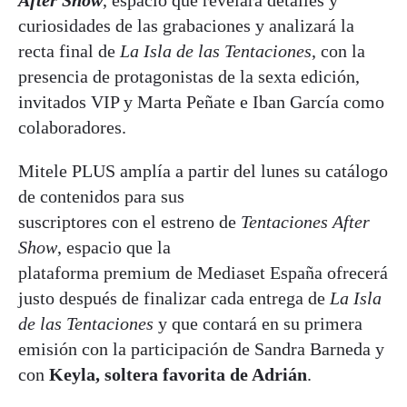
curiosidades de las grabaciones y analizará la
recta final de
La Isla de las Tentaciones
, con la
presencia de protagonistas de la sexta edición,
invitados VIP y Marta Peñate e Iban García como
colaboradores.
Mitele PLUS amplía a partir del lunes su catálogo
de contenidos para sus
suscriptores con el estreno de
Tentaciones After
Show
, espacio que la
plataforma premium de Mediaset España ofrecerá
justo después de finalizar cada entrega de
La Isla
de las Tentaciones
y que contará en su primera
emisión con la participación de Sandra Barneda y
con
Keyla, soltera favorita de Adrián
.