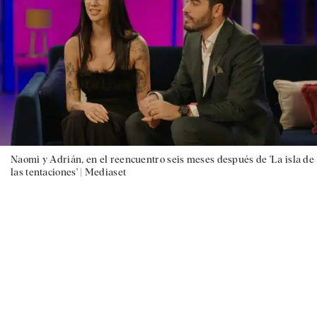
Naomi y Adrián, en el reencuentro seis meses después de 'La isla de
las tentaciones' |
Mediaset