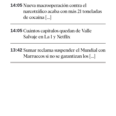
14:05
Nueva macrooperación contra el
narcotráfico acaba con más 21 toneladas
de cocaína [...]
14:05
Cuántos capítulos quedan de Valle
Salvaje en La 1 y Netflix
13:42
Sumar reclama suspender el Mundial con
Marruecos si no se garantizan los [...]