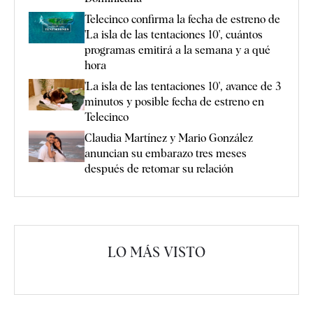
Telecinco confirma la fecha de estreno de
'La isla de las tentaciones 10', cuántos
programas emitirá a la semana y a qué
hora
'La isla de las tentaciones 10', avance de 3
minutos y posible fecha de estreno en
Telecinco
Claudia Martínez y Mario González
anuncian su embarazo tres meses
después de retomar su relación
LO MÁS VISTO