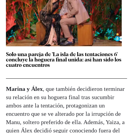
Solo una pareja de 'La isla de las tentaciones 6'
concluye la hoguera final unida: así han sido los
cuatro encuentros
Marina y Álex
, que también decidieron terminar
su relación en su hoguera final tras sucumbir
ambos ante la tentación, protagonizan un
encuentro que se ve alterado por la irrupción de
Manu, soltero preferido de ella. Además, Yaiza, a
quien Álex decidió seguir conociendo fuera del