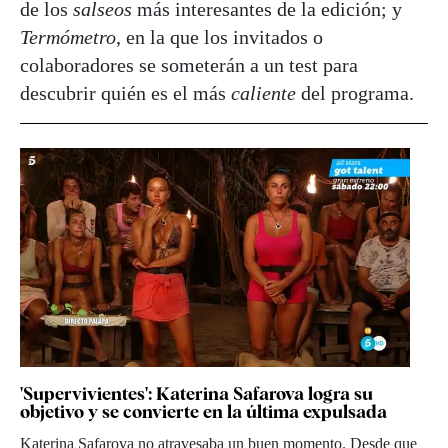
de los
salseos
más interesantes de la edición; y
Termómetro
, en la que los invitados o
colaboradores se someterán a un test para
descubrir quién es el más
caliente
del programa.
'Supervivientes': Katerina Safarova logra su
objetivo y se convierte en la última expulsada
Katerina Safarova no atravesaba un buen momento. Desde que