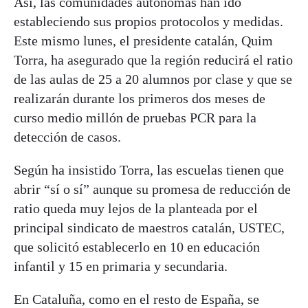
Así, las comunidades autónomas han ido
estableciendo sus propios protocolos y medidas.
Este mismo lunes, el presidente catalán, Quim
Torra, ha asegurado que la región reducirá el ratio
de las aulas de 25 a 20 alumnos por clase y que se
realizarán durante los primeros dos meses de
curso medio millón de pruebas PCR para la
detección de casos.
Según ha insistido Torra, las escuelas tienen que
abrir “sí o sí” aunque su promesa de reducción de
ratio queda muy lejos de la planteada por el
principal sindicato de maestros catalán, USTEC,
que solicitó establecerlo en 10 en educación
infantil y 15 en primaria y secundaria.
En Cataluña, como en el resto de España, se