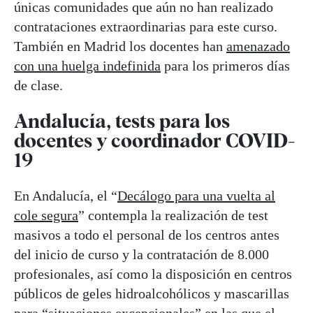
únicas comunidades que aún no han realizado
contrataciones extraordinarias para este curso.
También en Madrid los docentes han
amenazado
con una huelga indefinida
para los primeros días
de clase.
Andalucía, tests para los
docentes y coordinador COVID-
19
En Andalucía, el “
Decálogo para una vuelta al
cole segura
” contempla la realización de test
masivos a todo el personal de los centros antes
del inicio de curso y la contratación de 8.000
profesionales, así como la disposición en centros
públicos de geles hidroalcohólicos y mascarillas
para “situaciones excepcionales” en las que el