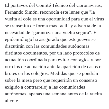
El portavoz del Comité Técnico del Coronavirus,
Fernando Simón, reconocía este lunes que "la
vuelta al cole es una oportunidad para que el virus
se transmita de forma más fácil" y advertía de la
necesidad de "garantizar una vuelta segura". El
epidemiólogo ha asegurado que este jueves se
discutirán con las comunidades autónomas
distintos documentos, por un lado protocolos de
actuación coordinada para evitar contagios y por
otro los de actuación ante la aparición de casos o
brotes en los colegios. Medidas que se pondrán
sobre la mesa pero que requerirán un consenso
exigido a contrarreloj a las comunidades
autónomas, apenas una semana antes de la vuelta
al cole.