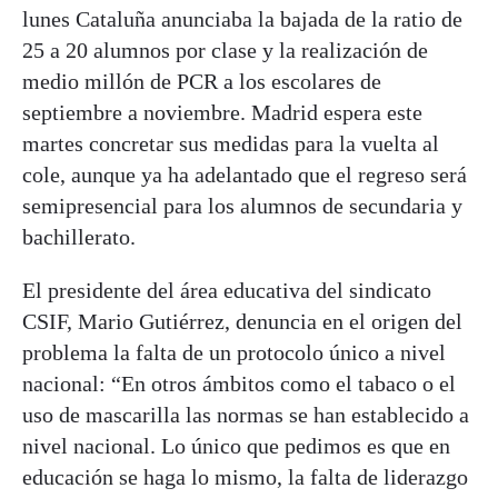
lunes Cataluña anunciaba la bajada de la ratio de
25 a 20 alumnos por clase y la realización de
medio millón de PCR a los escolares de
septiembre a noviembre. Madrid espera este
martes concretar sus medidas para la vuelta al
cole, aunque ya ha adelantado que el regreso será
semipresencial para los alumnos de secundaria y
bachillerato.
El presidente del área educativa del sindicato
CSIF, Mario Gutiérrez, denuncia en el origen del
problema la falta de un protocolo único a nivel
nacional: “En otros ámbitos como el tabaco o el
uso de mascarilla las normas se han establecido a
nivel nacional. Lo único que pedimos es que en
educación se haga lo mismo, la falta de liderazgo