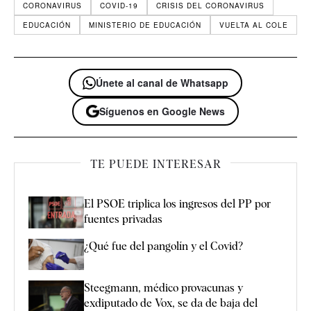
CORONAVIRUS
COVID-19
CRISIS DEL CORONAVIRUS
EDUCACIÓN
MINISTERIO DE EDUCACIÓN
VUELTA AL COLE
Únete al canal de Whatsapp
Síguenos en Google News
TE PUEDE INTERESAR
El PSOE triplica los ingresos del PP por
fuentes privadas
¿Qué fue del pangolín y el Covid?
Steegmann, médico provacunas y
exdiputado de Vox, se da de baja del