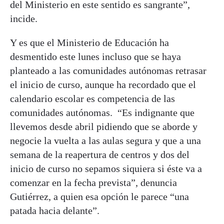
del Ministerio en este sentido es sangrante”,
incide.
Y es que el Ministerio de Educación ha
desmentido este lunes incluso que se haya
planteado a las comunidades autónomas retrasar
el inicio de curso, aunque ha recordado que el
calendario escolar es competencia de las
comunidades autónomas. “Es indignante que
llevemos desde abril pidiendo que se aborde y
negocie la vuelta a las aulas segura y que a una
semana de la reapertura de centros y dos del
inicio de curso no sepamos siquiera si éste va a
comenzar en la fecha prevista”, denuncia
Gutiérrez, a quien esa opción le parece “una
patada hacia delante”.