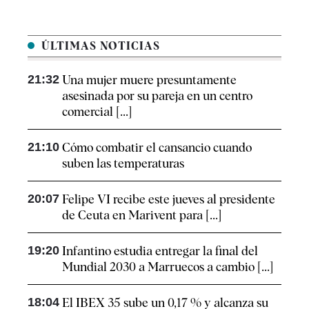
ÚLTIMAS NOTICIAS
21:32
Una mujer muere presuntamente
asesinada por su pareja en un centro
comercial [...]
21:10
Cómo combatir el cansancio​ cuando
suben las temperaturas
20:07
Felipe VI recibe este jueves al presidente
de Ceuta en Marivent para [...]
19:20
Infantino estudia entregar la final del
Mundial 2030 a Marruecos a cambio [...]
18:04
El IBEX 35 sube un 0,17 % y alcanza su