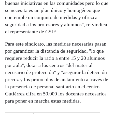
buenas iniciativas en las comunidades pero lo que
se necesita es un plan único y homogéneo que
contemple un conjunto de medidas y ofrezca
seguridad a los profesores y alumnos", reivindica
el representante de CSIF.
Para este sindicato, las medidas necesarias pasan
por garantizar la distancia de seguridad, "lo que
requiere reducir la ratio a entre 15 y 20 alumnos
por aula", dotar a los centros "del material
necesario de protección" y "asegurar la detección
precoz y los protocolos de aislamiento a través de
la presencia de personal sanitario en el centro".
Gutiérrez cifra en 50.000 los docentes necesarios
para poner en marcha estas medidas.