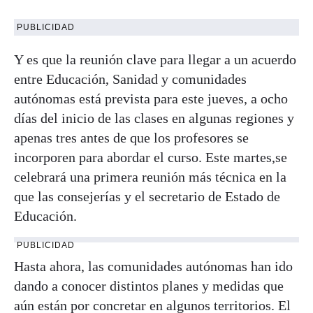
PUBLICIDAD
Y es que la reunión clave para llegar a un acuerdo
entre Educación, Sanidad y comunidades
autónomas está prevista para este jueves, a ocho
días del inicio de las clases en algunas regiones y
apenas tres antes de que los profesores se
incorporen para abordar el curso. Este martes,se
celebrará una primera reunión más técnica en la
que las consejerías y el secretario de Estado de
Educación.
PUBLICIDAD
Hasta ahora, las comunidades autónomas han ido
dando a conocer distintos planes y medidas que
aún están por concretar en algunos territorios. El