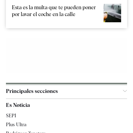
Esta es la multa que te pueden poner
por lavar el coche en la calle
Principales secciones
España
Es Noticia
Economía
SEPI
Internacional
Plus Ultra
Gente