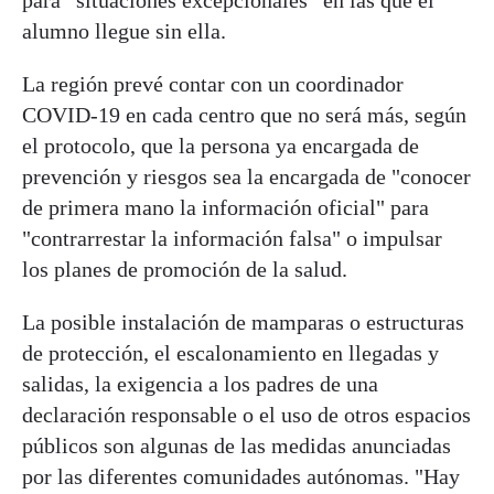
alumno llegue sin ella.
La región prevé contar con un coordinador
COVID-19 en cada centro que no será más, según
el protocolo, que la persona ya encargada de
prevención y riesgos sea la encargada de "conocer
de primera mano la información oficial" para
"contrarrestar la información falsa" o impulsar
los planes de promoción de la salud.
La posible instalación de mamparas o estructuras
de protección, el escalonamiento en llegadas y
salidas, la exigencia a los padres de una
declaración responsable o el uso de otros espacios
públicos son algunas de las medidas anunciadas
por las diferentes comunidades autónomas. "Hay