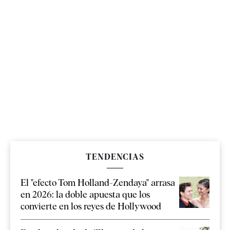
TENDENCIAS
El "efecto Tom Holland-Zendaya" arrasa
en 2026: la doble apuesta que los
convierte en los reyes de Hollywood