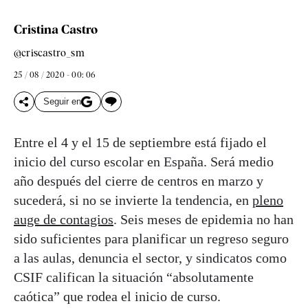
Cristina Castro
@criscastro_sm
25 / 08 / 2020 - 00: 06
Seguir en
Entre el 4 y el 15 de septiembre está fijado el
inicio del curso escolar en España. Será medio
año después del cierre de centros en marzo y
sucederá, si no se invierte la tendencia, en
pleno
auge de contagios
. Seis meses de epidemia no han
sido suficientes para planificar un regreso seguro
a las aulas, denuncia el sector, y sindicatos como
CSIF califican la situación “absolutamente
caótica” que rodea el inicio de curso.