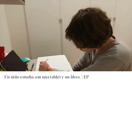
Un niño estudia con una tablet y un libro. |
EP