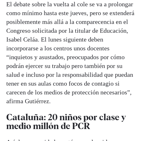
El debate sobre la vuelta al cole se va a prolongar
como mínimo hasta este jueves, pero se extenderá
posiblemente más allá a la comparecencia en el
Congreso solicitada por la titular de Educación,
Isabel Celáa. El lunes siguiente deben
incorporarse a los centros unos docentes
“inquietos y asustados, preocupados por cómo
podrán ejercer su trabajo pero también por su
salud e incluso por la responsabilidad que puedan
tener en sus aulas como focos de contagio si
carecen de los medios de protección necesarios”,
afirma Gutiérrez.
Cataluña: 20 niños por clase y
medio millón de PCR