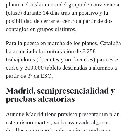
plantea el aislamiento del grupo de convivencia
(clase) durante 14 días tras un positivo y la
posibilidad de cerrar el centro a partir de dos
contagios en grupos distintos.
Para la puesta en marcha de los planes, Cataluña
ha anunciado la contratación de 8.258
trabajadores (docentes y no docentes) para este
curso y 300.000 tablets destinadas a alumnos a
partir de 3º de ESO.
Madrid, semipresencialidad y
pruebas aleatorias
Aunque Madrid tiene previsto presentar un plan
este mismo martes, ya ha avanzado algunos
detalles como que la educación secundaria y