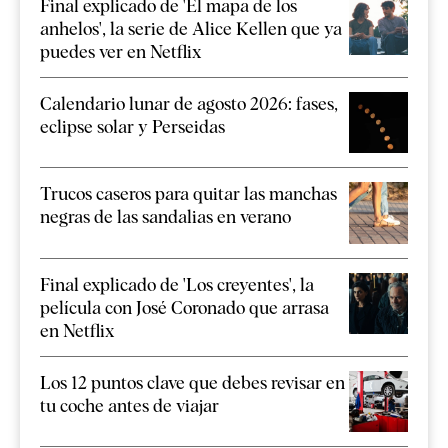
Final explicado de 'El mapa de los
anhelos', la serie de Alice Kellen que ya
puedes ver en Netflix
Calendario lunar de agosto 2026: fases,
eclipse solar y Perseidas
Trucos caseros para quitar las manchas
negras de las sandalias en verano
Final explicado de 'Los creyentes', la
película con José Coronado que arrasa
en Netflix
Los 12 puntos clave que debes revisar en
tu coche antes de viajar