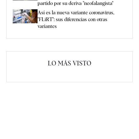
partido por su deriva "neofalangista"
Así es la nueva variante coronavirus,
"FLiRT": sus diferencias con otras
variantes
LO MÁS VISTO