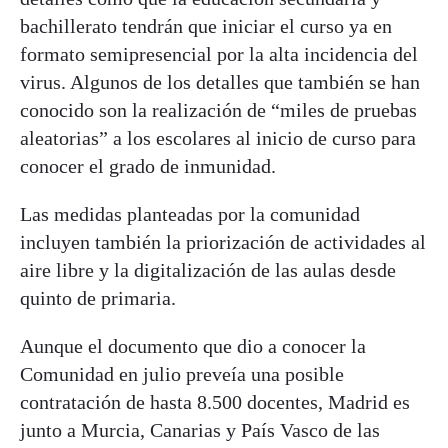
bachillerato tendrán que iniciar el curso ya en
formato semipresencial por la alta incidencia del
virus. Algunos de los detalles que también se han
conocido son la realización de “miles de pruebas
aleatorias” a los escolares al inicio de curso para
conocer el grado de inmunidad.
Las medidas planteadas por la comunidad
incluyen también la priorización de actividades al
aire libre y la digitalización de las aulas desde
quinto de primaria.
Aunque el documento que dio a conocer la
Comunidad en julio preveía una posible
contratación de hasta 8.500 docentes, Madrid es
junto a Murcia, Canarias y País Vasco de las