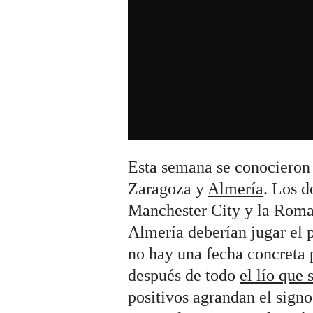
Esta semana se conocieron 
Zaragoza y
Almería
. Los d
Manchester City y la Roma
Almería deberían jugar el 
no hay una fecha concreta 
después de todo
el lío que
positivos agrandan el signo