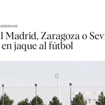
ENDENCIAS
 Madrid, Zaragoza o Sevil
en jaque al fútbol