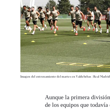
Imagen del entrenamiento del martes en Valdebebas |
Real Madri
Aunque la primera división 
de los equipos que todavía 