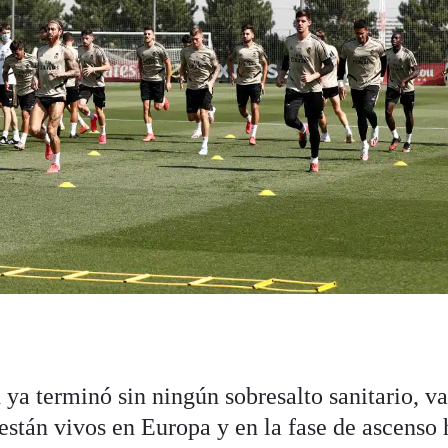
d
ya terminó sin ningún sobresalto sanitario, va
están vivos en Europa y en la fase de ascenso