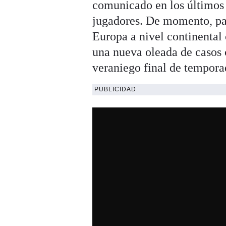
comunicado en los últimos
jugadores. De momento, pa
Europa a nivel continenta
una nueva oleada de casos 
veraniego final de tempora
PUBLICIDAD