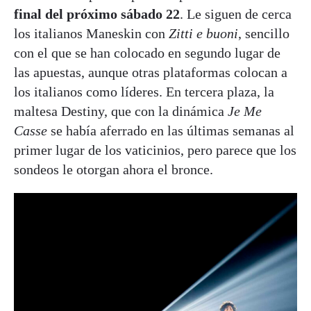
final del próximo sábado 22
. Le siguen de cerca
los italianos Maneskin con
Zitti e buoni
, sencillo
con el que se han colocado en segundo lugar de
las apuestas, aunque otras plataformas colocan a
los italianos como líderes. En tercera plaza, la
maltesa Destiny, que con la dinámica
Je Me
Casse
se había aferrado en las últimas semanas al
primer lugar de los vaticinios, pero parece que los
sondeos le otorgan ahora el bronce.