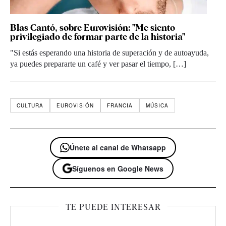
Blas Cantó, sobre Eurovisión: "Me siento
privilegiado de formar parte de la historia"
"Si estás esperando una historia de superación y de autoayuda,
ya puedes prepararte un café y ver pasar el tiempo, […]
CULTURA
EUROVISIÓN
FRANCIA
MÚSICA
Únete al canal de Whatsapp
Síguenos en Google News
TE PUEDE INTERESAR