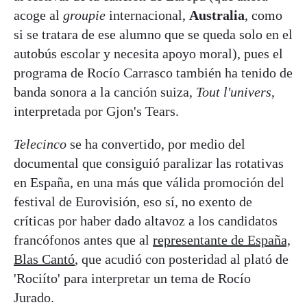
acoge al
groupie
internacional,
Australia
, como
si se tratara de ese alumno que se queda solo en el
autobús escolar y necesita apoyo moral), pues el
programa de Rocío Carrasco también ha tenido de
banda sonora a la canción suiza,
Tout l'univers
,
interpretada por Gjon's Tears.
Telecinco
se ha convertido, por medio del
documental que consiguió paralizar las rotativas
en España, en una más que válida promoción del
festival de Eurovisión, eso sí, no exento de
críticas por haber dado altavoz a los candidatos
francófonos antes que al
representante de España,
Blas Cantó
, que acudió con posteridad al plató de
'Rociíto' para interpretar un tema de Rocío
Jurado.