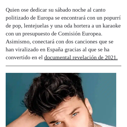
Quien ose dedicar su sábado noche al canto
politizado de Europa se encontrará con un popurrí
de pop, lentejuelas y una oda hortera a un karaoke
con un presupuesto de Comisión Europea.
Asimismo, conectará con dos canciones que se
han viralizado en España gracias al que se ha
convertido en el
documental revelación de 2021.