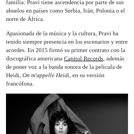
familia: Pravi tiene ascendencia por parte de sus
abuelos en países como Serbia, Irán, Polonia o el
norte de África.
Apasionada de la música y la cultura, Pravi ha
tenido siempre presencia en los escenarios y entre
acordes. En 2015 firmó su primer contrato con la
discográfica americana
Capitol Records
, además
de poner voz a la banda sonora de la película de
Heidi,
On m'appelle Heidi
, en su versión
francófona.