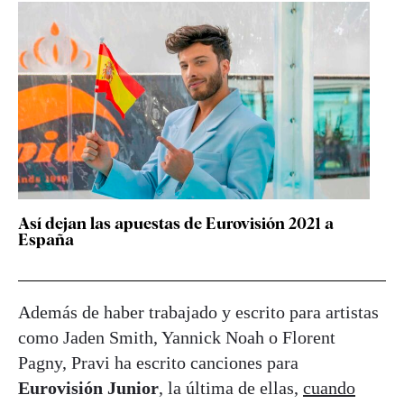
Así dejan las apuestas de Eurovisión 2021 a
España
Además de haber trabajado y escrito para artistas
como Jaden Smith, Yannick Noah o Florent
Pagny, Pravi ha escrito canciones para
Eurovisión Junior
, la última de ellas,
cuando