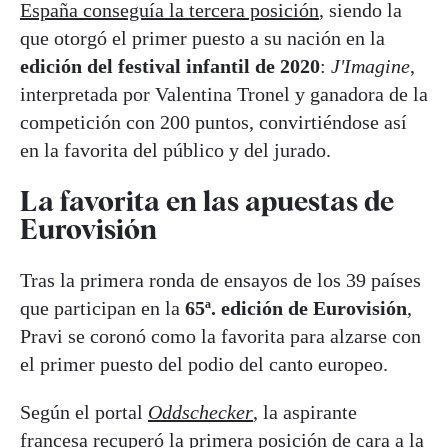
España conseguía la tercera posición
, siendo la
que otorgó el primer puesto a su nación en la
edición del festival infantil de 2020
:
J'Imagine
,
interpretada por Valentina Tronel y ganadora de la
competición con 200 puntos, convirtiéndose así
en la favorita del público y del jurado.
La favorita en las apuestas de
Eurovisión
Tras la primera ronda de ensayos de los 39 países
que participan en la
65ª. edición de Eurovisión
,
Pravi se coronó como la favorita para alzarse con
el primer puesto del podio del canto europeo.
Según el portal
Oddschecker
, la aspirante
francesa recuperó la primera posición de cara a la