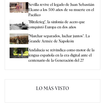
Sevilla revive el legado de Juan Sebastián
Elcano a los 500 años de su muerte en el
Pacífico
"Blitzkrieg", la sinfonía de acero que
conquistó Europa en dos años
"Marchar separados, luchar juntos". La
Grande Armée de Napoleón
Andalucía se reivindica como motor de la
lengua española en la era digital ante el
centenario de la Generación del 27
LO MÁS VISTO