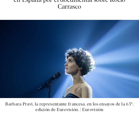
Carrasco
Barbara Pravi, la representante francesa, en los ensayos de la 65ª.
edición de Eurovisión. |
Eurovisión