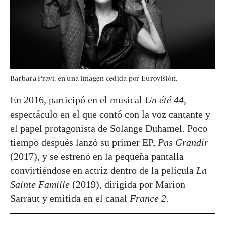
Barbara Pravi, en una imagen cedida por Eurovisión.
En 2016, participó en el musical
Un été 44
,
espectáculo en el que contó con la voz cantante y
el papel protagonista de Solange Duhamel. Poco
tiempo después lanzó su primer EP,
Pas Grandir
(2017), y se estrenó en la pequeña pantalla
convirtiéndose en actriz dentro de la película
La
Sainte Famille
(2019), dirigida por Marion
Sarraut y emitida en el canal
France 2.​