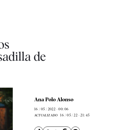
os
sadilla de
Ana Polo Alonso
16 / 05 / 2022 - 00: 06
16 / 05 / 22 - 21: 45
ACTUALIZADO