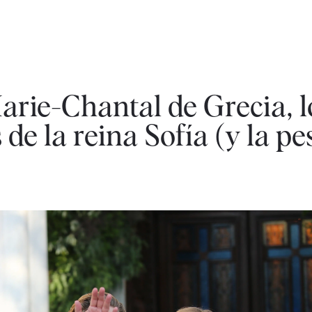
arie-Chantal de Grecia, l
 de la reina Sofía (y la pe