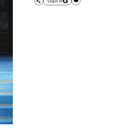
Seguir en