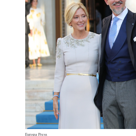
Europa Press