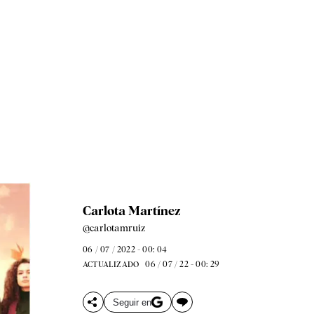
Carlota Martínez
@carlotamruiz
06 / 07 / 2022 - 00: 04
06 / 07 / 22 - 00: 29
ACTUALIZADO
Seguir en