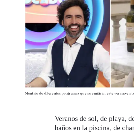
Montaje de diferentes programas que se emitirán este verano en te
Veranos de sol, de playa, d
baños en la piscina, de chan