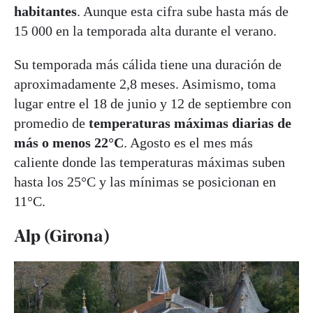
habitantes
. Aunque esta cifra sube hasta más de
15 000 en la temporada alta durante el verano.
Su temporada más cálida tiene una duración de
aproximadamente 2,8 meses. Asimismo, toma
lugar entre el 18 de junio y 12 de septiembre con
promedio de
temperaturas máximas diarias de
más o menos 22°C
. Agosto es el mes más
caliente donde las temperaturas máximas suben
hasta los 25°C y las mínimas se posicionan en
11°C.
Alp (Girona)