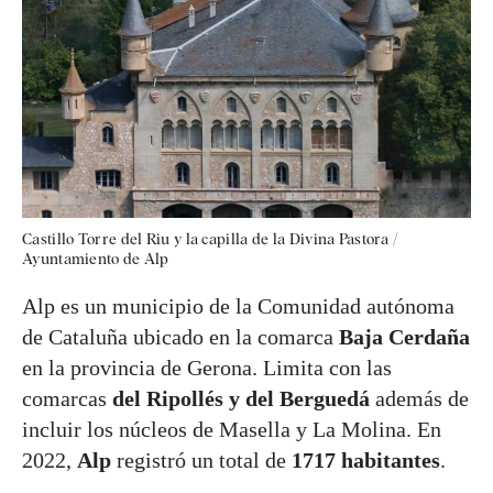
Castillo Torre del Riu y la capilla de la Divina Pastora /
Ayuntamiento de Alp
Alp es un municipio de la Comunidad autónoma
de Cataluña ubicado en la comarca
Baja Cerdaña
en la provincia de Gerona. Limita con las
comarcas
del Ripollés y del Berguedá
además de
incluir los núcleos de Masella y La Molina. En
2022,
Alp
registró un total de
1717
habitantes
.