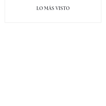
LO MÁS VISTO