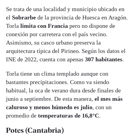
Se trata de una localidad y municipio ubicado en
el
Sobrarbe
de la provincia de Huesca en Aragón.
Torla
limita con Francia
pero no dispone de
conexión por carretera con el país vecino.
Asimismo, su casco urbano preserva la
arquitectura típica del Pirineo. Según los datos el
INE de 2022, cuenta con ​​apenas
307 habitantes
.
Torla tiene un clima templado aunque con
bastantes precipitaciones. Como va siendo
habitual, la oca de verano dura desde finales de
junio a septiembre. De esta manera,
el mes más
caluroso y menos húmedo es julio
, con un
promedio de
temperaturas
de 16,8°C
.
Potes (Cantabria)