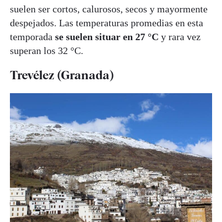
suelen ser cortos, calurosos, secos y mayormente
despejados. Las temperaturas promedias en esta
temporada
se suelen situar en 27 °C
y rara vez
superan los 32 °C.
Trevélez (Granada)