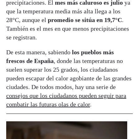
precipitaciones. El
mes más caluroso es julio
ya
que la temperatura media más alta llega a los
28°C, aunque el
promedio se sitúa en 19,7°C
.
También es el mes en que menos precipitaciones
se registran.
De esta manera, sabiendo
los pueblos más
frescos de España
, donde las temperaturas no
suelen superar los 25 grados, los ciudadanos
pueden escapar del calor agobiante de las grandes
ciudades. De todos modos, hay una serie de
consejos que los ciudadanos pueden seguir para
combatir las futuras olas de calor
.