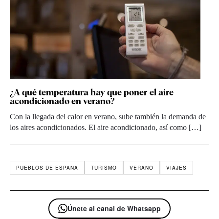
¿A qué temperatura hay que poner el aire
acondicionado en verano?
Con la llegada del calor en verano, sube también la demanda de
los aires acondicionados. El aire acondicionado, así como […]
PUEBLOS DE ESPAÑA
TURISMO
VERANO
VIAJES
Únete al canal de Whatsapp