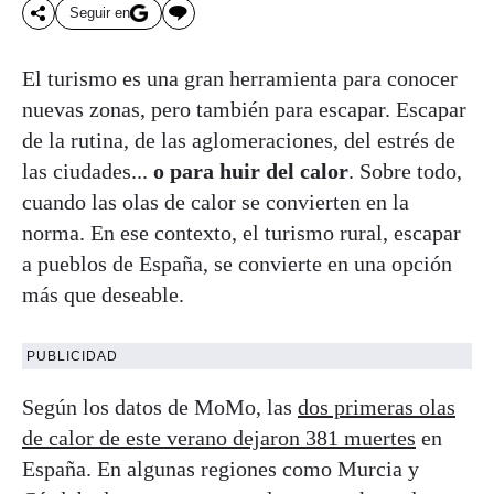
Seguir en
El turismo es una gran herramienta para conocer
nuevas zonas, pero también para escapar. Escapar
de la rutina, de las aglomeraciones, del estrés de
las ciudades...
o para huir del calor
. Sobre todo,
cuando las olas de calor se convierten en la
norma. En ese contexto, el turismo rural, escapar
a pueblos de España, se convierte en una opción
más que deseable.
PUBLICIDAD
Según los datos de MoMo, las
dos primeras olas
de calor de este verano dejaron 381 muertes
en
España. En algunas regiones como Murcia y