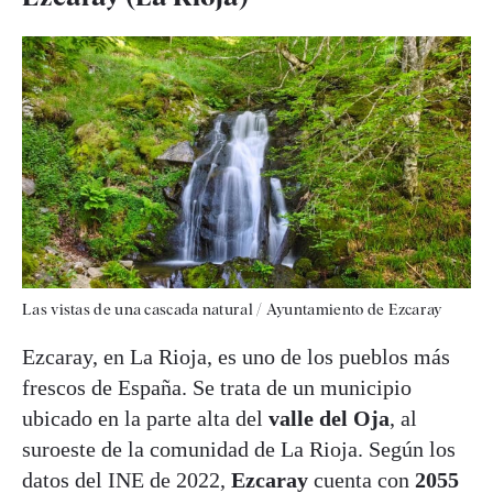
Las vistas de una cascada natural / Ayuntamiento de Ezcaray
Ezcaray, en La Rioja, es uno de los pueblos más
frescos de España. Se trata de un municipio
ubicado en la parte alta del
valle del Oja
, al
suroeste de la comunidad de La Rioja. Según los
datos del INE de 2022,
Ezcaray
cuenta con
2055