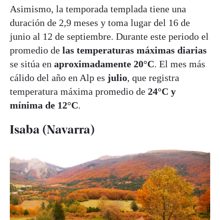
Asimismo, la temporada templada tiene una
duración de 2,9 meses y toma lugar del 16 de
junio al 12 de septiembre. Durante este periodo el
promedio de
las temperaturas máximas diarias
se sitúa en
aproximadamente 20°C
. El mes más
cálido del año en Alp es
julio
, que registra
temperatura máxima promedio de
24°C y
mínima de 12°C
.
Isaba (Navarra)