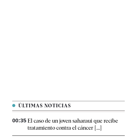
ÚLTIMAS NOTICIAS
00:35
El caso de un joven saharaui que recibe
tratamiento contra el cáncer [...]