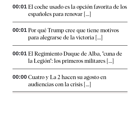
00:01
El coche usado es la opción favorita de los
españoles para renovar [...]
00:01
Por qué Trump cree que tiene motivos
para alegrarse de la victoria [...]
00:01
El Regimiento Duque de Alba, "cuna de
la Legión": los primeros militares [...]
00:00
Cuatro y La 2 hacen su agosto en
audiencias con la crisis [...]