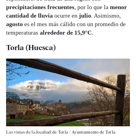
precipitaciones frecuentes
, por lo que la
menor
cantidad de lluvia
ocurre en
julio
. Asimismo,
agosto
es el mes más cálido con un promedio de
temperaturas
alrededor de 15,9°C
.
Torla (Huesca)
Las vistas de la localiad de Torla / Ayuntamiento de Torla