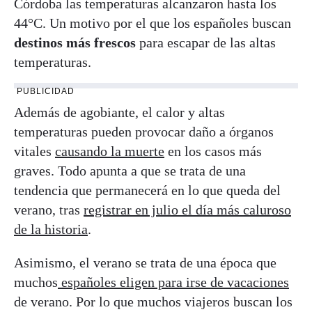
Córdoba las temperaturas alcanzaron hasta los
44°C. Un motivo por el que los españoles buscan
destinos más frescos
para escapar de las altas
temperaturas.
PUBLICIDAD
Además de agobiante, el calor y altas
temperaturas pueden provocar daño a órganos
vitales
causando la muerte
en los casos más
graves. Todo apunta a que se trata de una
tendencia que permanecerá en lo que queda del
verano, tras
registrar en julio el día más caluroso
de la historia
.
Asimismo, el verano se trata de una época que
muchos
españoles eligen para irse de vacaciones
de verano. Por lo que muchos viajeros buscan los