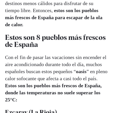
destinos menos cálidos para disfrutar de su
tiempo libre. Entonces,
estos son los pueblos
más frescos de España para escapar de la ola
de calor.
Estos son 8 pueblos más frescos
de España
Con el fin de pasar las vacaciones sin encender el
aire acondicionado durante todo el día, muchos
españoles buscan estos pequeños “
oasis
” en pleno
calor sofocante que afecta a casi todo el país.
Estos son los pueblos más frescos de España,
donde las temperaturas no suele superar los
25°C:
Ezcaray (La Rioja)