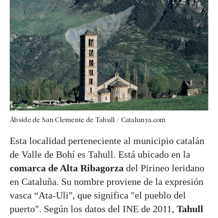
Ábside de San Clemente de Tahull / Catalunya.com
Esta localidad perteneciente al municipio catalán
de Valle de Bohí es Tahull. Está ubicado en la
comarca de Alta Ribagorza
del Pirineo leridano
en Cataluña. Su nombre proviene de la expresión
vasca “Ata-Uli", que significa "el pueblo del
puerto". Según los datos del INE de 2011,
Tahull