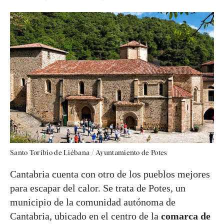
Santo Toribio de Liébana / Ayuntamiento de Potes
Cantabria cuenta con otro de los pueblos mejores
para escapar del calor. Se trata de Potes, un
municipio de la comunidad autónoma de
Cantabria, ubicado en el centro de la
comarca de