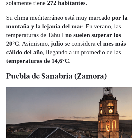
solamente tiene
272 habitantes
.
Su clima mediterráneo está muy marcado
por la
montaña y la lejanía del mar
. En verano, las
temperaturas de Tahull
no suelen superar los
20°C
. Asimismo,
julio
se considera el
mes más
cálido del año
, llegando a un promedio de las
temperaturas de 14,6°C
.
Puebla de Sanabria (Zamora)