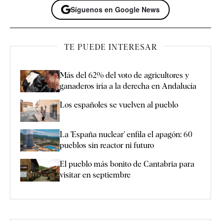
Síguenos en Google News
TE PUEDE INTERESAR
Más del 62% del voto de agricultores y
ganaderos iría a la derecha en Andalucía
Los españoles se vuelven al pueblo
La 'España nuclear' enfila el apagón: 60
pueblos sin reactor ni futuro
El pueblo más bonito de Cantabria para
visitar en septiembre