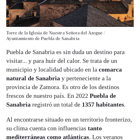
Torre de la Iglesia de Nuestra Señora del Azogue /
Ayuntamiento de Puebla de Sanabria
Puebla de Sanabria es sin duda un destino para
visitar... y para huir del calor. Se trata de un
municipio y localidad ubicado en la
comarca
natural de Sanabria
y perteneciente a la
provincia de Zamora. Es otro de los destinos
frescos de nuestro país. En 2022
Puebla de
Sanabria
registró un total de
1357 habitantes
.
Al encontrarse situado en un territorio fronterizo,
su clima cuenta con influencias
tanto
mediterráneas como atlánticas
. Los veranos