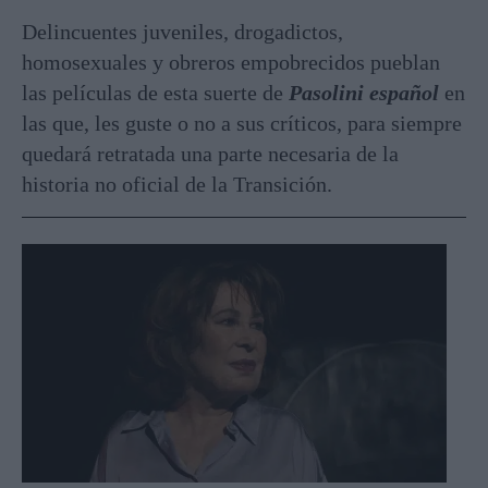
Delincuentes juveniles, drogadictos,
homosexuales y obreros empobrecidos pueblan
las películas de esta suerte de
Pasolini español
en
las que, les guste o no a sus críticos, para siempre
quedará retratada una parte necesaria de la
historia no oficial de la Transición.