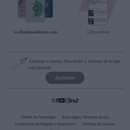
Quiénes somos
Especificaciones
ia.elindependiente.com
Suscríbete
Apúntate a nuestra Newsletter y entérate de lo que
está pasando
Apúntate
Política de Privacidad
Aviso legal y Términos de uso
Condiciones de Registro y Suscripción
Políticas de Cookies