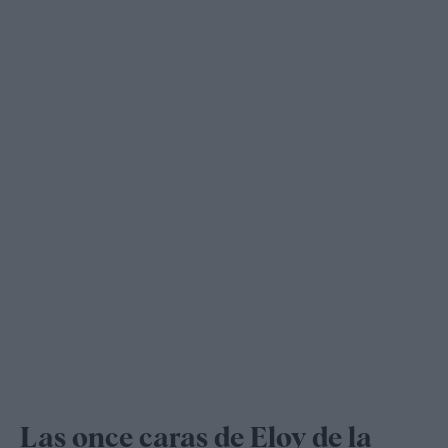
Las once caras de Eloy de la