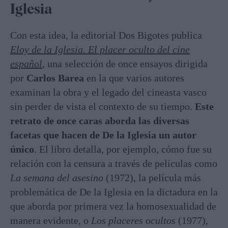
Iglesia
Con esta idea, la editorial Dos Bigotes publica
Eloy de la Iglesia. El placer oculto del cine
español
, una selección de once ensayos dirigida
por
Carlos Barea
en la que varios autores
examinan la obra y el legado del cineasta vasco
sin perder de vista el contexto de su tiempo.
Este
retrato de once caras aborda las diversas
facetas que hacen de De la Iglesia un autor
único
. El libro detalla, por ejemplo, cómo fue su
relación con la censura a través de películas como
La semana del asesino
(1972), la película más
problemática de De la Iglesia en la dictadura en la
que aborda por primera vez la homosexualidad de
manera evidente, o
Los placeres ocultos
(1977),