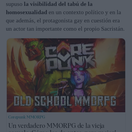
supuso
la visibilidad del tabú de la
homosexualidad
en un contexto político y en la
que además, el protagonista gay en cuestión era
un actor tan importante como el propio Sacristán.
Corepunk MMORPG
Un verdadero MMORPG de la vieja