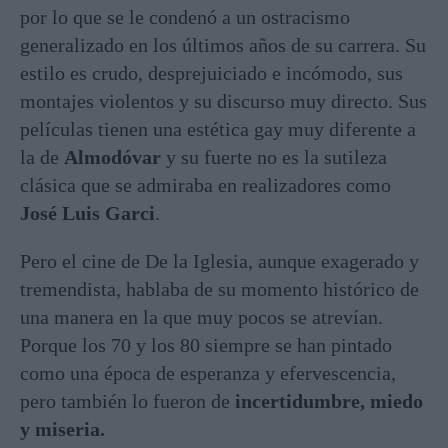
por lo que se le condenó a un ostracismo
generalizado en los últimos años de su carrera. Su
estilo es crudo, desprejuiciado e incómodo, sus
montajes violentos y su discurso muy directo. Sus
películas tienen una estética gay muy diferente a
la de
Almodóvar
y su fuerte no es la sutileza
clásica que se admiraba en realizadores como
José Luis Garci
.
Pero el cine de De la Iglesia, aunque exagerado y
tremendista, hablaba de su momento histórico de
una manera en la que muy pocos se atrevían.
Porque los 70 y los 80 siempre se han pintado
como una época de esperanza y efervescencia,
pero también lo fueron de
incertidumbre, miedo
y miseria.