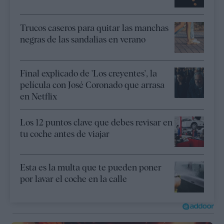
Trucos caseros para quitar las manchas
negras de las sandalias en verano
Final explicado de 'Los creyentes', la
película con José Coronado que arrasa
en Netflix
Los 12 puntos clave que debes revisar en
tu coche antes de viajar
Esta es la multa que te pueden poner
por lavar el coche en la calle