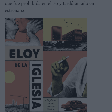
que fue prohibida en el 76 y tardó un año en
estrenarse.