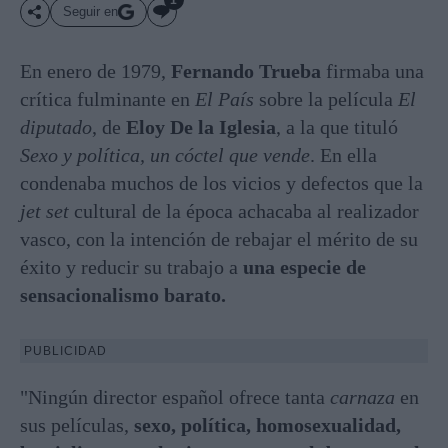
Seguir en
En enero de 1979,
Fernando Trueba
firmaba una
crítica fulminante en
El País
sobre la película
El
diputado
, de
Eloy De la Iglesia
, a la que tituló
Sexo y política, un cóctel que vende
. En ella
condenaba muchos de los vicios y defectos que la
jet set
cultural de la época achacaba al realizador
vasco, con la intención de rebajar el mérito de su
éxito y reducir su trabajo a
una especie de
sensacionalismo barato.
PUBLICIDAD
"Ningún director español ofrece tanta
carnaza
en
sus películas,
sexo, política, homosexualidad,