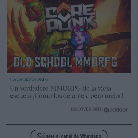
Corepunk MMORPG
Un verdadero MMORPG de la vieja
escuela ¡Cómo los de antes, pero mejor!
DISCOVER WITH
Únete al canal de Whatsapp