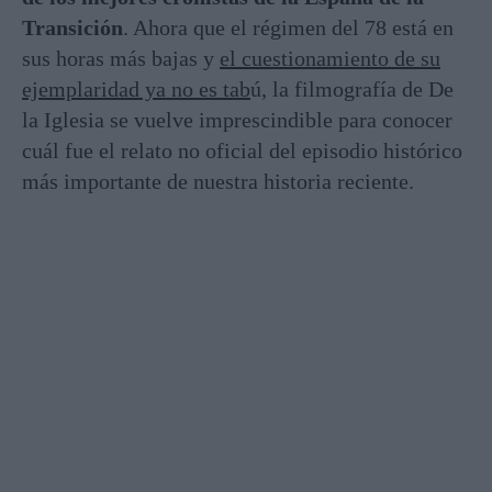
Transición
. Ahora que el régimen del 78 está en
sus horas más bajas y
el cuestionamiento de su
ejemplaridad ya no es tab
ú, la filmografía de De
la Iglesia se vuelve imprescindible para conocer
cuál fue el relato no oficial del episodio histórico
más importante de nuestra historia reciente.