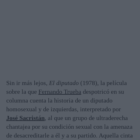
Sin ir más lejos,
El diputado
(1978), la película
sobre la que
Fernando Trueba
despotricó en su
columna cuenta la historia de un diputado
homosexual y de izquierdas, interpretado por
José Sacristán
, al que un grupo de ultraderecha
chantajea por su condición sexual con la amenaza
de desacreditarle a él y a su partido. Aquella cinta