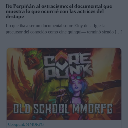
De Perpiñán al ostracismo: el documental que
muestra lo que ocurrió con las actrices del
destape
Lo que iba a ser un documental sobre Eloy de la Iglesia —
precursor del conocido como cine quinqui— terminó siendo […]
Corepunk MMORPG