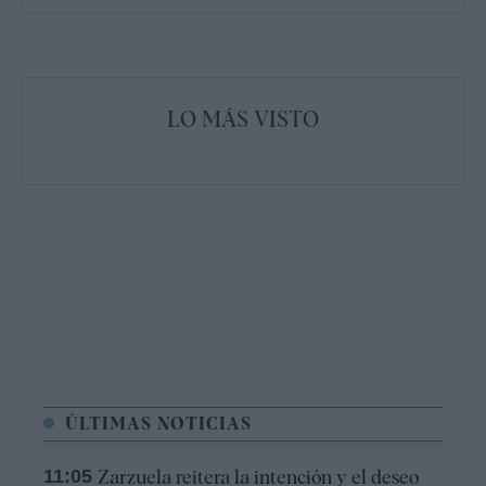
LO MÁS VISTO
ÚLTIMAS NOTICIAS
11:05
Zarzuela reitera la intención y el deseo