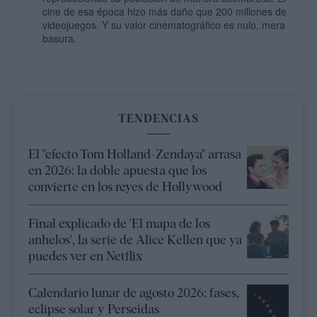
cine de esa época hizo más daño que 200 millones de
videojuegos. Y su valor cinematográfico es nulo, mera
basura.
TENDENCIAS
El "efecto Tom Holland-Zendaya" arrasa
en 2026: la doble apuesta que los
convierte en los reyes de Hollywood
Final explicado de 'El mapa de los
anhelos', la serie de Alice Kellen que ya
puedes ver en Netflix
Calendario lunar de agosto 2026: fases,
eclipse solar y Perseidas