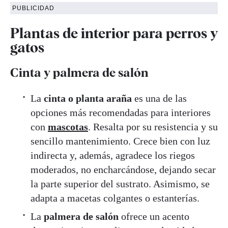
PUBLICIDAD
Plantas de interior para perros y
gatos
Cinta y palmera de salón
La
cinta o planta araña
es una de las
opciones más recomendadas para interiores
con
mascotas
. Resalta por su resistencia y su
sencillo mantenimiento. Crece bien con luz
indirecta y, además, agradece los riegos
moderados, no encharcándose, dejando secar
la parte superior del sustrato. Asimismo, se
adapta a macetas colgantes o estanterías.
La
palmera de salón
ofrece un acento