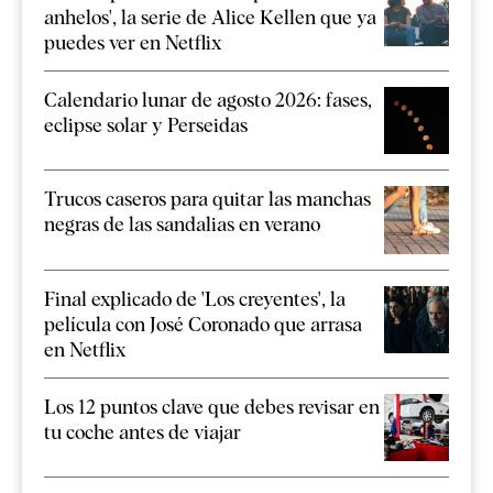
anhelos', la serie de Alice Kellen que ya
puedes ver en Netflix
Calendario lunar de agosto 2026: fases,
eclipse solar y Perseidas
Trucos caseros para quitar las manchas
negras de las sandalias en verano
Final explicado de 'Los creyentes', la
película con José Coronado que arrasa
en Netflix
Los 12 puntos clave que debes revisar en
tu coche antes de viajar