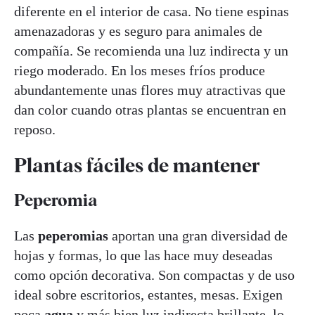
diferente en el interior de casa. No tiene espinas
amenazadoras y es seguro para animales de
compañía. Se recomienda una luz indirecta y un
riego moderado. En los meses fríos produce
abundantemente unas flores muy atractivas que
dan color cuando otras plantas se encuentran en
reposo.
Plantas fáciles de mantener
Peperomia
Las
peperomias
aportan una gran diversidad de
hojas y formas, lo que las hace muy deseadas
como opción decorativa. Son compactas y de uso
ideal sobre escritorios, estantes, mesas. Exigen
poca
agua
y más bien luz indirecta brillante, lo