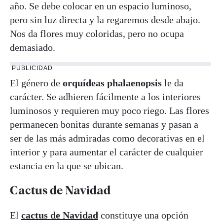
año. Se debe colocar en un espacio luminoso,
pero sin luz directa y la regaremos desde abajo.
Nos da flores muy coloridas, pero no ocupa
demasiado.
PUBLICIDAD
El género de
orquídeas phalaenopsis
le da
carácter. Se adhieren fácilmente a los interiores
luminosos y requieren muy poco riego. Las flores
permanecen bonitas durante semanas y pasan a
ser de las más admiradas como decorativas en el
interior y para aumentar el carácter de cualquier
estancia en la que se ubican.
Cactus de Navidad
El
cactus de Navidad
constituye una opción