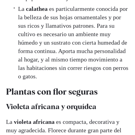
La
calathea
es particularmente conocida por
la belleza de sus hojas ornamentales y por
sus ricos y llamativos patrones. Para su
cultivo es necesario un ambiente muy
húmedo y un sustrato con cierta humedad de
forma continua. Aporta mucha personalidad
al hogar, y al mismo tiempo movimiento a
las habitaciones sin correr riesgos con perros
o gatos.
Plantas con flor seguras
Violeta africana y orquídea
La
violeta africana
es compacta, decorativa y
muy agradecida. Florece durante gran parte del