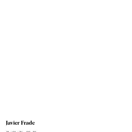
Javier Frade