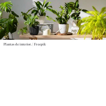
Plantas de interior. |
Freepik