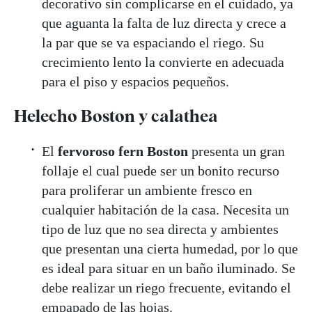
decorativo sin complicarse en el cuidado, ya
que aguanta la falta de luz directa y crece a
la par que se va espaciando el riego. Su
crecimiento lento la convierte en adecuada
para el piso y espacios pequeños.
Helecho Boston y calathea
El
fervoroso fern Boston
presenta un gran
follaje el cual puede ser un bonito recurso
para proliferar un ambiente fresco en
cualquier habitación de la casa. Necesita un
tipo de luz que no sea directa y ambientes
que presentan una cierta humedad, por lo que
es ideal para situar en un baño iluminado. Se
debe realizar un riego frecuente, evitando el
empapado de las hojas.