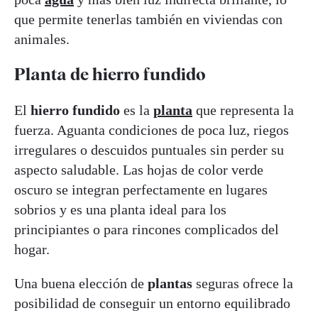
que permite tenerlas también en viviendas con
animales.
Planta de hierro fundido
El
hierro fundido
es la
planta
que representa la
fuerza. Aguanta condiciones de poca luz, riegos
irregulares o descuidos puntuales sin perder su
aspecto saludable. Las hojas de color verde
oscuro se integran perfectamente en lugares
sobrios y es una planta ideal para los
principiantes o para rincones complicados del
hogar.
Una buena elección de
plantas
seguras ofrece la
posibilidad de conseguir un entorno equilibrado