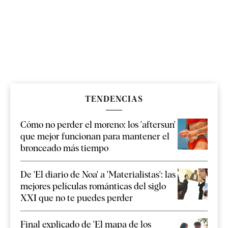
TENDENCIAS
Cómo no perder el moreno: los 'aftersun'
que mejor funcionan para mantener el
bronceado más tiempo
De 'El diario de Noa' a 'Materialistas': las
mejores películas románticas del siglo
XXI que no te puedes perder
Final explicado de 'El mapa de los