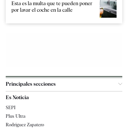
Esta es la multa que te pueden poner
por lavar el coche en la calle
Principales secciones
España
Es Noticia
Economía
SEPI
Internacional
Plus Ultra
Gente
Rodríguez Zapatero