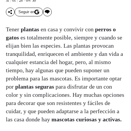
31 / 01 / 26 - 09: 30
Seguir en
Tener
plantas
en casa y convivir con
perros o
gatos
es totalmente posible, siempre y cuando se
elijan bien las especies. Las plantas provocan
tranquilidad, enriquecen el ambiente y dan vida a
cualquier estancia del hogar, pero, al mismo
tiempo, hay algunas que pueden suponer un
problema para las mascotas. Es importante optar
por
plantas seguras
para disfrutar de un con
color y sin complicaciones. Hay muchas opciones
para decorar que son resistentes y fáciles de
cuidar, y que pueden adaptarse a la perfección a
las casa donde hay
mascotas curiosas y activas.