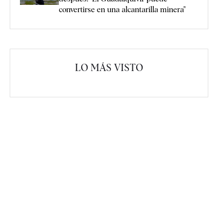
convertirse en una alcantarilla minera"
LO MÁS VISTO