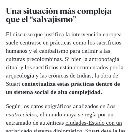
Una situación más compleja
que el “salvajismo”
El discurso que justifica la intervención europea
suele centrarse en prácticas como los sacrificios
humanos y el canibalismo para definir a las
culturas precolombinas. Si bien la antropofagia
ritual y los sacrificios están documentados por la
arqueología y las crónicas de Indias, la obra de
Stuart
contextualiza estas prácticas dentro de
un sistema social de alta complejidad.
Según los datos epigráficos analizados en
Los
cuatro cielos
, el mundo maya se regía por un
entramado de auténticas
ciudades-Estado con un
sofisticado sistema diplomático
. Stuart detalla las