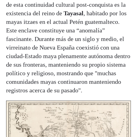
de esta continuidad cultural post-conquista es la
existencia del reino de
Tayasal
, habitado por los
mayas itzaes en el actual Petén guatemalteco.
Este enclave constituye una “anomalía”
fascinante. Durante más de un siglo y medio, el
virreinato de Nueva España coexistió con una
ciudad-Estado maya plenamente autónoma dentro
de sus fronteras, manteniendo su propio sistema
político y religioso, mostrando que "muchas
comunidades mayas continuaron manteniendo
registros acerca de su pasado".