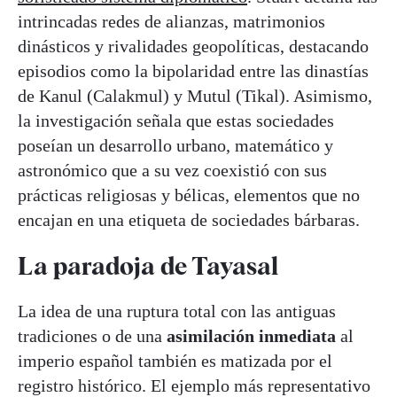
intrincadas redes de alianzas, matrimonios
dinásticos y rivalidades geopolíticas, destacando
episodios como la bipolaridad entre las dinastías
de Kanul (Calakmul) y Mutul (Tikal). Asimismo,
la investigación señala que estas sociedades
poseían un desarrollo urbano, matemático y
astronómico que a su vez coexistió con sus
prácticas religiosas y bélicas, elementos que no
encajan en una etiqueta de sociedades bárbaras.
La paradoja de Tayasal
La idea de una ruptura total con las antiguas
tradiciones o de una
asimilación inmediata
al
imperio español también es matizada por el
registro histórico. El ejemplo más representativo