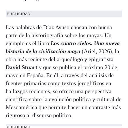
PUBLICIDAD
Las palabras de Díaz Ayuso chocan con buena
parte de la historiografía sobre los mayas. Un
ejemplo es el libro
Los cuatro cielos. Una nueva
historia de la civilización maya
(Ariel, 2026), la
obra más reciente del arqueólogo y epigrafista
David Stuart
y que se publica el próximo 20 de
mayo en España. En él, a través del análisis de
fuentes primarias como textos jeroglíficos en
hallazgos recientes, se ofrece una perspectiva
científica sobre la evolución política y cultural de
Mesoamérica que permite hacer un contraste más
riguroso al discurso político.
PUBLICIDAD