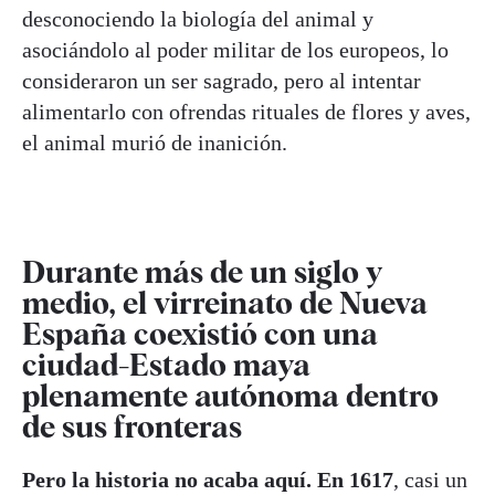
desconociendo la biología del animal y
asociándolo al poder militar de los europeos, lo
consideraron un ser sagrado, pero al intentar
alimentarlo con ofrendas rituales de flores y aves,
el animal murió de inanición.
Durante más de un siglo y
medio, el virreinato de Nueva
España coexistió con una
ciudad-Estado maya
plenamente autónoma dentro
de sus fronteras
Pero la historia no acaba aquí. En 1617
, casi un