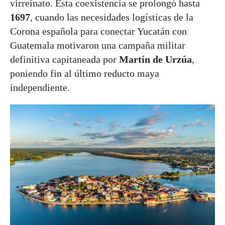
virreinato. Esta coexistencia se prolongó hasta
1697
, cuando las necesidades logísticas de la
Corona española para conectar Yucatán con
Guatemala motivaron una campaña militar
definitiva capitaneada por
Martín de Urzúa
,
poniendo fin al último reducto maya
independiente.