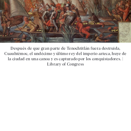
Después de que gran parte de Tenochtitlán fuera destruida,
Cuauhtémoc, el undécimo y último rey del imperio azteca, huye de
la ciudad en una canoa y es capturado por los conquistadores. |
Library of Congress