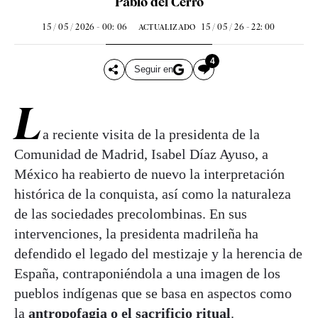
Pablo del Cerro
15 / 05 / 2026 - 00: 06
15 / 05 / 26 - 22: 00
ACTUALIZADO
4
Seguir en
L
a reciente visita de la presidenta de la
Comunidad de Madrid, Isabel Díaz Ayuso, a
México ha reabierto de nuevo la interpretación
histórica de la conquista, así como la naturaleza
de las sociedades precolombinas. En sus
intervenciones, la presidenta madrileña ha
defendido el legado del mestizaje y la herencia de
España, contraponiéndola a una imagen de los
pueblos indígenas que se basa en aspectos como
la
antropofagia o el sacrificio ritual
.