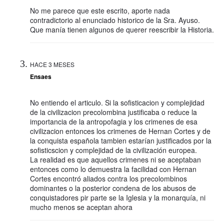
No me parece que este escrito, aporte nada
contradictorio al enunciado historico de la Sra. Ayuso.
Que manía tienen algunos de querer reescribir la Historia.
HACE 3 MESES
Ensaes
No entiendo el articulo. Si la sofisticacion y complejidad
de la civilizacion precolombina justificaba o reduce la
importancia de la antropofagia y los crimenes de esa
civilizacion entonces los crimenes de Hernan Cortes y de
la conquista española tambien estarían justificados por la
sofisticscion y complejidad de la civilización europea.
La realidad es que aquellos crimenes ni se aceptaban
entonces como lo demuestra la facilidad con Hernan
Cortes encontró aliados contra los precolombinos
dominantes o la posterior condena de los abusos de
conquistadores pir parte se la Iglesia y la monarquía, ni
mucho menos se aceptan ahora