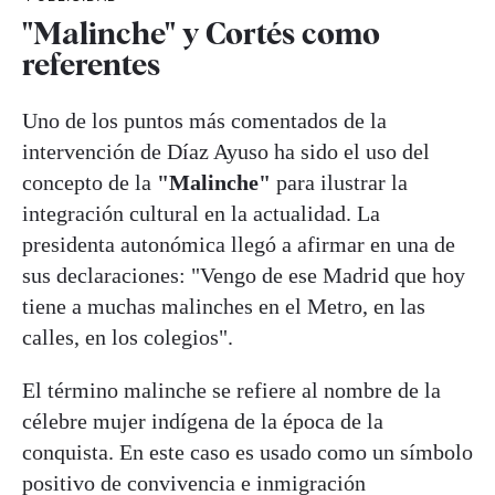
"Malinche" y Cortés como
referentes
Uno de los puntos más comentados de la
intervención de Díaz Ayuso ha sido el uso del
concepto de la
"Malinche"
para ilustrar la
integración cultural en la actualidad. La
presidenta autonómica llegó a afirmar en una de
sus declaraciones: "Vengo de ese Madrid que hoy
tiene a muchas malinches en el Metro, en las
calles, en los colegios".
El término malinche se refiere al nombre de la
célebre mujer indígena de la época de la
conquista. En este caso es usado como un símbolo
positivo de convivencia e inmigración