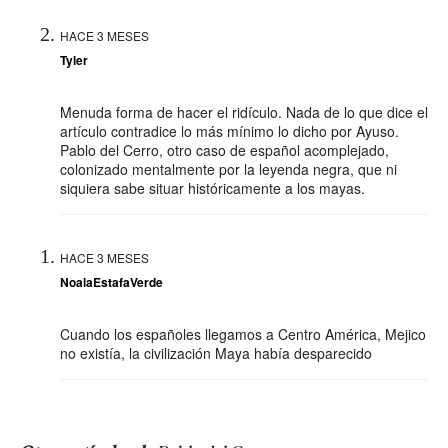
HACE 3 MESES
Tyler
Menuda forma de hacer el ridículo. Nada de lo que dice el
artículo contradice lo más mínimo lo dicho por Ayuso.
Pablo del Cerro, otro caso de español acomplejado,
colonizado mentalmente por la leyenda negra, que ni
siquiera sabe situar históricamente a los mayas.
HACE 3 MESES
NoalaEstafaVerde
Cuando los españoles llegamos a Centro América, Mejico
no existía, la civilización Maya había desparecido