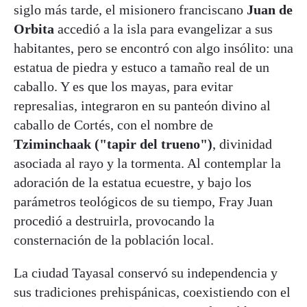
siglo más tarde, el misionero franciscano
Juan de
Orbita
accedió a la isla para evangelizar a sus
habitantes, pero se encontró con algo insólito: una
estatua de piedra y estuco a tamaño real de un
caballo. Y es que los mayas, para evitar
represalias, integraron en su panteón divino al
caballo de Cortés, con el nombre de
Tziminchaak ("tapir del trueno")
, divinidad
asociada al rayo y la tormenta. Al contemplar la
adoración de la estatua ecuestre, y bajo los
parámetros teológicos de su tiempo, Fray Juan
procedió a destruirla, provocando la
consternación de la población local.
La ciudad Tayasal conservó su independencia y
sus tradiciones prehispánicas, coexistiendo con el