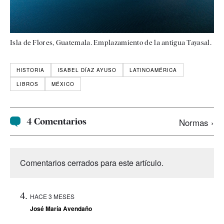
Isla de Flores, Guatemala. Emplazamiento de la antigua Tayasal.
HISTORIA
ISABEL DÍAZ AYUSO
LATINOAMÉRICA
LIBROS
MÉXICO
4 Comentarios
Normas ›
Comentarios cerrados para este artículo.
HACE 3 MESES
José María Avendaño