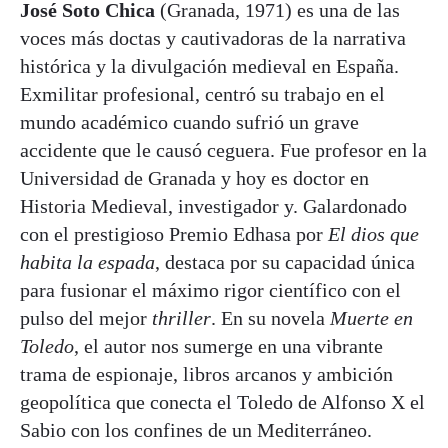
José Soto Chica
(Granada, 1971) es una de las
voces más doctas y cautivadoras de la narrativa
histórica y la divulgación medieval en España.
Exmilitar profesional, centró su trabajo en el
mundo académico cuando sufrió un grave
accidente que le causó ceguera. Fue profesor en la
Universidad de Granada y hoy es doctor en
Historia Medieval, investigador y. Galardonado
con el prestigioso Premio Edhasa por
El dios que
habita la espada
, destaca por su capacidad única
para fusionar el máximo rigor científico con el
pulso del mejor
thriller
. En su novela
Muerte en
Toledo
, el autor nos sumerge en una vibrante
trama de espionaje, libros arcanos y ambición
geopolítica que conecta el Toledo de Alfonso X el
Sabio con los confines de un Mediterráneo.