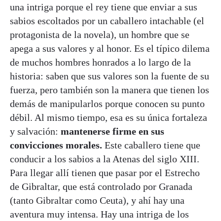
una intriga porque el rey tiene que enviar a sus
sabios escoltados por un caballero intachable (el
protagonista de la novela), un hombre que se
apega a sus valores y al honor. Es el típico dilema
de muchos hombres honrados a lo largo de la
historia: saben que sus valores son la fuente de su
fuerza, pero también son la manera que tienen los
demás de manipularlos porque conocen su punto
débil. Al mismo tiempo, esa es su única fortaleza
y salvación:
mantenerse firme en sus
convicciones morales.
Este caballero tiene que
conducir a los sabios a la Atenas del siglo XIII.
Para llegar allí tienen que pasar por el Estrecho
de Gibraltar, que está controlado por Granada
(tanto Gibraltar como Ceuta), y ahí hay una
aventura muy intensa. Hay una intriga de los