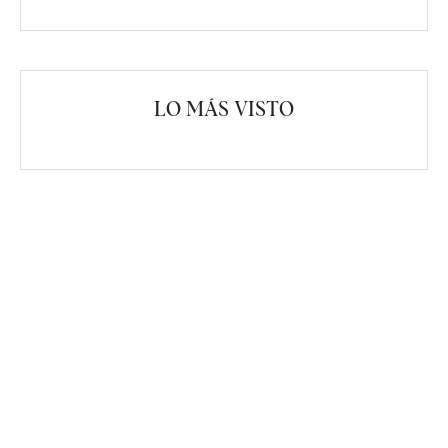
LO MÁS VISTO