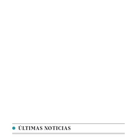
ÚLTIMAS NOTICIAS