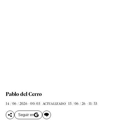
Pablo del Cerro
14 / 06 / 2026 - 00: 03
15 / 06 / 26 - 11: 53
ACTUALIZADO
Seguir en