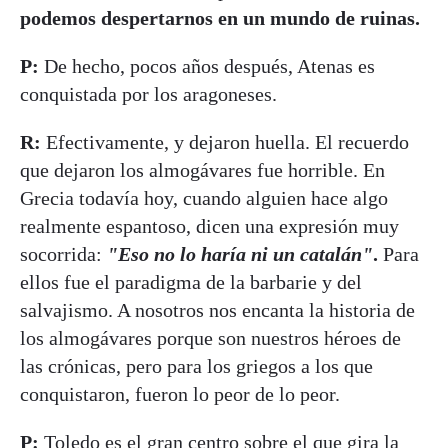
podemos despertarnos en un mundo de ruinas.
P:
De hecho, pocos años después, Atenas es
conquistada por los aragoneses.
R:
Efectivamente, y dejaron huella. El recuerdo
que dejaron los almogávares fue horrible. En
Grecia todavía hoy, cuando alguien hace algo
realmente espantoso, dicen una expresión muy
socorrida:
"Eso no lo haría ni un catalán"
.
Para
ellos fue el paradigma de la barbarie y del
salvajismo. A nosotros nos encanta la historia de
los almogávares porque son nuestros héroes de
las crónicas, pero para los griegos a los que
conquistaron, fueron lo peor de lo peor.
P:
Toledo es el gran centro sobre el que gira la