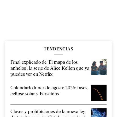
TENDENCIAS
Final explicado de 'El mapa de los
anhelos', la serie de Alice Kellen que ya
puedes ver en Netflix
Calendario lunar de agosto 2026: fases,
eclipse solar y Perseidas
Claves y prohibiciones de la nueva ley