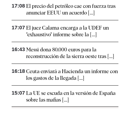
17:08
El precio del petróleo cae con fuerza tras
anunciar EEUU un acuerdo [...]
17:07
El juez Calama encarga a la UDEF un
"exhaustivo" informe sobre la [...]
16:43
Messi dona 80.000 euros para la
reconstrucción de la sierra oeste tras [...]
16:18
Ceuta enviará a Hacienda un informe con
los gastos de la llegada [...]
15:07
La UE se escuda en la versión de España
sobre las mafias [...]