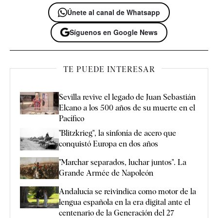
Únete al canal de Whatsapp
Síguenos en Google News
TE PUEDE INTERESAR
Sevilla revive el legado de Juan Sebastián
Elcano a los 500 años de su muerte en el
Pacífico
"Blitzkrieg", la sinfonía de acero que
conquistó Europa en dos años
"Marchar separados, luchar juntos". La
Grande Armée de Napoleón
Andalucía se reivindica como motor de la
lengua española en la era digital ante el
centenario de la Generación del 27