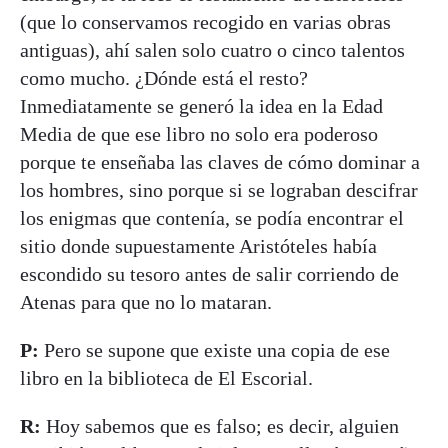
(que lo conservamos recogido en varias obras
antiguas), ahí salen solo cuatro o cinco talentos
como mucho. ¿Dónde está el resto?
Inmediatamente se generó la idea en la Edad
Media de que ese libro no solo era poderoso
porque te enseñaba las claves de cómo dominar a
los hombres, sino porque si se lograban descifrar
los enigmas que contenía, se podía encontrar el
sitio donde supuestamente Aristóteles había
escondido su tesoro antes de salir corriendo de
Atenas para que no lo mataran.
P:
Pero se supone que existe una copia de ese
libro en la biblioteca de El Escorial.
R:
Hoy sabemos que es falso; es decir, alguien