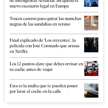
de Inteligencia Artificial: así queda el
nuevo escenario legal en Europa
Trucos caseros para quitar las manchas
negras de las sandalias en verano
Final explicado de 'Los creyentes', la
película con José Coronado que arrasa
en Netflix
Los 12 puntos clave que debes revisar en
tu coche antes de viajar
Esta es la multa que te pueden poner
por lavar el coche en la calle