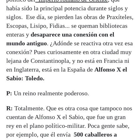
había sido la principal potencia durante siglos y
siglos. Ese día, se pierden las obras de Praxíteles,
Escopas, Lisipo, Fidias... se queman bibliotecas
enteras y
desaparece una conexión con el
mundo antiguo
. ¿Adónde se reactiva otra vez esa
conexión? Pues curiosamente en otra ciudad muy
lejana de Constantinopla, y no está en Francia ni
en Inglaterra, está en la España de
Alfonso X el
Sabio: Toledo.
P:
Un reino realmente poderoso.
R:
Totalmente. Que es otra cosa que tampoco nos
cuentan de Alfonso X el Sabio, que fue un gran
rey en el plano político-militar. Poca gente sabe,
por ejemplo, que él envía
500 caballeros a