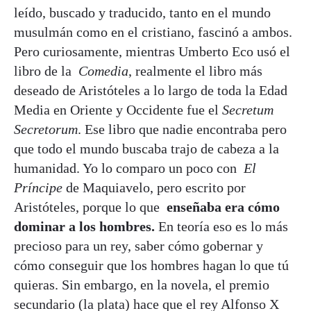
leído, buscado y traducido, tanto en el mundo
musulmán como en el cristiano, fascinó a ambos.
Pero curiosamente, mientras Umberto Eco usó el
libro de la
Comedia
, realmente el libro más
deseado de Aristóteles a lo largo de toda la Edad
Media en Oriente y Occidente fue el
Secretum
Secretorum
. Ese libro que nadie encontraba pero
que todo el mundo buscaba trajo de cabeza a la
humanidad. Yo lo comparo un poco con
El
Príncipe
de Maquiavelo, pero escrito por
Aristóteles, porque lo que
enseñaba era cómo
dominar a los hombres.
En teoría eso es lo más
precioso para un rey, saber cómo gobernar y
cómo conseguir que los hombres hagan lo que tú
quieras. Sin embargo, en la novela, el premio
secundario (la plata) hace que el rey Alfonso X