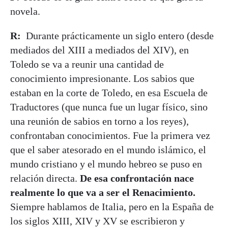
novela.
R:
Durante prácticamente un siglo entero (desde
mediados del XIII a mediados del XIV), en
Toledo se va a reunir una cantidad de
conocimiento impresionante. Los sabios que
estaban en la corte de Toledo, en esa Escuela de
Traductores (que nunca fue un lugar físico, sino
una reunión de sabios en torno a los reyes),
confrontaban conocimientos. Fue la primera vez
que el saber atesorado en el mundo islámico, el
mundo cristiano y el mundo hebreo se puso en
relación directa.
De esa confrontación nace
realmente lo que va a ser el Renacimiento.
Siempre hablamos de Italia, pero en la España de
los siglos XIII, XIV y XV se escribieron y