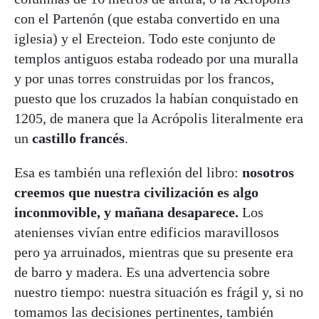
con el Partenón (que estaba convertido en una
iglesia) y el Erecteion. Todo este conjunto de
templos antiguos estaba rodeado por una muralla
y por unas torres construidas por los francos,
puesto que los cruzados la habían conquistado en
1205, de manera que la Acrópolis literalmente era
un
castillo francés
.
Esa es también una reflexión del libro:
nosotros
creemos que nuestra civilización es algo
inconmovible, y mañana desaparece.
Los
atenienses vivían entre edificios maravillosos
pero ya arruinados, mientras que su presente era
de barro y madera. Es una advertencia sobre
nuestro tiempo: nuestra situación es frágil y, si no
tomamos las decisiones pertinentes, también