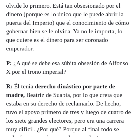
olvide lo primero. Está tan obsesionado por el
dinero (porque es lo único que le puede abrir la
puerta del Imperio) que el conocimiento de cómo
gobernar bien se le olvida. Ya no le importa, lo
que quiere es el dinero para ser coronado
emperador.
P:
¿A qué se debe esa súbita obsesión de Alfonso
X por el trono imperial?
R:
Él tenía
derecho dinástico por parte de
madre,
Beatriz de Suabia, por lo que creía que
estaba en su derecho de reclamarlo. De hecho,
tuvo el apoyo primero de tres y luego de cuatro de
los siete grandes electores, pero era una carrera
muy difícil. ¿Por qué? Porque al final todo se