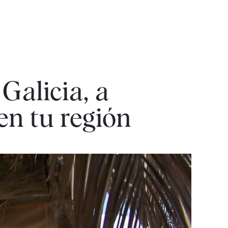
Galicia, a
en tu región