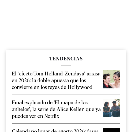
TENDENCIAS
El "efecto Tom Holland-Zendaya" arrasa
en 2026: la doble apuesta que los
convierte en los reyes de Hollywood
Final explicado de 'El mapa de los
anhelos', la serie de Alice Kellen que ya
puedes ver en Netflix
Calendario lunar de agosto 2026: fases,