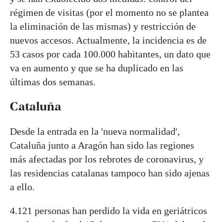
régimen de visitas (por el momento no se plantea
la eliminación de las mismas) y restricción de
nuevos accesos. Actualmente, la incidencia es de
53 casos por cada 100.000 habitantes, un dato que
va en aumento y que se ha duplicado en las
últimas dos semanas.
Cataluña
Desde la entrada en la 'nueva normalidad',
Cataluña junto a Aragón han sido las regiones
más afectadas por los rebrotes de coronavirus, y
las residencias catalanas tampoco han sido ajenas
a ello.
4.121 personas han perdido la vida en geriátricos