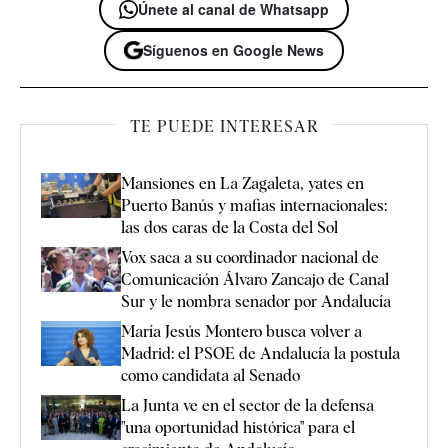
Únete al canal de Whatsapp
Síguenos en Google News
TE PUEDE INTERESAR
Mansiones en La Zagaleta, yates en
Puerto Banús y mafias internacionales:
las dos caras de la Costa del Sol
Vox saca a su coordinador nacional de
Comunicación Álvaro Zancajo de Canal
Sur y le nombra senador por Andalucía
María Jesús Montero busca volver a
Madrid: el PSOE de Andalucía la postula
como candidata al Senado
La Junta ve en el sector de la defensa
"una oportunidad histórica" para el