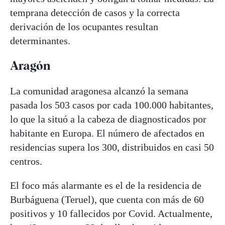
temprana detección de casos y la correcta
derivación de los ocupantes resultan
determinantes.
Aragón
La comunidad aragonesa alcanzó la semana
pasada los 503 casos por cada 100.000 habitantes,
lo que la situó a la cabeza de diagnosticados por
habitante en Europa. El número de afectados en
residencias supera los 300, distribuidos en casi 50
centros.
El foco más alarmante es el de la residencia de
Burbáguena (Teruel), que cuenta con más de 60
positivos y 10 fallecidos por Covid. Actualmente,