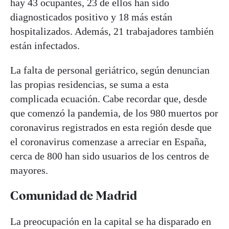
hay 43 ocupantes, 23 de ellos han sido
diagnosticados positivo y 18 más están
hospitalizados. Además, 21 trabajadores también
están infectados.
La falta de personal geriátrico, según denuncian
las propias residencias, se suma a esta
complicada ecuación. Cabe recordar que, desde
que comenzó la pandemia, de los 980 muertos por
coronavirus registrados en esta región desde que
el coronavirus comenzase a arreciar en España,
cerca de 800 han sido usuarios de los centros de
mayores.
Comunidad de Madrid
La preocupación en la capital se ha disparado en