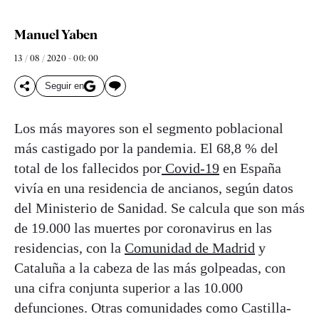
Manuel Yaben
13 / 08 / 2020 - 00: 00
Seguir en
Los más mayores son el segmento poblacional
más castigado por la pandemia. El 68,8 % del
total de los fallecidos por
Covid-19
en España
vivía en una residencia de ancianos, según datos
del Ministerio de Sanidad. Se calcula que son más
de 19.000 las muertes por coronavirus en las
residencias, con la
Comunidad de Madrid
y
Cataluña a la cabeza de las más golpeadas, con
una cifra conjunta superior a las 10.000
defunciones. Otras comunidades como Castilla-