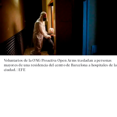
Voluntarios de la ONG Proactiva Open Arms trasladan a personas
mayores de una residencia del centro de Barcelona a hospitales de la
ciudad. |
EFE