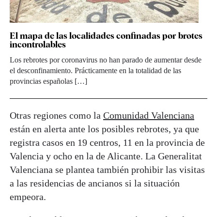
El mapa de las localidades confinadas por brotes
incontrolables
Los rebrotes por coronavirus no han parado de aumentar desde
el desconfinamiento. Prácticamente en la totalidad de las
provincias españolas […]
Otras regiones como la
Comunidad Valenciana
están en alerta ante los posibles rebrotes, ya que
registra casos en 19 centros, 11 en la provincia de
Valencia y ocho en la de Alicante. La Generalitat
Valenciana se plantea también prohibir las visitas
a las residencias de ancianos si la situación
empeora.