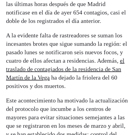
las últimas horas después de que Madrid
notificase en el día de ayer 654 contagios, casi el
doble de los registrados el día anterior.
A la evidente falta de rastreadores se suman los
incesantes brotes que sigue sumando la región: el
pasado lunes se notificaron seis nuevos focos, y
cuatro de ellos afectan a residencias. Además,
el
traslado de contagiados de la residencia de San
Martín de la Vega
ha dejado la friolera del 60
positivos y dos muertos.
Este acontecimiento ha motivado la actualización
del protocolo que incumbe a los centros de
mayores para evitar situaciones semejantes a las
que se registraron en los meses de marzo y abril,
y se han establecido dos medidas: control del