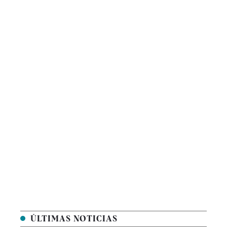
ÚLTIMAS NOTICIAS