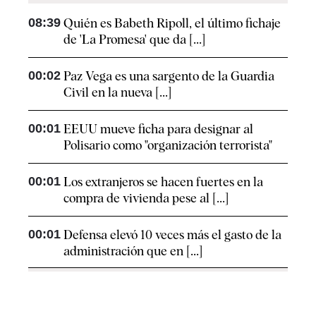
08:39
Quién es Babeth Ripoll, el último fichaje
de 'La Promesa' que da [...]
00:02
Paz Vega es una sargento de la Guardia
Civil en la nueva [...]
00:01
EEUU mueve ficha para designar al
Polisario como "organización terrorista"
00:01
Los extranjeros se hacen fuertes en la
compra de vivienda pese al [...]
00:01
Defensa elevó 10 veces más el gasto de la
administración que en [...]