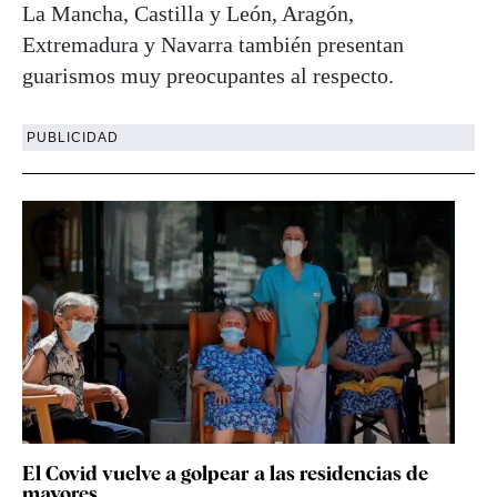
La Mancha, Castilla y León, Aragón,
Extremadura y Navarra también presentan
guarismos muy preocupantes al respecto.
PUBLICIDAD
El Covid vuelve a golpear a las residencias de
mayores