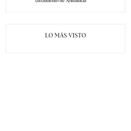
crecimiento de Andalucía
LO MÁS VISTO