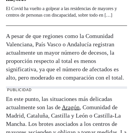
El Covid ha vuelto a golpear a las residencias de mayores y
centros de personas con discapacidad, sobre todo en […]
A pesar de que regiones como la Comunidad
Valenciana, País Vasco o Andalucía registran
actualmente un mayor número de decesos, la
proporción respecto al total es menos
significativa, ya que el número de afectados es
alto, pero moderado en comparación con el total.
PUBLICIDAD
En este punto, las situaciones más delicadas
actualmente son las de
Aragón
, Comunidad de
Madrid, Cataluña, Castilla y León o Castilla-La
Mancha. Los brotes asociados a los centros de
mayores ascienden y obligan a tomar medidas. La