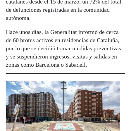
catalanes desde el 15 de marzo, un 72% del total
de defunciones registradas en la comunidad
autónoma.
Hace unos días, la Generalitat informó de cerca
de 60 brotes activos en residencias de Cataluña,
por lo que se decidió tomar medidas preventivas
y se suspendieron ingresos, visitas y salidas en
zonas como Barcelona o Sabadell.