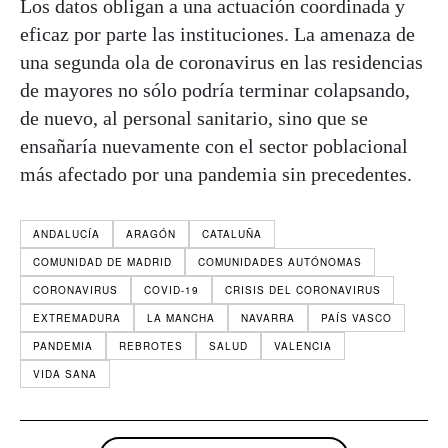
Los datos obligan a una actuación coordinada y
eficaz por parte las instituciones. La amenaza de
una segunda ola de coronavirus en las residencias
de mayores no sólo podría terminar colapsando,
de nuevo, al personal sanitario, sino que se
ensañaría nuevamente con el sector poblacional
más afectado por una pandemia sin precedentes.
ANDALUCÍA
ARAGÓN
CATALUÑA
COMUNIDAD DE MADRID
COMUNIDADES AUTÓNOMAS
CORONAVIRUS
COVID-19
CRISIS DEL CORONAVIRUS
EXTREMADURA
LA MANCHA
NAVARRA
PAÍS VASCO
PANDEMIA
REBROTES
SALUD
VALENCIA
VIDA SANA