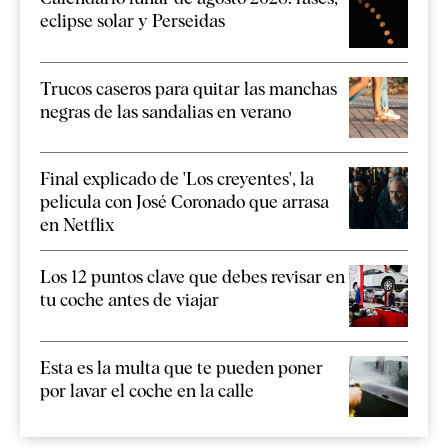
eclipse solar y Perseidas
Trucos caseros para quitar las manchas
negras de las sandalias en verano
Final explicado de 'Los creyentes', la
película con José Coronado que arrasa
en Netflix
Los 12 puntos clave que debes revisar en
tu coche antes de viajar
Esta es la multa que te pueden poner
por lavar el coche en la calle