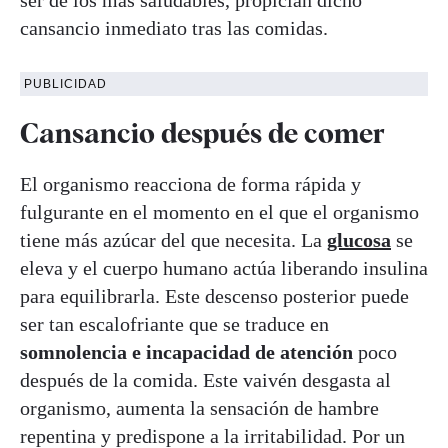
cansancio inmediato tras las comidas.
PUBLICIDAD
Cansancio después de comer
El organismo reacciona de forma rápida y
fulgurante en el momento en el que el organismo
tiene más azúcar del que necesita. La
glucosa
se
eleva y el cuerpo humano actúa liberando insulina
para equilibrarla. Este descenso posterior puede
ser tan escalofriante que se traduce en
somnolencia e incapacidad de atención
poco
después de la comida. Este vaivén desgasta al
organismo, aumenta la sensación de hambre
repentina y predispone a la irritabilidad. Por un