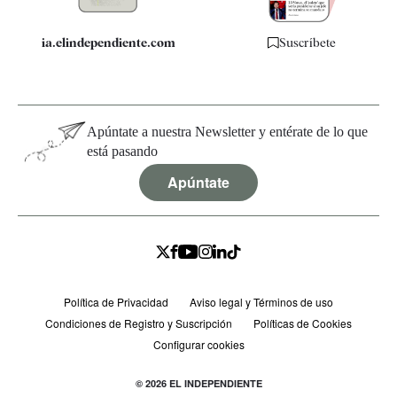
ia.elindependiente.com
Suscríbete
Apúntate a nuestra Newsletter y entérate de lo que
está pasando
Apúntate
Política de Privacidad
Aviso legal y Términos de uso
Condiciones de Registro y Suscripción
Políticas de Cookies
Configurar cookies
© 2026 EL INDEPENDIENTE