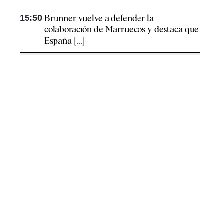
15:50
Brunner vuelve a defender la
colaboración de Marruecos y destaca que
España [...]