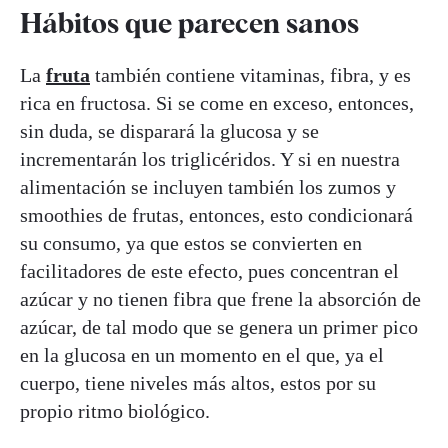
Hábitos que parecen sanos
La
fruta
también contiene vitaminas, fibra, y es
rica en fructosa. Si se come en exceso, entonces,
sin duda, se disparará la glucosa y se
incrementarán los triglicéridos. Y si en nuestra
alimentación se incluyen también los zumos y
smoothies de frutas, entonces, esto condicionará
su consumo, ya que estos se convierten en
facilitadores de este efecto, pues concentran el
azúcar y no tienen fibra que frene la absorción de
azúcar, de tal modo que se genera un primer pico
en la glucosa en un momento en el que, ya el
cuerpo, tiene niveles más altos, estos por su
propio ritmo biológico.