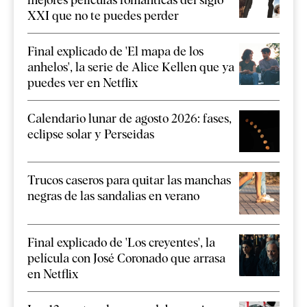
XXI que no te puedes perder
Final explicado de 'El mapa de los
anhelos', la serie de Alice Kellen que ya
puedes ver en Netflix
Calendario lunar de agosto 2026: fases,
eclipse solar y Perseidas
Trucos caseros para quitar las manchas
negras de las sandalias en verano
Final explicado de 'Los creyentes', la
película con José Coronado que arrasa
en Netflix