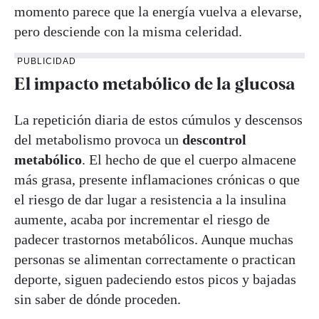
momento parece que la energía vuelva a elevarse,
pero desciende con la misma celeridad.
PUBLICIDAD
El impacto metabólico de la glucosa
La repetición diaria de estos cúmulos y descensos
del metabolismo provoca un
descontrol
metabólico
. El hecho de que el cuerpo almacene
más grasa, presente inflamaciones crónicas o que
el riesgo de dar lugar a resistencia a la insulina
aumente, acaba por incrementar el riesgo de
padecer trastornos metabólicos. Aunque muchas
personas se alimentan correctamente o practican
deporte, siguen padeciendo estos picos y bajadas
sin saber de dónde proceden.