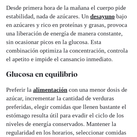
Desde primera hora de la mañana el cuerpo pide
estabilidad, nada de azúcares. Un
desayuno
bajo
en azúcares y rico en proteínas y grasas, provoca
una liberación de energía de manera constante,
sin ocasionar picos en la glucosa. Esta
combinación optimiza la concentración, controla
el apetito e impide el cansancio inmediato.
Glucosa en equilibrio
Preferir la
alimentación
con una menor dosis de
azúcar, incrementar la cantidad de verduras
preferidas, elegir comidas que llenen bastante el
estómago resulta útil para evadir el ciclo de los
niveles de energía conservados. Mantener la
regularidad en los horarios, seleccionar comidas