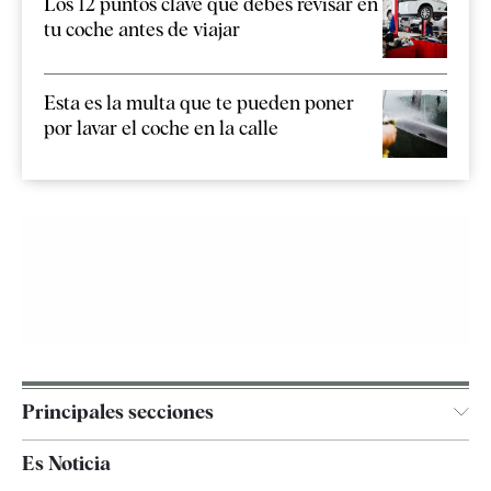
Los 12 puntos clave que debes revisar en
tu coche antes de viajar
Esta es la multa que te pueden poner
por lavar el coche en la calle
Principales secciones
España
Es Noticia
Economía