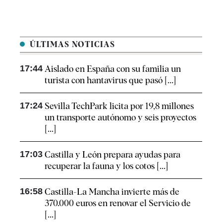
ÚLTIMAS NOTICIAS
17:44
Aislado en España con su familia un
turista con hantavirus que pasó [...]
17:24
Sevilla TechPark licita por 19,8 millones
un transporte autónomo y seis proyectos
[...]
17:03
Castilla y León prepara ayudas para
recuperar la fauna y los cotos [...]
16:58
Castilla-La Mancha invierte más de
370.000 euros en renovar el Servicio de
[...]