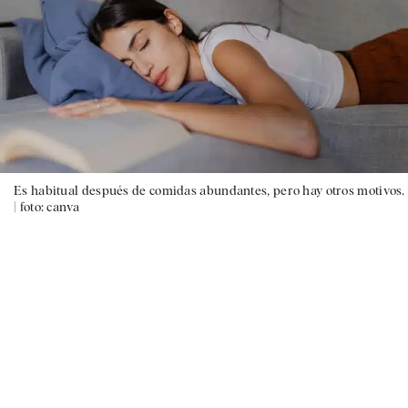
Es habitual después de comidas abundantes, pero hay otros motivos.
|
foto: canva