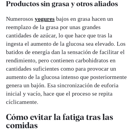
Productos sin grasa y otros aliados
Numerosos
yogures
bajos en grasa hacen un
reemplazo de la grasa por unas grandes
cantidades de azúcar, lo que hace que tras la
ingesta el aumento de la glucosa sea elevado. Los
batidos de energía dan la sensación de facilitar el
rendimiento, pero contienen carbohidratos en
cantidades suficientes como para provocar un
aumento de la glucosa intenso que posteriormente
genera un bajón. Esa sincronización de euforia
inicial y vacío, hace que el proceso se repita
cíclicamente.
Cómo evitar la fatiga tras las
comidas