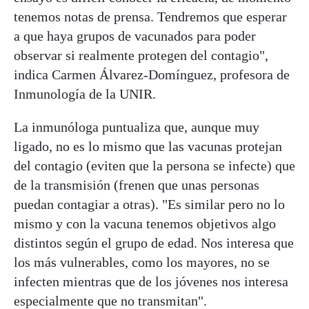
tenemos notas de prensa. Tendremos que esperar
a que haya grupos de vacunados para poder
observar si realmente protegen del contagio",
indica Carmen Álvarez-Domínguez, profesora de
Inmunología de la UNIR.
La inmunóloga puntualiza que, aunque muy
ligado, no es lo mismo que las vacunas protejan
del contagio (eviten que la persona se infecte) que
de la transmisión (frenen que unas personas
puedan contagiar a otras). "Es similar pero no lo
mismo y con la vacuna tenemos objetivos algo
distintos según el grupo de edad. Nos interesa que
los más vulnerables, como los mayores, no se
infecten mientras que de los jóvenes nos interesa
especialmente que no transmitan".