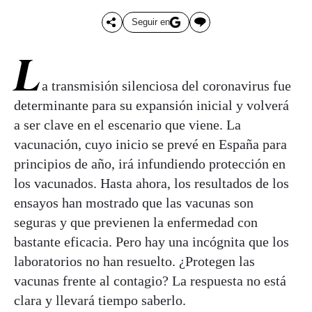
Seguir en
L
a transmisión silenciosa del coronavirus fue
determinante para su expansión inicial y volverá
a ser clave en el escenario que viene. La
vacunación, cuyo inicio se prevé en España para
principios de año, irá infundiendo protección en
los vacunados. Hasta ahora, los resultados de los
ensayos han mostrado que las vacunas son
seguras y que previenen la enfermedad con
bastante eficacia. Pero hay una incógnita que los
laboratorios no han resuelto. ¿Protegen las
vacunas frente al contagio? La respuesta no está
clara y llevará tiempo saberlo.