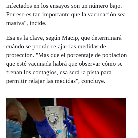
infectados en los ensayos son un número bajo.
Por eso es tan importante que la vacunación sea
masiva", incide.
Esa es la clave, según Macip, que determinará
cuándo se podrán relajar las medidas de
protección. "Más que el porcentaje de población
que esté vacunada habrá que observar cómo se
frenan los contagios, esa será la pista para
permitir relajar las medidas", concluye.