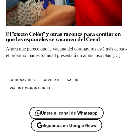
El "efecto Colón" y otras razones para confiar en
que los españoles se vacunen del Covid
Ahora que parece que la vacuna del coronavirus está más cerca -
el próximo martes Sanidad presentará un ambicioso plan […]
CORONAVIRUS
COVID-19
SALUD
VACUNA CORONAVIRUS
Únete al canal de Whatsapp
Síguenos en Google News