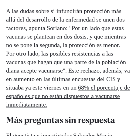
A las dudas sobre si infundirán protección más
allá del desarrollo de la enfermedad se unen dos
factores, apunta Soriano: "Por un lado que estas
vacunas se plantean en dos dosis, y que mientras
no se pone la segunda, la protección es menor.
Por otro lado, las posibles resistencias a las
vacunas que hagan que una parte de la población
diana acepte vacunarse". Este rechazo, además, va
en aumento en las últimas encuestas del CIS y
situaba ya este viernes en un
68% el porcentaje de
españoles que no están dispuestos a vacunarse
inmediatamente.
Más preguntas sin respuesta
El genetista e investigador Salvador Macip