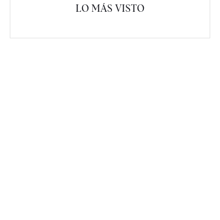
LO MÁS VISTO