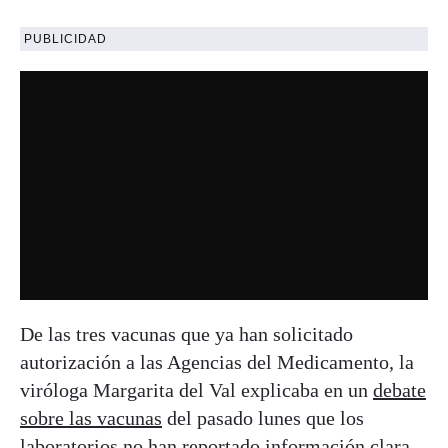
PUBLICIDAD
De las tres vacunas que ya han solicitado
autorización a las Agencias del Medicamento, la
viróloga Margarita del Val explicaba en un
debate
sobre las vacunas
del pasado lunes que los
laboratorios no han reportado información clara