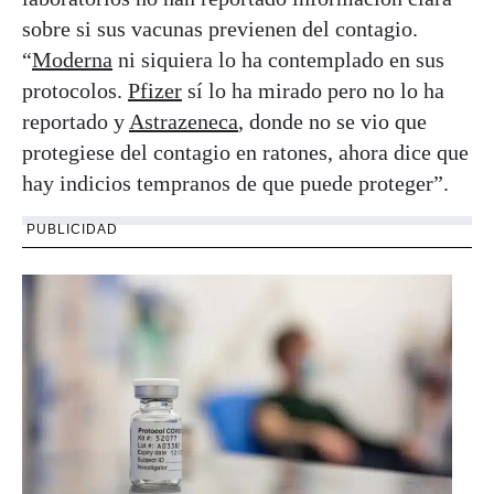
sobre si sus vacunas previenen del contagio.
“
Moderna
ni siquiera lo ha contemplado en sus
protocolos.
Pfizer
sí lo ha mirado pero no lo ha
reportado y
Astrazeneca
, donde no se vio que
protegiese del contagio en ratones, ahora dice que
hay indicios tempranos de que puede proteger”.
PUBLICIDAD