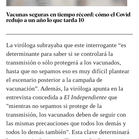
Vacunas seguras en tiempo récord: cómo el Covid
redujo a un año lo que tarda 10
La viróloga subrayaba que este interrogante “es
determinante para saber si se controlará la
transmisión o sólo protegerá a los vacunados,
hasta que no sepamos eso es muy difícil plantear
el escenario posterior a la campaña de
vacunación”. Además, la viróloga apunta en la
entrevista concedida a
El Independiente
que
"mientras no sepamos si protege de la
transmisión, los vacunados deben de seguir con
las mismas precauciones que todos los demás y
todos lo demás también". Esta clave determinará