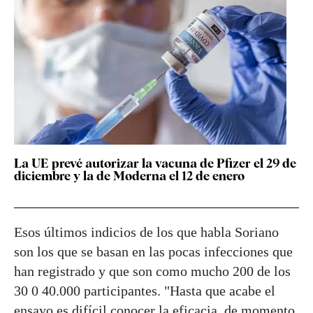
La UE prevé autorizar la vacuna de Pfizer el 29 de
diciembre y la de Moderna el 12 de enero
Esos últimos indicios de los que habla Soriano
son los que se basan en las pocas infecciones que
han registrado y que son como mucho 200 de los
30 0 40.000 participantes. "Hasta que acabe el
ensayo es difícil conocer la eficacia, de momento