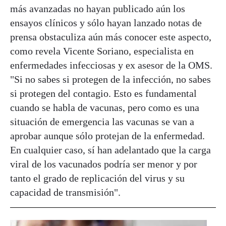
más avanzadas no hayan publicado aún los
ensayos clínicos y sólo hayan lanzado notas de
prensa obstaculiza aún más conocer este aspecto,
como revela Vicente Soriano, especialista en
enfermedades infecciosas y ex asesor de la OMS.
"Si no sabes si protegen de la infección, no sabes
si protegen del contagio. Esto es fundamental
cuando se habla de vacunas, pero como es una
situación de emergencia las vacunas se van a
aprobar aunque sólo protejan de la enfermedad.
En cualquier caso, sí han adelantado que la carga
viral de los vacunados podría ser menor y por
tanto el grado de replicación del virus y su
capacidad de transmisión".