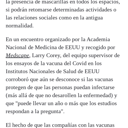
la presencia de mascarillas en todos los espacios,
si podrán retomarse determinadas actividades o
las relaciones sociales como en la antigua
normalidad.
En un encuentro organizado por la Academia
Nacional de Medicina de EEUU y recogido por
Medscape
, Larry Corey, del equipo supervisor de
los ensayos de la vacuna del Covid en los
Institutos Nacionales de Salud de EEUU
corroboró que aún se desconoce si las vacunas
protegen de que las personas puedan infectarse
(más allá de que no desarollen la enfermedad) y
que "puede llevar un año o más que los estudios
respondan a la pregunta".
El hecho de que las compañías con las vacunas