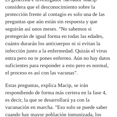
considera que el desconocimiento sobre la
protección frente al contagio es solo una de las
preguntas que aún están sin respuesta y que
seguirán así unos meses. "No sabemos si
protegerán de igual forma en todas las edades,
cuánto durarán los anticuerpos ni si evitan la
infección junto a la enfermedad. Quizás el virus
entra pero no te pones enfermo. Aún no hay datos
suficientes para responder a esto pero es normal,
el proceso es así con las vacunas".
Estas preguntas, explica Macip, se irán
respondiendo de forma más certera en la fase 4,
es decir, la que se desarrollará ya con la
vacunación en marcha. "Eso solo se puede saber
cuando hay mayor población inmunizada, los