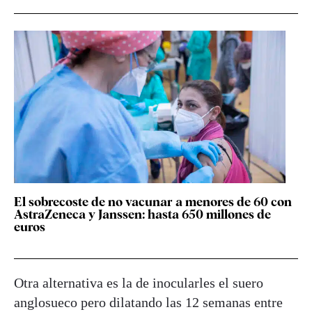
El sobrecoste de no vacunar a menores de 60 con
AstraZeneca y Janssen: hasta 650 millones de
euros
Otra alternativa es la de inocularles el suero
anglosueco pero dilatando las 12 semanas entre