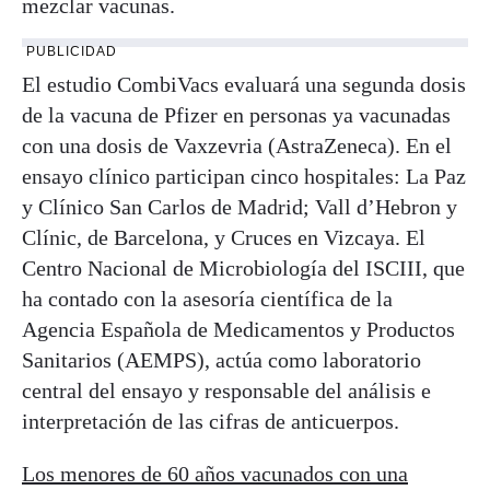
mezclar vacunas.
PUBLICIDAD
El estudio CombiVacs evaluará una segunda dosis
de la vacuna de Pfizer en personas ya vacunadas
con una dosis de Vaxzevria (AstraZeneca). En el
ensayo clínico participan cinco hospitales: La Paz
y Clínico San Carlos de Madrid; Vall d’Hebron y
Clínic, de Barcelona, y Cruces en Vizcaya. El
Centro Nacional de Microbiología del ISCIII, que
ha contado con la asesoría científica de la
Agencia Española de Medicamentos y Productos
Sanitarios (AEMPS), actúa como laboratorio
central del ensayo y responsable del análisis e
interpretación de las cifras de anticuerpos.
Los menores de 60 años vacunados con una