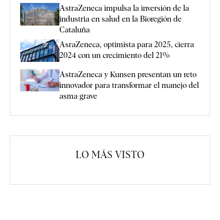
AstraZeneca impulsa la inversión de la
industria en salud en la Bioregión de
Cataluña
AsraZeneca, optimista para 2025, cierra
2024 con un crecimiento del 21%
AstraZeneca y Kunsen presentan un reto
innovador para transformar el manejo del
asma grave
LO MÁS VISTO