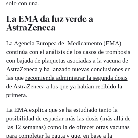
solo con una.
La EMA da luz verde a
AstraZeneca
La Agencia Europea del Medicamento (EMA)
continúa con el análisis de los casos de trombosis
con bajada de plaquetas asociadas a la vacuna de
AstraZeneca y ha lanzado nuevas conclusiones en
las que
recomienda administrar la segunda dosis
de AstraZeneca
a los que ya habían recibido la
primera.
La EMA explica que se ha estudiado tanto la
posibilidad de espaciar más las dosis (más allá de
las 12 semanas) como la de ofrecer otras vacunas
para completar la pauta y que, en base a la