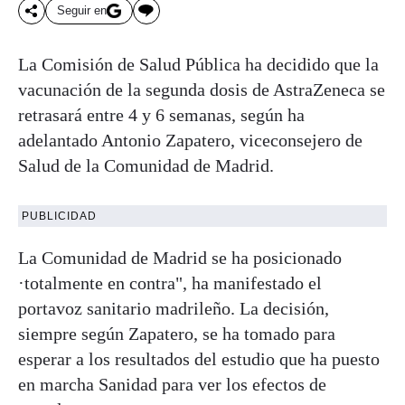
Seguir en
La Comisión de Salud Pública ha decidido que la
vacunación de la segunda dosis de AstraZeneca se
retrasará entre 4 y 6 semanas, según ha
adelantado Antonio Zapatero, viceconsejero de
Salud de la Comunidad de Madrid.
PUBLICIDAD
La Comunidad de Madrid se ha posicionado
·totalmente en contra", ha manifestado el
portavoz sanitario madrileño. La decisión,
siempre según Zapatero, se ha tomado para
esperar a los resultados del estudio que ha puesto
en marcha Sanidad para ver los efectos de