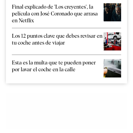
Final explicado de 'Los creyentes', la
película con José Coronado que arrasa
en Netflix
Los 12 puntos clave que debes revisar en
tu coche antes de viajar
Esta es la multa que te pueden poner
por lavar el coche en la calle