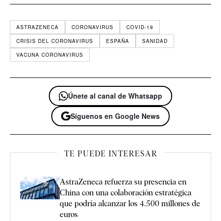
ASTRAZENECA
CORONAVIRUS
COVID-19
CRISIS DEL CORONAVIRUS
ESPAÑA
SANIDAD
VACUNA CORONAVIRUS
Únete al canal de Whatsapp
Síguenos en Google News
TE PUEDE INTERESAR
AstraZeneca refuerza su presencia en
China con una colaboración estratégica
que podría alcanzar los 4.500 millones de
euros