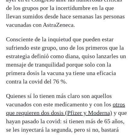
de los grupos por la incertidumbre en la que
llevan sumidos desde hace semanas las personas
vacunadas con AstraZeneca.
Consciente de la inquietud que pueden estar
sufriendo este grupo, uno de los primeros que la
estrategia definió como diana, quiso lanzarles un
mensaje de tranquilidad porque solo con la
primera dosis la vacuna ya tiene una eficacia
contra la covid del 76 %.
Quienes sí lo tienen más claro son aquellos
vacunados con este medicamento y con los
otros
que requieren dos dosis (Pfizer y Moderna)
y que
hayan pasado la covid: si tienen más de 65 años,
se les inyectará la segunda, pero si no, bastará