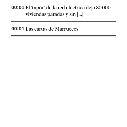
00:01
El 'tapón' de la red eléctrica deja 80.000
viviendas paradas y sin [...]
00:01
Las cartas de Marruecos