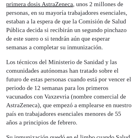
primera dosis AstraZeneca
, unos 2 millones de
personas, en su mayoría trabajadores esenciales,
estaban a la espera de que la Comisión de Salud
Pública decida si recibirán un segundo pinchazo
de este suero o si tendrán aún que esperar
semanas a completar su inmunización.
Los técnicos del Ministerio de Sanidad y las
comunidades autónomas han tratado sobre el
futuro de estas personas cuando está por vencer el
periodo de 12 semanas para los primeros
vacunados con Vaxzevria (nombre comercial de
AstraZeneca), que empezó a emplearse en nuestro
país en trabajadores esenciales menores de 55
años a principios de febrero.
Su inmunización quedó en el limbo cuando Salud