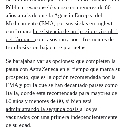
Pública desaconsejó su uso en menores de 60
años a raíz de que la Agencia Europea del
Medicamento (EMA, por sus siglas en inglés)
confirmara
la existencia de un "posible vínculo"
del fármaco
con casos muy poco frecuentes de
trombosis con bajada de plaquetas.
Se barajaban varias opciones: que completen la
pauta con AstraZeneca en el tiempo que marca su
prospecto, que es la opción recomendada por la
EMA y por la que se han decantado países como
Italia, donde está recomendada para mayores de
60 años y menores de 80, si bien está
administrando la segunda dosis
a los ya
vacunados con una primera independientemente
de su edad.