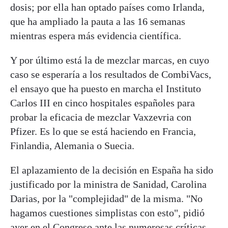
dosis; por ella han optado países como Irlanda,
que ha ampliado la pauta a las 16 semanas
mientras espera más evidencia científica.
Y por último está la de mezclar marcas, en cuyo
caso se esperaría a los resultados de CombiVacs,
el ensayo que ha puesto en marcha el Instituto
Carlos III en cinco hospitales españoles para
probar la eficacia de mezclar Vaxzevria con
Pfizer. Es lo que se está haciendo en Francia,
Finlandia, Alemania o Suecia.
El aplazamiento de la decisión en España ha sido
justificado por la ministra de Sanidad, Carolina
Darias, por la "complejidad" de la misma. "No
hagamos cuestiones simplistas con esto", pidió
ayer en el Congreso ante las numerosas críticas