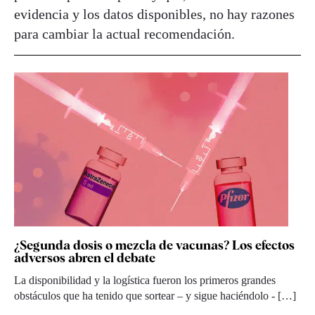
evidencia y los datos disponibles, no hay razones
para cambiar la actual recomendación.
¿Segunda dosis o mezcla de vacunas? Los efectos
adversos abren el debate
La disponibilidad y la logística fueron los primeros grandes
obstáculos que ha tenido que sortear – y sigue haciéndolo - […]