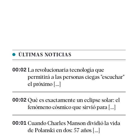
ÚLTIMAS NOTICIAS
00:02
La revolucionaria tecnología que
permitirá a las personas ciegas "escuchar"
el próximo [...]
00:02
Qué es exactamente un eclipse solar: el
fenómeno cósmico que sirvió para [...]
00:01
Cuando Charles Manson dividió la vida
de Polanski en dos: 57 años [...]