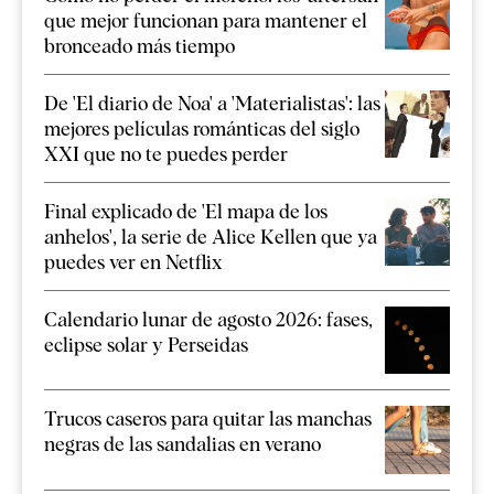
que mejor funcionan para mantener el
bronceado más tiempo
De 'El diario de Noa' a 'Materialistas': las
mejores películas románticas del siglo
XXI que no te puedes perder
Final explicado de 'El mapa de los
anhelos', la serie de Alice Kellen que ya
puedes ver en Netflix
Calendario lunar de agosto 2026: fases,
eclipse solar y Perseidas
Trucos caseros para quitar las manchas
negras de las sandalias en verano