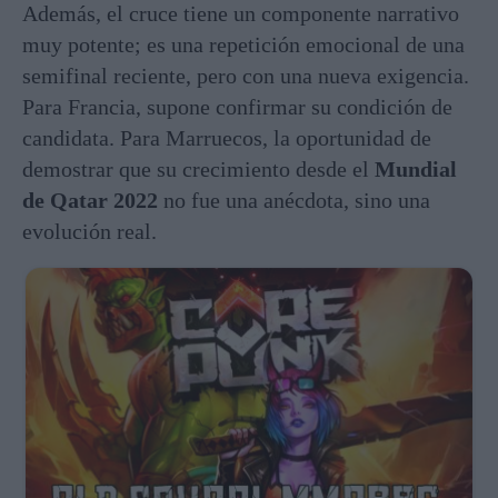
Además, el cruce tiene un componente narrativo
muy potente; es una repetición emocional de una
semifinal reciente, pero con una nueva exigencia.
Para Francia, supone confirmar su condición de
candidata. Para Marruecos, la oportunidad de
demostrar que su crecimiento desde el
Mundial
de Qatar 2022
no fue una anécdota, sino una
evolución real.