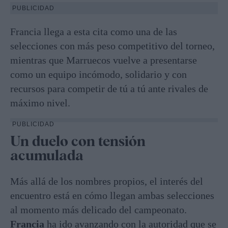
PUBLICIDAD
Francia llega a esta cita como una de las
selecciones con más peso competitivo del torneo,
mientras que Marruecos vuelve a presentarse
como un equipo incómodo, solidario y con
recursos para competir de tú a tú ante rivales de
máximo nivel.
PUBLICIDAD
Un duelo con tensión
acumulada
Más allá de los nombres propios, el interés del
encuentro está en cómo llegan ambas selecciones
al momento más delicado del campeonato.
Francia
ha ido avanzando con la autoridad que se