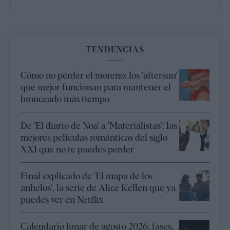
TENDENCIAS
Cómo no perder el moreno: los 'aftersun'
que mejor funcionan para mantener el
bronceado más tiempo
De 'El diario de Noa' a 'Materialistas': las
mejores películas románticas del siglo
XXI que no te puedes perder
Final explicado de 'El mapa de los
anhelos', la serie de Alice Kellen que ya
puedes ver en Netflix
Calendario lunar de agosto 2026: fases,