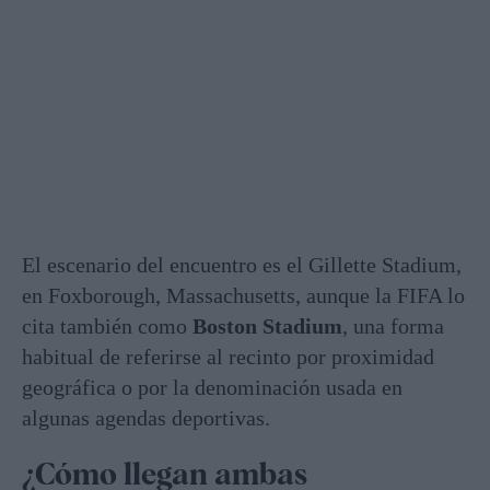
El escenario del encuentro es el Gillette Stadium,
en Foxborough, Massachusetts, aunque la FIFA lo
cita también como
Boston Stadium
, una forma
habitual de referirse al recinto por proximidad
geográfica o por la denominación usada en
algunas agendas deportivas.
¿Cómo llegan ambas