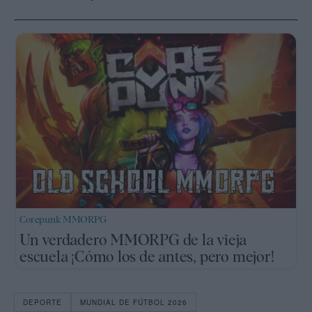
Corepunk MMORPG
Un verdadero MMORPG de la vieja
escuela ¡Cómo los de antes, pero mejor!
DEPORTE
MUNDIAL DE FÚTBOL 2026