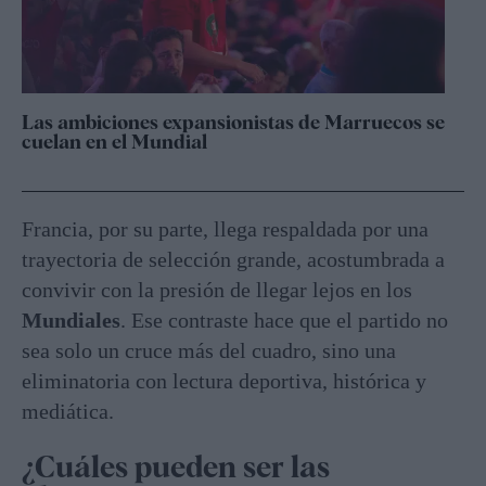
Las ambiciones expansionistas de Marruecos se
cuelan en el Mundial
Francia, por su parte, llega respaldada por una
trayectoria de selección grande, acostumbrada a
convivir con la presión de llegar lejos en los
Mundiales
. Ese contraste hace que el partido no
sea solo un cruce más del cuadro, sino una
eliminatoria con lectura deportiva, histórica y
mediática.
¿Cuáles pueden ser las