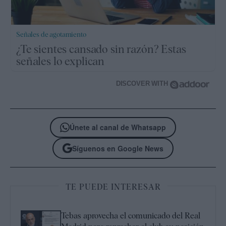
Señales de agotamiento
¿Te sientes cansado sin razón? Estas
señales lo explican
DISCOVER WITH
Únete al canal de Whatsapp
Síguenos en Google News
TE PUEDE INTERESAR
Tebas aprovecha el comunicado del Real