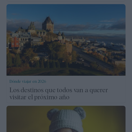
Dónde viajar en 2026
Los destinos que todos van a querer
visitar el próximo año