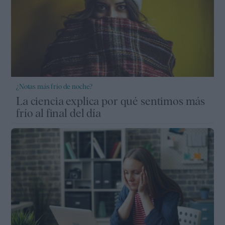
¿Notas más frío de noche?
La ciencia explica por qué sentimos más
frío al final del día