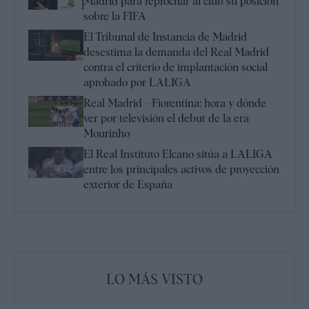
Madrid para reprochar al club su posición
sobre la FIFA
El Tribunal de Instancia de Madrid
desestima la demanda del Real Madrid
contra el criterio de implantación social
aprobado por LALIGA
Real Madrid - Fiorentina: hora y dónde
ver por televisión el debut de la era
Mourinho
El Real Instituto Elcano sitúa a LALIGA
entre los principales activos de proyección
exterior de España
LO MÁS VISTO