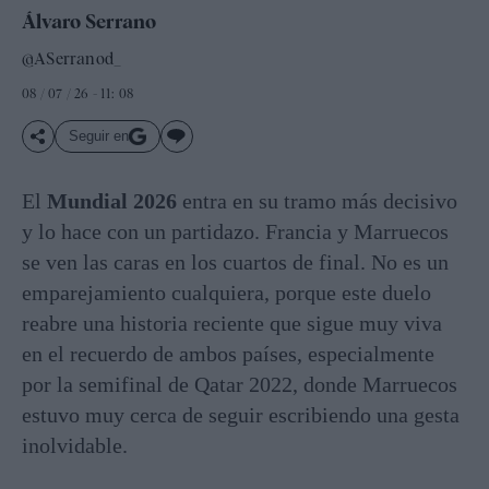
Álvaro Serrano
@ASerranod_
08 / 07 / 26 - 11: 08
Seguir en
El
Mundial 2026
entra en su tramo más decisivo
y lo hace con un partidazo. Francia y Marruecos
se ven las caras en los cuartos de final. No es un
emparejamiento cualquiera, porque este duelo
reabre una historia reciente que sigue muy viva
en el recuerdo de ambos países, especialmente
por la semifinal de Qatar 2022, donde Marruecos
estuvo muy cerca de seguir escribiendo una gesta
inolvidable.