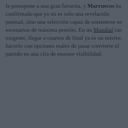
le presupone a una gran favorita, y
Marruecos
ha
confirmado que ya no es solo una revelación
puntual, sino una selección capaz de sostenerse en
escenarios de máxima presión. En un
Mundial
tan
exigente, llegar a cuartos de final ya es un mérito;
hacerlo con opciones reales de pasar convierte el
partido en una cita de enorme visibilidad.