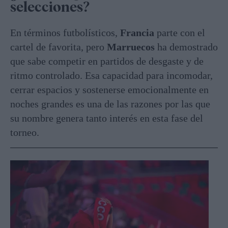
selecciones?
En términos futbolísticos,
Francia
parte con el
cartel de favorita, pero
Marruecos
ha demostrado
que sabe competir en partidos de desgaste y de
ritmo controlado. Esa capacidad para incomodar,
cerrar espacios y sostenerse emocionalmente en
noches grandes es una de las razones por las que
su nombre genera tanto interés en esta fase del
torneo.