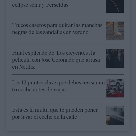
eclipse solar y Perseidas
Trucos caseros para quitar las manchas
negras de las sandalias en verano
Final explicado de 'Los creyentes', la
película con José Coronado que arrasa
en Netflix
Los 12 puntos clave que debes revisar en
tu coche antes de viajar
Esta es la multa que te pueden poner
por lavar el coche en la calle