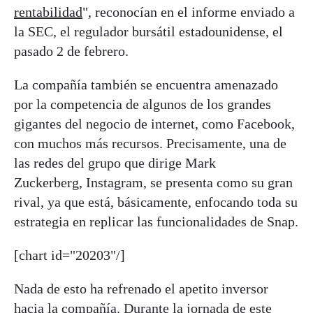
rentabilidad
", reconocían en el informe enviado a
la SEC, el regulador bursátil estadounidense, el
pasado 2 de febrero.
La compañía también se encuentra amenazado
por la competencia de algunos de los grandes
gigantes del negocio de internet, como Facebook,
con muchos más recursos. Precisamente, una de
las redes del grupo que dirige Mark
Zuckerberg, Instagram, se presenta como su gran
rival, ya que está, básicamente, enfocando toda su
estrategia en replicar las funcionalidades de Snap.
[chart id="20203"/]
Nada de esto ha refrenado el apetito inversor
hacia la compañía. Durante la jornada de este