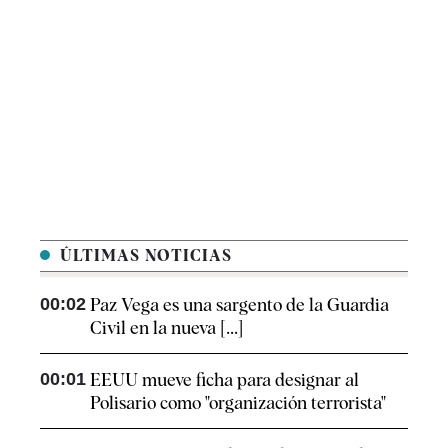
ÚLTIMAS NOTICIAS
00:02
Paz Vega es una sargento de la Guardia
Civil en la nueva [...]
00:01
EEUU mueve ficha para designar al
Polisario como "organización terrorista"