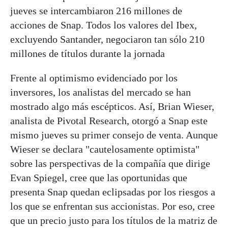
jueves se intercambiaron 216 millones de
acciones de Snap. Todos los valores del Ibex,
excluyendo Santander, negociaron tan sólo 210
millones de títulos durante la jornada
Frente al optimismo evidenciado por los
inversores, los analistas del mercado se han
mostrado algo más escépticos. Así, Brian Wieser,
analista de Pivotal Research, otorgó a Snap este
mismo jueves su primer consejo de venta. Aunque
Wieser se declara "cautelosamente optimista"
sobre las perspectivas de la compañía que dirige
Evan Spiegel, cree que las oportunidas que
presenta Snap quedan eclipsadas por los riesgos a
los que se enfrentan sus accionistas. Por eso, cree
que un precio justo para los títulos de la matriz de