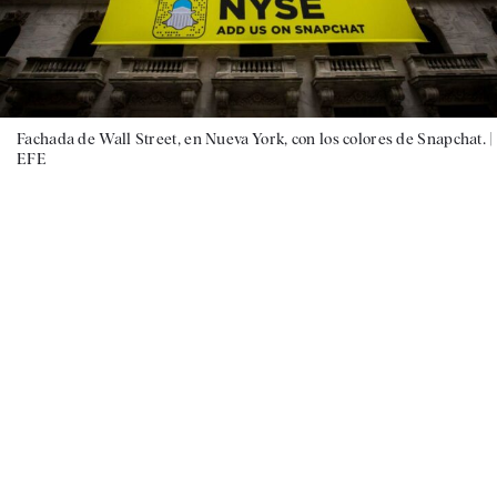
Fachada de Wall Street, en Nueva York, con los colores de Snapchat. |
EFE