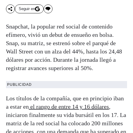
Seguir en
Snapchat, la popular red social de contenido
efímero, vivió un debut de ensueño en bolsa.
Snap, su matriz, se estrenó sobre el parqué de
Wall Street con un alza del 44%, hasta los 24,48
dólares por acción. Durante la jornada llegó a
registrar avances superiores al 50%.
PUBLICIDAD
Los títulos de la compañía, que en principio iban
a estar en
el rango de entre 14 y 16 dólares
,
iniciaron finalmente su vida bursátil en los 17. La
matriz de la red social ha colocado 200 millones
de acciones, con una demanda que ha superado en