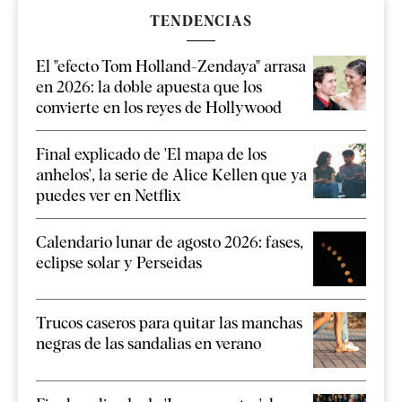
TENDENCIAS
El "efecto Tom Holland-Zendaya" arrasa
en 2026: la doble apuesta que los
convierte en los reyes de Hollywood
Final explicado de 'El mapa de los
anhelos', la serie de Alice Kellen que ya
puedes ver en Netflix
Calendario lunar de agosto 2026: fases,
eclipse solar y Perseidas
Trucos caseros para quitar las manchas
negras de las sandalias en verano