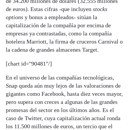
de 34.200 millones de dólares (32.555 millones
de euros). Estas cifras -que incluyen
stocks
options
y bonus a empleados- sitúan la
capitalización de la compañía por encima de
empresas ya contrastadas, como la compañía
hotelera Marriott, la firma de cruceros Carnival o
la cadena de grandes almacenes Target.
[chart id="90481"/]
En el universo de las compañías tecnológicas,
Snap queda aún muy lejos de las valoraciones de
gigantes como Facebook, hasta diez veces mayor,
pero supera con creces a algunas de las grandes
promesas del sector en los últimos años. Es el
caso de Twitter, cuya capitalización actual ronda
los 11.500 millones de euros, un tercio que el