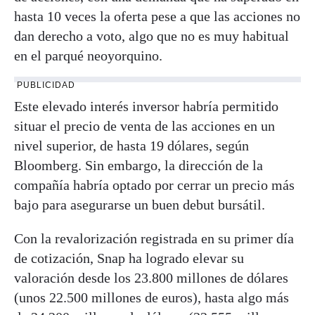
hasta 10 veces la oferta pese a que las acciones no
dan derecho a voto, algo que no es muy habitual
en el parqué neoyorquino.
PUBLICIDAD
Este elevado interés inversor habría permitido
situar el precio de venta de las acciones en un
nivel superior, de hasta 19 dólares, según
Bloomberg. Sin embargo, la dirección de la
compañía habría optado por cerrar un precio más
bajo para asegurarse un buen debut bursátil.
Con la revalorización registrada en su primer día
de cotización, Snap ha logrado elevar su
valoración desde los 23.800 millones de dólares
(unos 22.500 millones de euros), hasta algo más