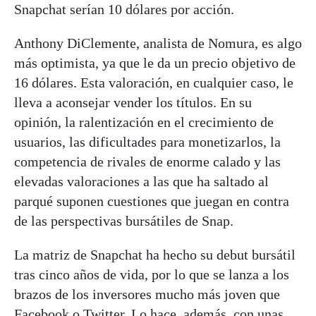
Snapchat serían 10 dólares por acción.
Anthony DiClemente, analista de Nomura, es algo
más optimista, ya que le da un precio objetivo de
16 dólares. Esta valoración, en cualquier caso, le
lleva a aconsejar vender los títulos. En su
opinión, la ralentización en el crecimiento de
usuarios, las dificultades para monetizarlos, la
competencia de rivales de enorme calado y las
elevadas valoraciones a las que ha saltado al
parqué suponen cuestiones que juegan en contra
de las perspectivas bursátiles de Snap.
La matriz de Snapchat ha hecho su debut bursátil
tras cinco años de vida, por lo que se lanza a los
brazos de los inversores mucho más joven que
Facebook o Twitter. Lo hace, además, con unas