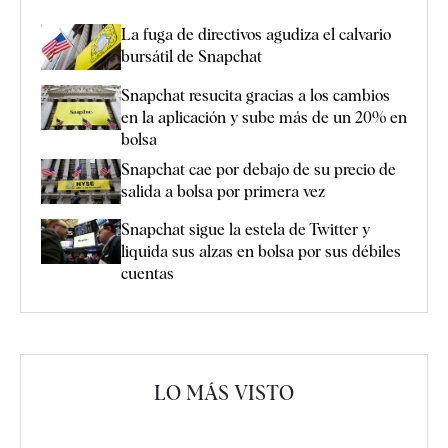
La fuga de directivos agudiza el calvario
bursátil de Snapchat
Snapchat resucita gracias a los cambios
en la aplicación y sube más de un 20% en
bolsa
Snapchat cae por debajo de su precio de
salida a bolsa por primera vez
Snapchat sigue la estela de Twitter y
liquida sus alzas en bolsa por sus débiles
cuentas
LO MÁS VISTO