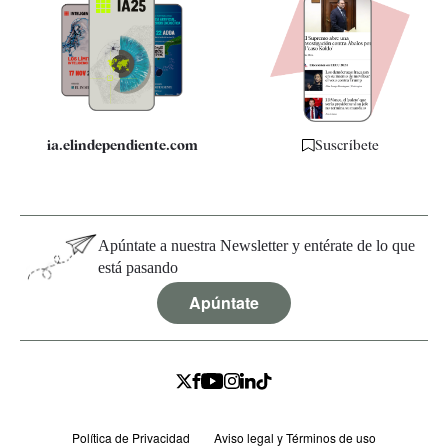
Apps
Quiénes somos
Especificaciones
ia.elindependiente.com
Suscríbete
Apúntate a nuestra Newsletter y entérate de lo que
está pasando
Apúntate
Política de Privacidad
Aviso legal y Términos de uso