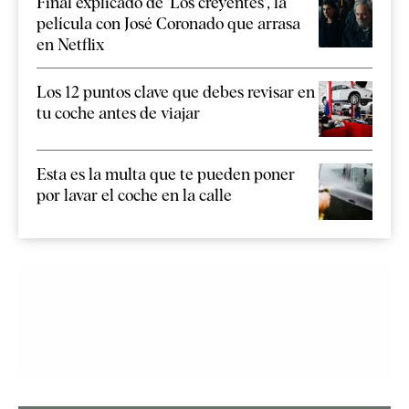
Final explicado de 'Los creyentes', la
película con José Coronado que arrasa
en Netflix
Los 12 puntos clave que debes revisar en
tu coche antes de viajar
Esta es la multa que te pueden poner
por lavar el coche en la calle