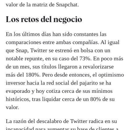
valor de la matriz de Snapchat.
Los retos del negocio
En los últimos días han sido constantes las
comparaciones entre ambas compañías. Al igual
que Snap, Twitter se estrenó en bolsa con un
notable repunte, en su caso del 73%. En poco más
de un mes, sus títulos llegaron a revalorizarse
más del 180%. Pero desde entonces, el optimismo
inversor hacia la red social del pajarito se ha
evaporado y hoy cotiza cerca de sus mínimos
históricos, tras liquidar cerca de un 80% de su
valor.
La razón del descalabro de Twitter radica en su
incapacidad para aumentar su base de clientes a