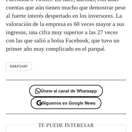
cuentas que aún tienen mucho que demostrar pese
al fuerte interés despertado en los inversores. La
valoración de la empresa es 60 veces mayor a sus
ingresos, una cifra muy superior a las 27 veces
con las que salió a bolsa Facebook, que tuvo un
primer año muy complicado en el parqué.
SNAPCHAT
Únete al canal de Whatsapp
Síguenos en Google News
TE PUEDE INTERESAR