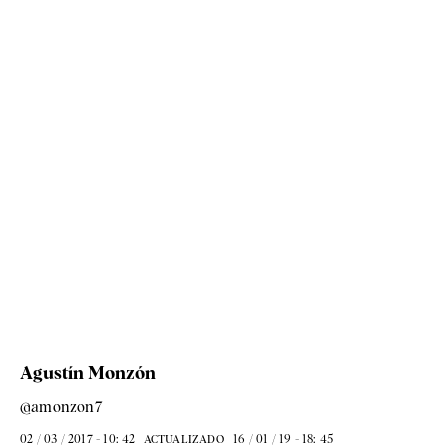
Agustín Monzón
@amonzon7
02 / 03 / 2017 - 10: 42
16 / 01 / 19 - 18: 45
ACTUALIZADO