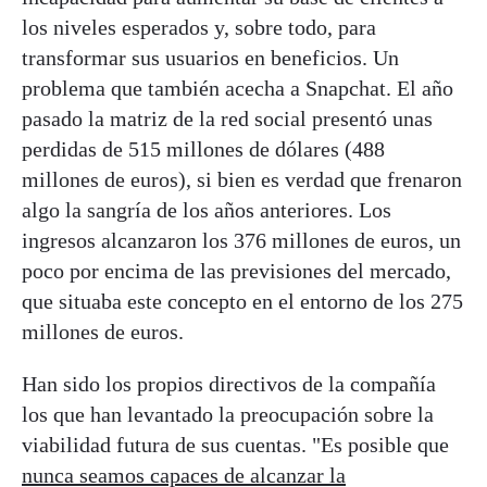
los niveles esperados y, sobre todo, para
transformar sus usuarios en beneficios. Un
problema que también acecha a Snapchat. El año
pasado la matriz de la red social presentó unas
perdidas de 515 millones de dólares (488
millones de euros), si bien es verdad que frenaron
algo la sangría de los años anteriores. Los
ingresos alcanzaron los 376 millones de euros, un
poco por encima de las previsiones del mercado,
que situaba este concepto en el entorno de los 275
millones de euros.
Han sido los propios directivos de la compañía
los que han levantado la preocupación sobre la
viabilidad futura de sus cuentas. "Es posible que
nunca seamos capaces de alcanzar la