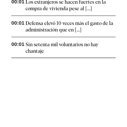
00:01
Los extranjeros se hacen fuertes en la
compra de vivienda pese al [...]
00:01
Defensa elevó 10 veces más el gasto de la
administración que en [...]
00:01
Sin setenta mil voluntarios no hay
chantaje