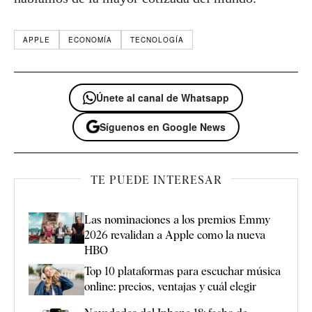
APPLE
ECONOMÍA
TECNOLOGÍA
Únete al canal de Whatsapp
Síguenos en Google News
TE PUEDE INTERESAR
Las nominaciones a los premios Emmy
2026 revalidan a Apple como la nueva
HBO
Top 10 plataformas para escuchar música
online: precios, ventajas y cuál elegir