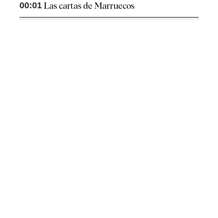
00:01
Las cartas de Marruecos