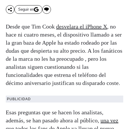
Seguir en
Desde que Tim Cook
desvelara el iPhone X
, no
hace ni cuatro meses, el dispositivo llamado a ser
la gran baza de Apple ha estado rodeado por las
dudas que despierta su alto precio. A los fanáticos
de la marca no les ha preocupado , pero los
analistas siguen cuestionando si las
funcionalidades que estrena el teléfono del
décimo aniversario justifican su disparado coste.
PUBLICIDAD
Esas preguntas que se hacen los analistas,
además, se han pasado ahora al público,
una vez
que todos los fans de Apple ya llevan el nuevo