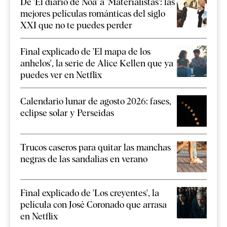
De 'El diario de Noa' a 'Materialistas': las
mejores películas románticas del siglo
XXI que no te puedes perder
Final explicado de 'El mapa de los
anhelos', la serie de Alice Kellen que ya
puedes ver en Netflix
Calendario lunar de agosto 2026: fases,
eclipse solar y Perseidas
Trucos caseros para quitar las manchas
negras de las sandalias en verano
Final explicado de 'Los creyentes', la
película con José Coronado que arrasa
en Netflix