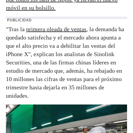
móvil en su bolsillo.
PUBLICIDAD
"Tras la
primera oleada de ventas
, la demanda ha
quedado satisfecha y el mercado ahora apunta a
que el alto precio va a debilitar las ventas del
iPhone X", explican los analistas de Sinolink
Securities, una de las firmas chinas líderes en
estudio de mercado que, además, ha rebajado en
10 millones las cifras de ventas para el próximo
trimestre hasta dejarla en 35 millones de
unidades.