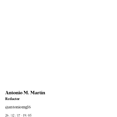
Antonio M. Martín
Redactor
@antoniomg16
26 / 12 / 17 - 19: 05