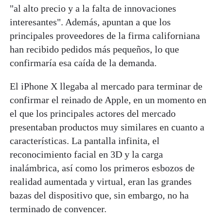
"al alto precio y a la falta de innovaciones
interesantes". Además, apuntan a que los
principales proveedores de la firma californiana
han recibido pedidos más pequeños, lo que
confirmaría esa caída de la demanda.
El iPhone X llegaba al mercado para terminar de
confirmar el reinado de Apple, en un momento en
el que los principales actores del mercado
presentaban productos muy similares en cuanto a
características. La pantalla infinita, el
reconocimiento facial en 3D y la carga
inalámbrica, así como los primeros esbozos de
realidad aumentada y virtual, eran las grandes
bazas del dispositivo que, sin embargo, no ha
terminado de convencer.