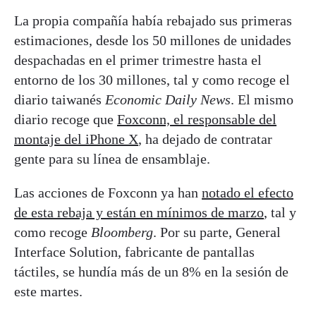
La propia compañía había rebajado sus primeras
estimaciones, desde los 50 millones de unidades
despachadas en el primer trimestre hasta el
entorno de los 30 millones, tal y como recoge el
diario taiwanés
Economic Daily News
. El mismo
diario recoge que
Foxconn, el responsable del
montaje del iPhone X
, ha dejado de contratar
gente para su línea de ensamblaje.
Las acciones de Foxconn ya han
notado el efecto
de esta rebaja y están en mínimos de marzo
, tal y
como recoge
Bloomberg
. Por su parte, General
Interface Solution, fabricante de pantallas
táctiles, se hundía más de un 8% en la sesión de
este martes.