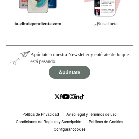
ia.elindependiente.com
Suscríbete
Apúntate a nuestra Newsletter y entérate de lo que
está pasando
Apúntate
Política de Privacidad
Aviso legal y Términos de uso
Condiciones de Registro y Suscripción
Políticas de Cookies
Configurar cookies