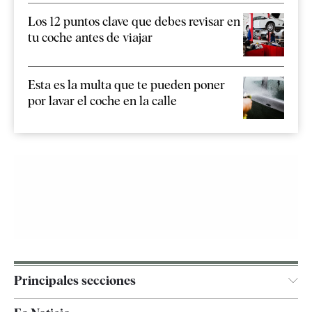
Los 12 puntos clave que debes revisar en
tu coche antes de viajar
Esta es la multa que te pueden poner
por lavar el coche en la calle
Principales secciones
España