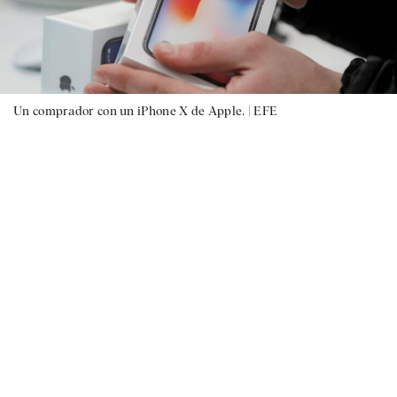
Un comprador con un iPhone X de Apple. |
EFE