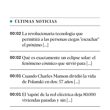
ÚLTIMAS NOTICIAS
00:02
La revolucionaria tecnología que
permitirá a las personas ciegas "escuchar"
el próximo [...]
00:02
Qué es exactamente un eclipse solar: el
fenómeno cósmico que sirvió para [...]
00:01
Cuando Charles Manson dividió la vida
de Polanski en dos: 57 años [...]
00:01
El 'tapón' de la red eléctrica deja 80.000
viviendas paradas y sin [...]