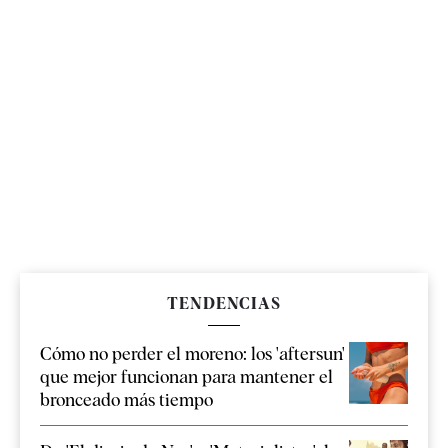
TENDENCIAS
Cómo no perder el moreno: los 'aftersun'
que mejor funcionan para mantener el
bronceado más tiempo