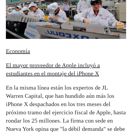
Economía
El mayor proveedor de Apple incluyó a
estudiantes en el montaje del iPhone X
En la misma línea están los expertos de JL
Warren Capital, que han hundido aún más los
iPhone X despachados en los tres meses del
próximo tramo del ejercicio fiscal de Apple, hasta
rondar los 25 millones. La firma con sede en
Nueva York opina que "la débil demanda" se debe